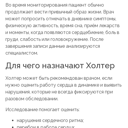
Во время мониторирования пациент обычно
продолжает вести привычный образ жизни. Врач
может попросить отмечать в дневнике симптомы,
физическую активность, время сна, приём лекарств
и моменты, когда появляются сердцебиение, боль в
груди, слабость или головокружение. После
завершения записи данные анализируются
специалистом.
Для чего назначают Холтер
Холтер может быть рекомендован врачом, если
нужно оценить работу сердца в динамике и выявить
нарушения, которые не всегда фиксируются при
разовом обследовании.
Исследование помогает оценить:
нарушения сердечного ритма;
перебои в работе сердца;