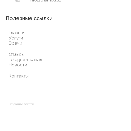
Полезные ссылки
Главная
Услуги
Врачи
Отзывы
Telegram-канал
Новости
Контакты
Создание сайтов