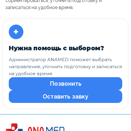
сориентироваться, уточнить подготовку и
записаться на удобное время.
+
Нужна помощь с выбором?
Администратор ANAMED поможет выбрать
направление, уточнить подготовку и записаться
на удобное время.
Позвонить
Оставить завку