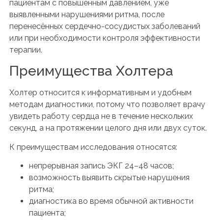
пациентам с повышенным давлением, уже
выявленными нарушениями ритма, после
перенесённых сердечно-сосудистых заболеваний
или при необходимости контроля эффективности
терапии.
Преимущества Холтера
Холтер относится к информативным и удобным
методам диагностики, потому что позволяет врачу
увидеть работу сердца не в течение нескольких
секунд, а на протяжении целого дня или двух суток.
К преимуществам исследования относятся:
непрерывная запись ЭКГ 24–48 часов;
возможность выявить скрытые нарушения
ритма;
диагностика во время обычной активности
пациента;