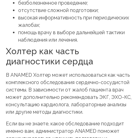
безболезненное проведение;
отсутствие сложной подготовки;
высокая информативность при периодических
жалобах;
помощь врачу в выборе дальнейшей тактики
наблюдения или лечения.
Холтер как часть
диагностики сердца
В ANAMED Холтер может использоваться как часть
комплексного обследования сердечно-сосудистой
системы. В зависимости от жалоб пациента врач
может дополнительно рекомендовать ЭКГ, ЭХО-КС,
консультацию кардиолога, лабораторные анализы
или другие методы диагностики.
Если вы не знаете, какое обследование подходит
именно вам, администратор ANAMED поможет