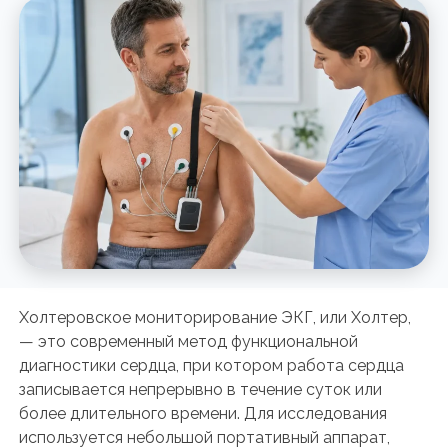
Холтеровское мониторирование ЭКГ, или Холтер,
— это современный метод функциональной
диагностики сердца, при котором работа сердца
записывается непрерывно в течение суток или
более длительного времени. Для исследования
используется небольшой портативный аппарат,