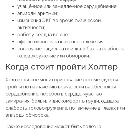
учащённое или замедленное сердцебиение;
эпизоды аритмии;
изменения ЭКГ во время физической
активности;
работу сердца во сне;
эффективность назначенного лечения;
состояние пациента при жалобах на слабость,
головокружение или обмороки.
Когда стоит пройти Холтер
Холтеровское мониторирование рекомендуется
пройти по назначению врача, если вас беспокоят
сердцебиение, перебои в сердце, чувство
замирания, боль или дискомфорт в груди, одышка,
слабость, головокружение, потемнение в глазах или
эпизоды обморока.
Также исследование может быть полезно