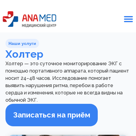
Наши услуги
Холтер
Холтер — это суточное мониторирование ЭКГ с
помощью портативного аппарата, который пациент
носит 24–48 часов. Исследование помогает
выявить нарушения ритма, перебои в работе
сердца и изменения, которые не всегда видны на
обычной ЭКГ.
Записаться на приём