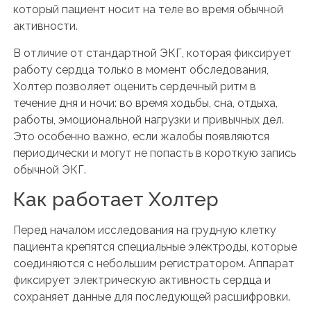
который пациент носит на теле во время обычной
активности.
В отличие от стандартной ЭКГ, которая фиксирует
работу сердца только в момент обследования,
Холтер позволяет оценить сердечный ритм в
течение дня и ночи: во время ходьбы, сна, отдыха,
работы, эмоциональной нагрузки и привычных дел.
Это особенно важно, если жалобы появляются
периодически и могут не попасть в короткую запись
обычной ЭКГ.
Как работает Холтер
Перед началом исследования на грудную клетку
пациента крепятся специальные электроды, которые
соединяются с небольшим регистратором. Аппарат
фиксирует электрическую активность сердца и
сохраняет данные для последующей расшифровки.