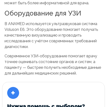
может быть более информативной для врача.
Оборудование для УЗИ
В ANAMED используется ультразвуковая система
Voluson E6. Это оборудование помогает получать
качественную визуализацию и проводить
исследования с учётом современных требований
диагностики.
Современное УЗИ-оборудование помогает врачу
точнее оценивать состояние органов и систем, а
пациенту — быстрее получить необходимые данные
для дальнейших медицинских решений.
+
Нужна помощь с выбором?