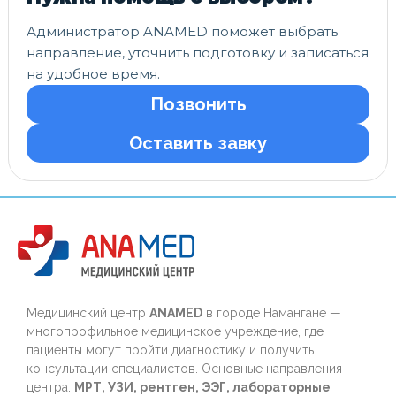
Администратор ANAMED поможет выбрать
направление, уточнить подготовку и записаться
на удобное время.
Позвонить
Оставить завку
Медицинский центр
ANAMED
в городе Намангане —
многопрофильное медицинское учреждение, где
пациенты могут пройти диагностику и получить
консультации специалистов. Основные направления
центра:
МРТ, УЗИ, рентген, ЭЭГ, лабораторные