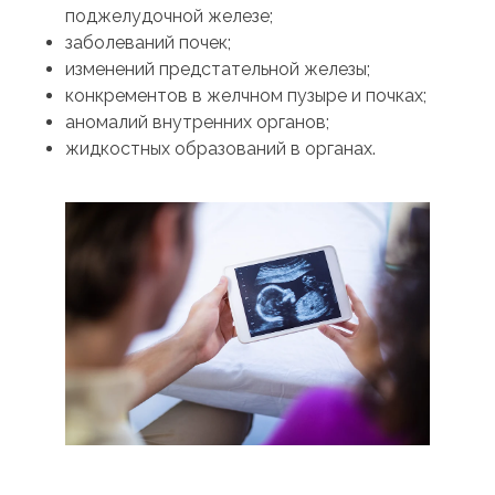
поджелудочной железе;
заболеваний почек;
изменений предстательной железы;
конкрементов в желчном пузыре и почках;
аномалий внутренних органов;
жидкостных образований в органах.