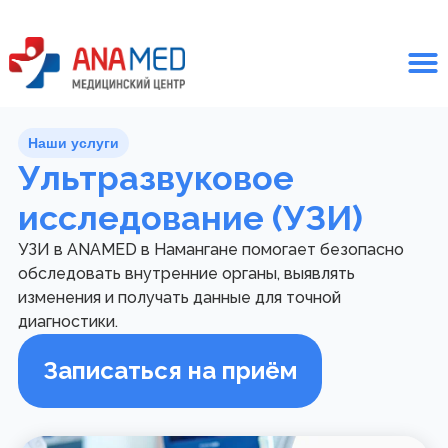
Наши услуги
Ультразвуковое
исследование (УЗИ)
УЗИ в ANAMED в Намангане помогает безопасно
обследовать внутренние органы, выявлять
изменения и получать данные для точной
диагностики.
Записаться на приём