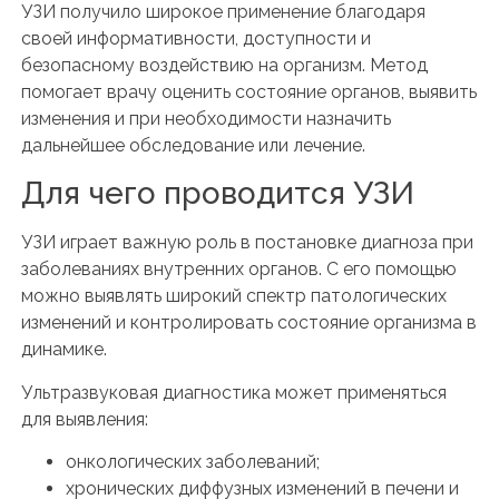
УЗИ получило широкое применение благодаря
своей информативности, доступности и
безопасному воздействию на организм. Метод
помогает врачу оценить состояние органов, выявить
изменения и при необходимости назначить
дальнейшее обследование или лечение.
Для чего проводится УЗИ
УЗИ играет важную роль в постановке диагноза при
заболеваниях внутренних органов. С его помощью
можно выявлять широкий спектр патологических
изменений и контролировать состояние организма в
динамике.
Ультразвуковая диагностика может применяться
для выявления:
онкологических заболеваний;
хронических диффузных изменений в печени и