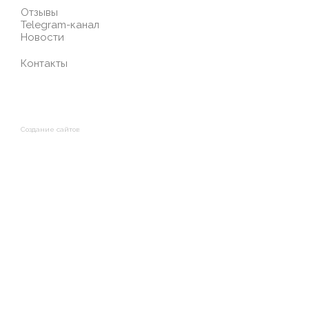
Отзывы
Telegram-канал
Новости
Контакты
Создание сайтов