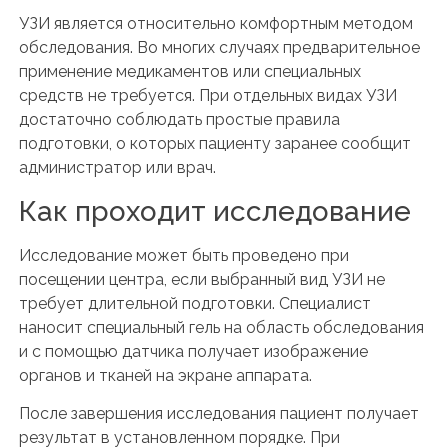
УЗИ является относительно комфортным методом
обследования. Во многих случаях предварительное
применение медикаментов или специальных
средств не требуется. При отдельных видах УЗИ
достаточно соблюдать простые правила
подготовки, о которых пациенту заранее сообщит
администратор или врач.
Как проходит исследование
Исследование может быть проведено при
посещении центра, если выбранный вид УЗИ не
требует длительной подготовки. Специалист
наносит специальный гель на область обследования
и с помощью датчика получает изображение
органов и тканей на экране аппарата.
После завершения исследования пациент получает
результат в установленном порядке. При