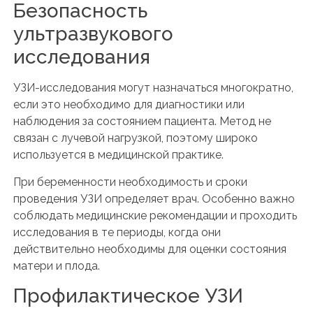
Безопасность
ультразвукового
исследования
УЗИ-исследования могут назначаться многократно,
если это необходимо для диагностики или
наблюдения за состоянием пациента. Метод не
связан с лучевой нагрузкой, поэтому широко
используется в медицинской практике.
При беременности необходимость и сроки
проведения УЗИ определяет врач. Особенно важно
соблюдать медицинские рекомендации и проходить
исследования в те периоды, когда они
действительно необходимы для оценки состояния
матери и плода.
Профилактическое УЗИ