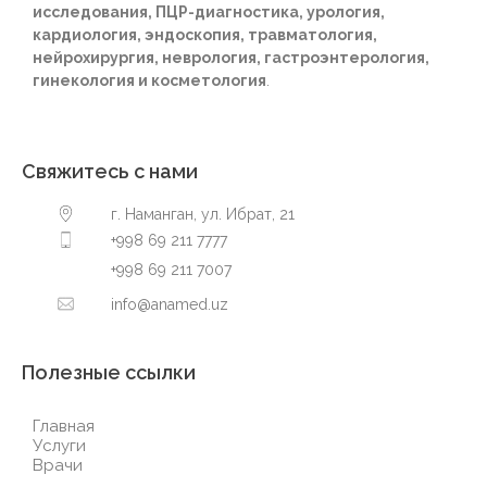
исследования, ПЦР-диагностика, урология,
кардиология, эндоскопия, травматология,
нейрохирургия, неврология, гастроэнтерология,
гинекология и косметология
.
Свяжитесь с нами
г. Наманган, ул. Ибрат, 21
+998 69 211 7777
+998 69 211 7007
info@anamed.uz
Полезные ссылки
Главная
Услуги
Врачи