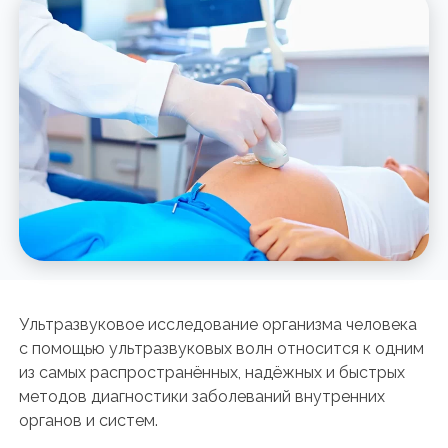
Ультразвуковое исследование организма человека
с помощью ультразвуковых волн относится к одним
из самых распространённых, надёжных и быстрых
методов диагностики заболеваний внутренних
органов и систем.