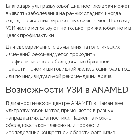
Благодаря ультразвуковой диагностике врач может
выявлять заболевания на ранних стадиях, иногда
ещё до появления выраженных симптомов. Поэтому
УЗИ часто используют не только при жалобах, но и в
целях профилактики.
Для своевременного выявления патологических
изменений рекомендуется проходить
профилактическое обследование брюшной
полости, почек и щитовидной железы один раз в год
или по индивидуальной рекомендации врача.
Возможности УЗИ в ANAMED
В диагностическом центре ANAMED в Намангане
ультразвуковой метод применяется в разных
направлениях диагностики. Пациента можно
обследовать комплексно или провести
исследование конкретной области организма.