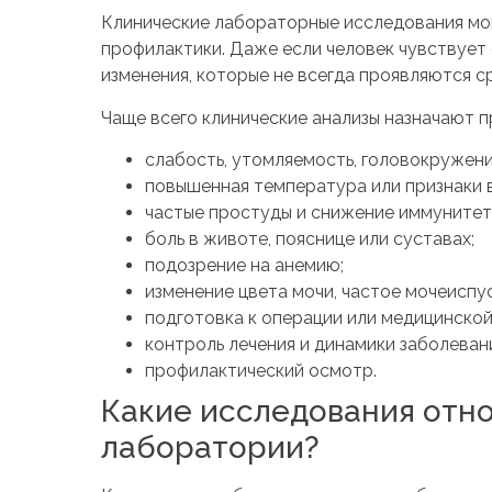
Клинические лабораторные исследования могу
профилактики. Даже если человек чувствует
изменения, которые не всегда проявляются ср
Чаще всего клинические анализы назначают 
слабость, утомляемость, головокружени
повышенная температура или признаки 
частые простуды и снижение иммунитет
боль в животе, пояснице или суставах;
подозрение на анемию;
изменение цвета мочи, частое мочеиспу
подготовка к операции или медицинской
контроль лечения и динамики заболеван
профилактический осмотр.
Какие исследования отно
лаборатории?