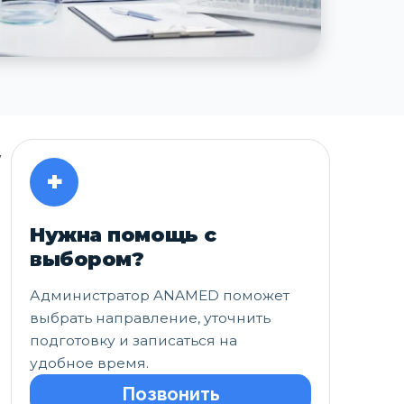
у
+
Нужна помощь с
выбором?
Администратор ANAMED поможет
выбрать направление, уточнить
подготовку и записаться на
удобное время.
Позвонить