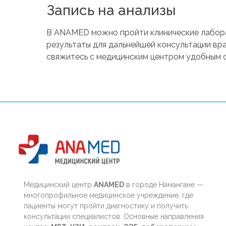
Запись на анализы
В ANAMED можно пройти клинические лабора
результаты для дальнейшей консультации вра
свяжитесь с медицинским центром удобным 
Медицинский центр
ANAMED
в городе Намангане —
многопрофильное медицинское учреждение, где
пациенты могут пройти диагностику и получить
консультации специалистов. Основные направления