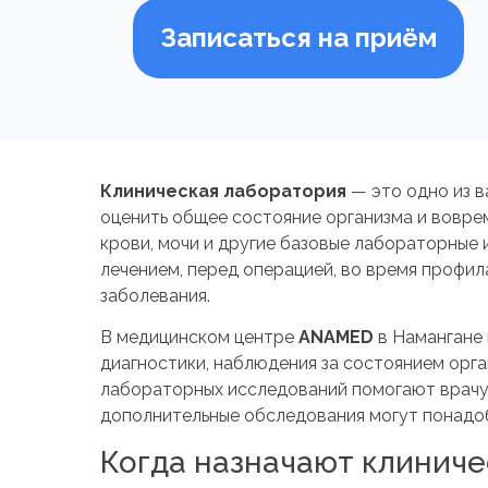
Записаться на приём
Клиническая лаборатория
— это одно из в
оценить общее состояние организма и воврем
крови, мочи и другие базовые лабораторные 
лечением, перед операцией, во время профил
заболевания.
В медицинском центре
ANAMED
в Намангане 
диагностики, наблюдения за состоянием орга
лабораторных исследований помогают врачу н
дополнительные обследования могут понадоб
Когда назначают клиниче