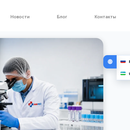
Новости
Блог
Контакты