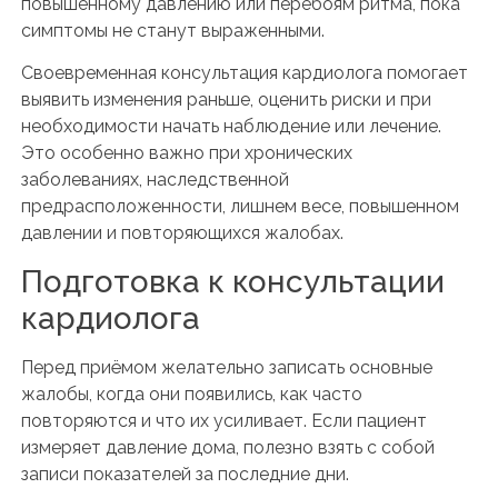
повышенному давлению или перебоям ритма, пока
симптомы не станут выраженными.
Своевременная консультация кардиолога помогает
выявить изменения раньше, оценить риски и при
необходимости начать наблюдение или лечение.
Это особенно важно при хронических
заболеваниях, наследственной
предрасположенности, лишнем весе, повышенном
давлении и повторяющихся жалобах.
Подготовка к консультации
кардиолога
Перед приёмом желательно записать основные
жалобы, когда они появились, как часто
повторяются и что их усиливает. Если пациент
измеряет давление дома, полезно взять с собой
записи показателей за последние дни.