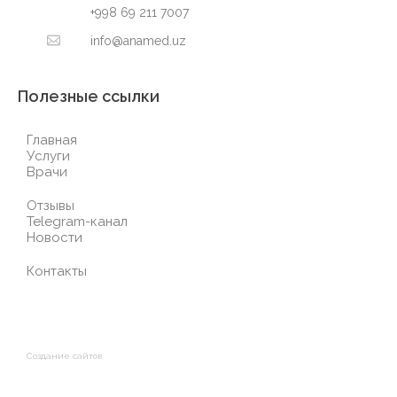
+998 69 211 7007
info@anamed.uz
Полезные ссылки
Главная
Услуги
Врачи
Отзывы
Telegram-канал
Новости
Контакты
Создание сайтов