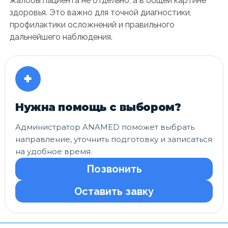
жалобы пациента не отдельно, а в общей картине
здоровья. Это важно для точной диагностики,
профилактики осложнений и правильного
дальнейшего наблюдения.
+
Нужна помощь с выбором?
Администратор ANAMED поможет выбрать
направление, уточнить подготовку и записаться
на удобное время.
Позвонить
Оставить завку