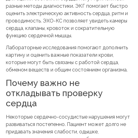
разные методы диагностики. ЭКГ помогает быстро
оценить электрическую активность сердца, ритм и
проводимость. ЭХО-КС позволяет увидеть камеры
сердца, клапаны, кровоток и сократительную
функцию сердечной мышцы.
Лабораторные исследования помогают дополнить
картину и оценить важные показатели крови,
которые могут быть связаны с работой сердца,
обменом веществ и общим состоянием организма.
Почему важно не
откладывать проверку
сердца
Некоторые сердечно-сосудистые нарушения могут
развиваться постепенно. Пациент может долго не
придавать значения слабости, одышке,