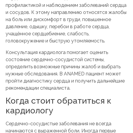
профилактикой и наблюдением заболеваний сердца
и сосудов. К этому направлению относятся жалобы
на боль или дискомфорт в груди, повышенное
давление, одышку, перебои в работе сердца,
учащённое сердцебиение, слабость,
головокружение и быструю утомляемость.
Консультация кардиолога помогает оценить
состояние сердечно-сосудистой системы,
определить возможные причины жалоб и выбрать
нужные обследования. В ANAMED пациент может
пройти диагностику сердца и получить дальнейшие
рекомендации специалиста.
Когда стоит обратиться к
кардиологу
Сердечно-сосудистые заболевания не всегда
начинаются с выраженной боли. Иногда первые