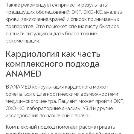
Также рекомендуется принести результаты
предыдущих обследований: ЭКГ, ЭХО-КС, анализы
крови, заключения врачей и список принимаемых
препаратов. Это поможет специалисту быстрее
оценить ситуацию и дать более точные
рекомендации.
Кардиология как часть
комплексного подхода
ANAMED
В ANAMED консультация кардиолога может
сочетаться с диагностическими возможностями
медицинского центра. Пациент может пройти ЭКГ,
ЭХО-КС, лабораторные анализы, УЗИ и другие
исследования по назначению врача.
Комплексный подход помогает рассматривать