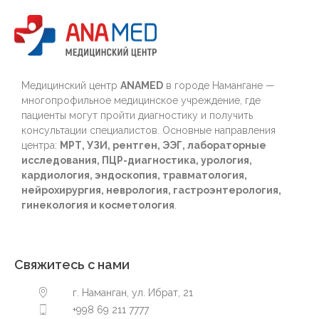
Медицинский центр
ANAMED
в городе Намангане —
многопрофильное медицинское учреждение, где
пациенты могут пройти диагностику и получить
консультации специалистов. Основные направления
центра:
МРТ, УЗИ, рентген, ЭЭГ, лабораторные
исследования, ПЦР-диагностика, урология,
кардиология, эндоскопия, травматология,
нейрохирургия, неврология, гастроэнтерология,
гинекология и косметология
.
Свяжитесь с нами
г. Наманган, ул. Ибрат, 21
+998 69 211 7777