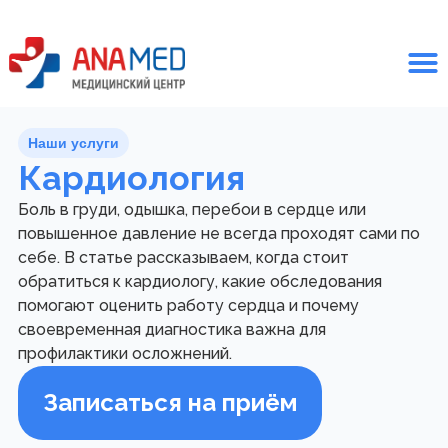
Наши услуги
Кардиология
Боль в груди, одышка, перебои в сердце или
повышенное давление не всегда проходят сами по
себе. В статье рассказываем, когда стоит
обратиться к кардиологу, какие обследования
помогают оценить работу сердца и почему
своевременная диагностика важна для
профилактики осложнений.
Записаться на приём