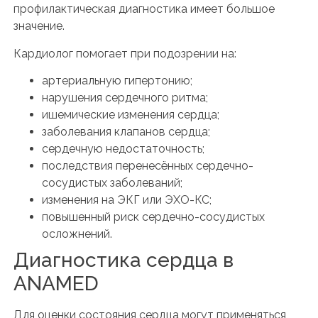
профилактическая диагностика имеет большое
значение.
Кардиолог помогает при подозрении на:
артериальную гипертонию;
нарушения сердечного ритма;
ишемические изменения сердца;
заболевания клапанов сердца;
сердечную недостаточность;
последствия перенесённых сердечно-
сосудистых заболеваний;
изменения на ЭКГ или ЭХО-КС;
повышенный риск сердечно-сосудистых
осложнений.
Диагностика сердца в
ANAMED
Для оценки состояния сердца могут применяться