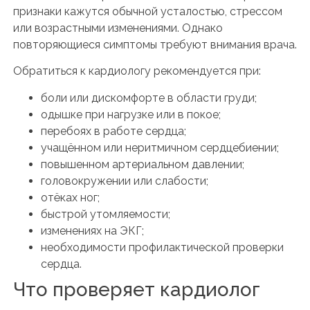
признаки кажутся обычной усталостью, стрессом
или возрастными изменениями. Однако
повторяющиеся симптомы требуют внимания врача.
Обратиться к кардиологу рекомендуется при:
боли или дискомфорте в области груди;
одышке при нагрузке или в покое;
перебоях в работе сердца;
учащённом или неритмичном сердцебиении;
повышенном артериальном давлении;
головокружении или слабости;
отёках ног;
быстрой утомляемости;
изменениях на ЭКГ;
необходимости профилактической проверки
сердца.
Что проверяет кардиолог