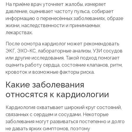
На приёме врач уточняет жалобы, измеряет
давление, оценивает частоту пульса, собирает
информацию о перенесённых заболеваниях, образе
жизни, наследственности и принимаемых
лекарствах.
После осмотра кардиолог может рекомендовать
ЭКГ, ЭХО-КС, лабораторные анализы, УЗИ сосудов
или другие исследования. Такой подход помогает
оценить работу сердца, состояние клапанов, ритм,
кровоток и возможные факторы риска.
Какие заболевания
относятся к кардиологии
Кардиология охватывает широкий круг состояний,
связанных с сердцем и сосудами. Некоторые
заболевания могут развиваться постепенно и долго
не давать ярких симптомов, поэтому