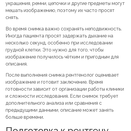
украшения, ремни, цепочки и другие предметы могут
мешать изображению, поэтому их часто просят
снять.
Во время снимка важно сохранять неподвижность.
Иногда пациента просят задержать дыхание на
несколько секунд, особенно при исследовании
грудной клетки. Это нужно для того, чтобы
изображение получилось чётким и пригодным для
описания.
После выполнения снимка рентгенолог оценивает
изображение и готовит заключение. Время
готовности зависит от организации работы клиники
и сложности исследования. Если снимок требует
дополнительного анализа или сравнения с
предыдущими данными, описание может занять
больше времени.
Подготовка к рентгену