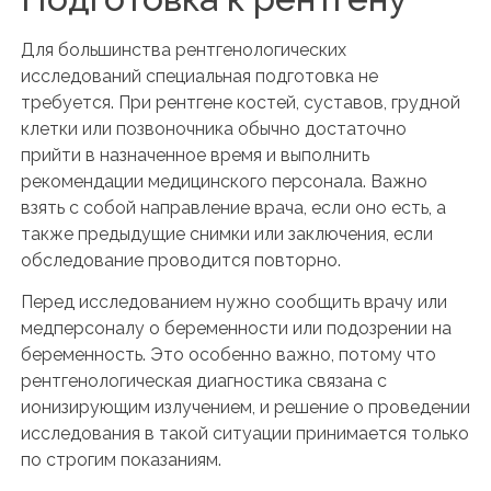
Для большинства рентгенологических
исследований специальная подготовка не
требуется. При рентгене костей, суставов, грудной
клетки или позвоночника обычно достаточно
прийти в назначенное время и выполнить
рекомендации медицинского персонала. Важно
взять с собой направление врача, если оно есть, а
также предыдущие снимки или заключения, если
обследование проводится повторно.
Перед исследованием нужно сообщить врачу или
медперсоналу о беременности или подозрении на
беременность. Это особенно важно, потому что
рентгенологическая диагностика связана с
ионизирующим излучением, и решение о проведении
исследования в такой ситуации принимается только
по строгим показаниям.