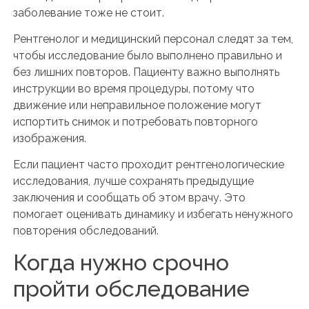
заболевание тоже не стоит.
Рентгенолог и медицинский персонал следят за тем,
чтобы исследование было выполнено правильно и
без лишних повторов. Пациенту важно выполнять
инструкции во время процедуры, потому что
движение или неправильное положение могут
испортить снимок и потребовать повторного
изображения.
Если пациент часто проходит рентгенологические
исследования, лучше сохранять предыдущие
заключения и сообщать об этом врачу. Это
помогает оценивать динамику и избегать ненужного
повторения обследований.
Когда нужно срочно
пройти обследование