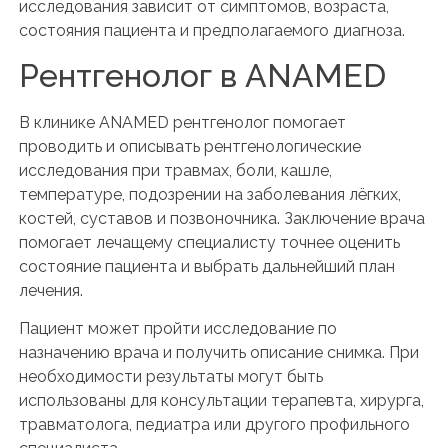
исследования зависит от симптомов, возраста,
состояния пациента и предполагаемого диагноза.
Рентгенолог в ANAMED
В клинике ANAMED рентгенолог помогает
проводить и описывать рентгенологические
исследования при травмах, боли, кашле,
температуре, подозрении на заболевания лёгких,
костей, суставов и позвоночника. Заключение врача
помогает лечащему специалисту точнее оценить
состояние пациента и выбрать дальнейший план
лечения.
Пациент может пройти исследование по
назначению врача и получить описание снимка. При
необходимости результаты могут быть
использованы для консультации терапевта, хирурга,
травматолога, педиатра или другого профильного