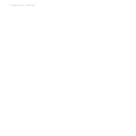
Создание сайтов