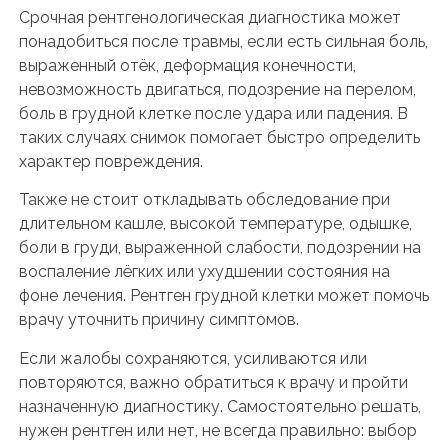
Срочная рентгенологическая диагностика может
понадобиться после травмы, если есть сильная боль,
выраженный отёк, деформация конечности,
невозможность двигаться, подозрение на перелом,
боль в грудной клетке после удара или падения. В
таких случаях снимок помогает быстро определить
характер повреждения.
Также не стоит откладывать обследование при
длительном кашле, высокой температуре, одышке,
боли в груди, выраженной слабости, подозрении на
воспаление лёгких или ухудшении состояния на
фоне лечения. Рентген грудной клетки может помочь
врачу уточнить причину симптомов.
Если жалобы сохраняются, усиливаются или
повторяются, важно обратиться к врачу и пройти
назначенную диагностику. Самостоятельно решать,
нужен рентген или нет, не всегда правильно: выбор