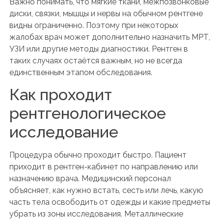
Важно понимать, что мягкие ткани, межпозвонковые
диски, связки, мышцы и нервы на обычном рентгене
видны ограниченно. Поэтому при некоторых
жалобах врач может дополнительно назначить МРТ,
УЗИ или другие методы диагностики. Рентген в
таких случаях остаётся важным, но не всегда
единственным этапом обследования.
Как проходит
рентгенологическое
исследование
Процедура обычно проходит быстро. Пациент
приходит в рентген-кабинет по направлению или
назначению врача. Медицинский персонал
объясняет, как нужно встать, сесть или лечь, какую
часть тела освободить от одежды и какие предметы
убрать из зоны исследования. Металлические