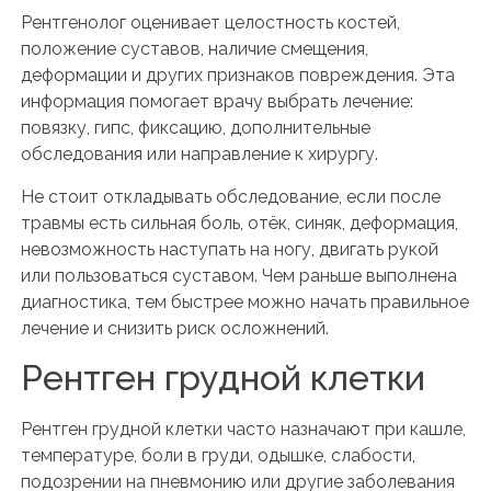
Рентгенолог оценивает целостность костей,
положение суставов, наличие смещения,
деформации и других признаков повреждения. Эта
информация помогает врачу выбрать лечение:
повязку, гипс, фиксацию, дополнительные
обследования или направление к хирургу.
Не стоит откладывать обследование, если после
травмы есть сильная боль, отёк, синяк, деформация,
невозможность наступать на ногу, двигать рукой
или пользоваться суставом. Чем раньше выполнена
диагностика, тем быстрее можно начать правильное
лечение и снизить риск осложнений.
Рентген грудной клетки
Рентген грудной клетки часто назначают при кашле,
температуре, боли в груди, одышке, слабости,
подозрении на пневмонию или другие заболевания