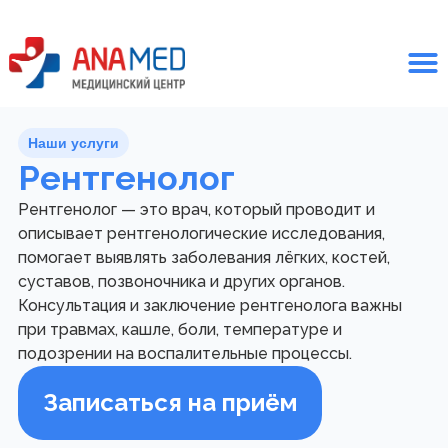
Наши услуги
Рентгенолог
Рентгенолог — это врач, который проводит и
описывает рентгенологические исследования,
помогает выявлять заболевания лёгких, костей,
суставов, позвоночника и других органов.
Консультация и заключение рентгенолога важны
при травмах, кашле, боли, температуре и
подозрении на воспалительные процессы.
Записаться на приём