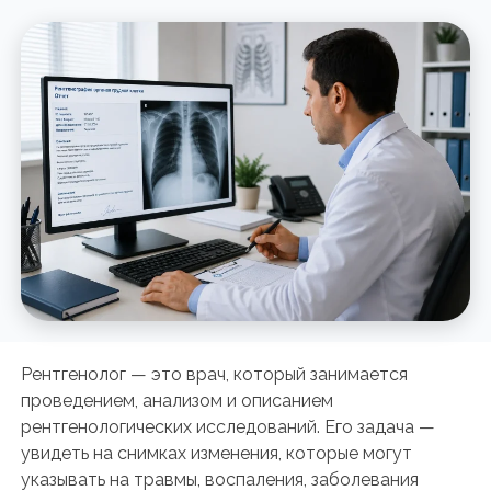
Рентгенолог — это врач, который занимается
проведением, анализом и описанием
рентгенологических исследований. Его задача —
увидеть на снимках изменения, которые могут
указывать на травмы, воспаления, заболевания