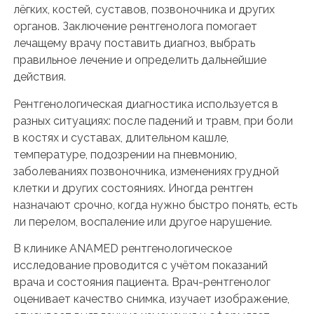
лёгких, костей, суставов, позвоночника и других
органов. Заключение рентгенолога помогает
лечащему врачу поставить диагноз, выбрать
правильное лечение и определить дальнейшие
действия.
Рентгенологическая диагностика используется в
разных ситуациях: после падений и травм, при боли
в костях и суставах, длительном кашле,
температуре, подозрении на пневмонию,
заболеваниях позвоночника, изменениях грудной
клетки и других состояниях. Иногда рентген
назначают срочно, когда нужно быстро понять, есть
ли перелом, воспаление или другое нарушение.
В клинике ANAMED рентгенологическое
исследование проводится с учётом показаний
врача и состояния пациента. Врач-рентгенолог
оценивает качество снимка, изучает изображение,