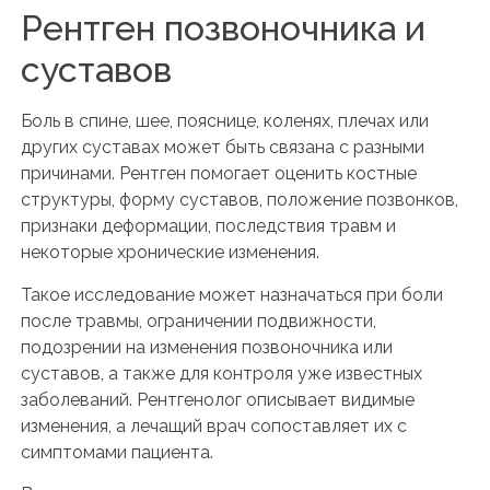
Рентген позвоночника и
суставов
Боль в спине, шее, пояснице, коленях, плечах или
других суставах может быть связана с разными
причинами. Рентген помогает оценить костные
структуры, форму суставов, положение позвонков,
признаки деформации, последствия травм и
некоторые хронические изменения.
Такое исследование может назначаться при боли
после травмы, ограничении подвижности,
подозрении на изменения позвоночника или
суставов, а также для контроля уже известных
заболеваний. Рентгенолог описывает видимые
изменения, а лечащий врач сопоставляет их с
симптомами пациента.