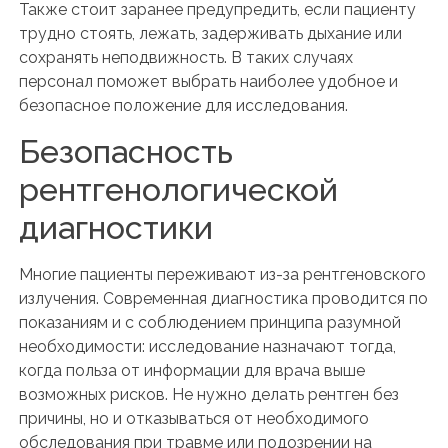
Также стоит заранее предупредить, если пациенту
трудно стоять, лежать, задерживать дыхание или
сохранять неподвижность. В таких случаях
персонал поможет выбрать наиболее удобное и
безопасное положение для исследования.
Безопасность
рентгенологической
диагностики
Многие пациенты переживают из-за рентгеновского
излучения. Современная диагностика проводится по
показаниям и с соблюдением принципа разумной
необходимости: исследование назначают тогда,
когда польза от информации для врача выше
возможных рисков. Не нужно делать рентген без
причины, но и отказываться от необходимого
обследования при травме или подозрении на