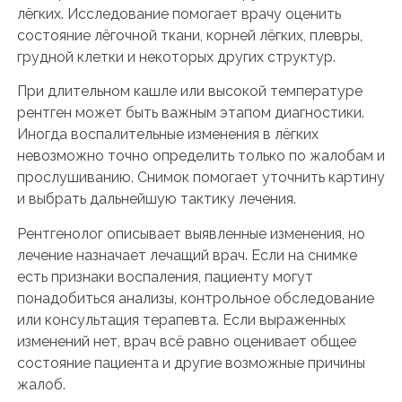
лёгких. Исследование помогает врачу оценить
состояние лёгочной ткани, корней лёгких, плевры,
грудной клетки и некоторых других структур.
При длительном кашле или высокой температуре
рентген может быть важным этапом диагностики.
Иногда воспалительные изменения в лёгких
невозможно точно определить только по жалобам и
прослушиванию. Снимок помогает уточнить картину
и выбрать дальнейшую тактику лечения.
Рентгенолог описывает выявленные изменения, но
лечение назначает лечащий врач. Если на снимке
есть признаки воспаления, пациенту могут
понадобиться анализы, контрольное обследование
или консультация терапевта. Если выраженных
изменений нет, врач всё равно оценивает общее
состояние пациента и другие возможные причины
жалоб.