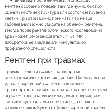
динамики после лечения или операции.
Рентген особенно полезен там, где нужно быстро
оценить костные структуры или состояние грудной
клетки. При этом важно понимать, что не все
заболевания можно увидеть на обычном рентгене.
Иногда после рентгенологического исследования
врач может рекомендовать УЗИ, КТ, МРТ,
лабораторные анализы или консультацию
профильного специалиста.
Рентген при травмах
Травмы — одна из самых частых причин
рентгенологического исследования. После падения,
удара, спортивной травмы или дорожно-
транспортного происшествия важно понять, есть ли
перелом, трещина, вывих или другие повреждения
костей и суставов. Без снимка иногда сложно
отличить сильный ушиб от более серьёзной травмы.