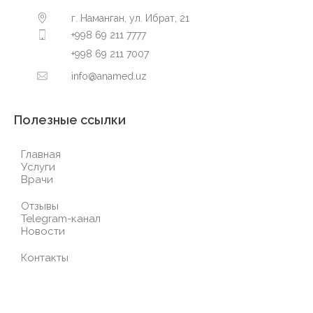
г. Наманган, ул. Ибрат, 21
+998 69 211 7777
+998 69 211 7007
info@anamed.uz
Полезные ссылки
Главная
Услуги
Врачи
Отзывы
Telegram-канал
Новости
Контакты