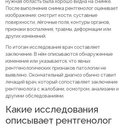
нужная область была хорошо видна на снимке.
После выполнения снимка рентгенолог оценивает
изображение: смотрит кости, суставные
поверхности, лёгочные поля, контуры органов,
признаки воспаления, травмы, деформации или
других изменений.
По итогам исследования врач составляет
заключение. В нём описываются обнаруженные
изменения или указывается, что явных
рентгенологических признаков патологии не
выявлено. Окончательный диагноз обычно ставит
лечащий врач, который сопоставляет заключение
рентгенолога с жалобами, осмотром, анализами и
другими обследованиями.
Какие исследования
описывает рентгенолог