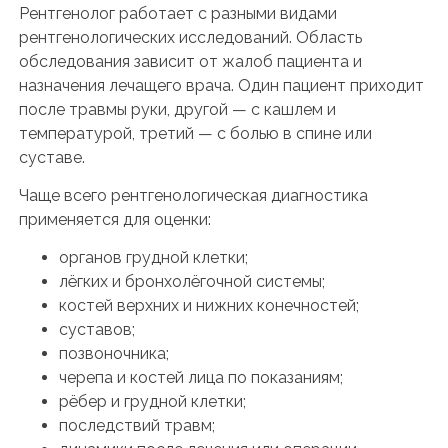
Рентгенолог работает с разными видами
рентгенологических исследований. Область
обследования зависит от жалоб пациента и
назначения лечащего врача. Один пациент приходит
после травмы руки, другой — с кашлем и
температурой, третий — с болью в спине или
суставе.
Чаще всего рентгенологическая диагностика
применяется для оценки:
органов грудной клетки;
лёгких и бронхолёгочной системы;
костей верхних и нижних конечностей;
суставов;
позвоночника;
черепа и костей лица по показаниям;
рёбер и грудной клетки;
последствий травм;