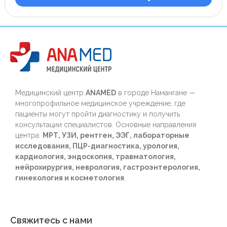
Медицинский центр
ANAMED
в городе Намангане —
многопрофильное медицинское учреждение, где
пациенты могут пройти диагностику и получить
консультации специалистов. Основные направления
центра:
МРТ, УЗИ, рентген, ЭЭГ, лабораторные
исследования, ПЦР-диагностика, урология,
кардиология, эндоскопия, травматология,
нейрохирургия, неврология, гастроэнтерология,
гинекология и косметология
.
Свяжитесь с нами