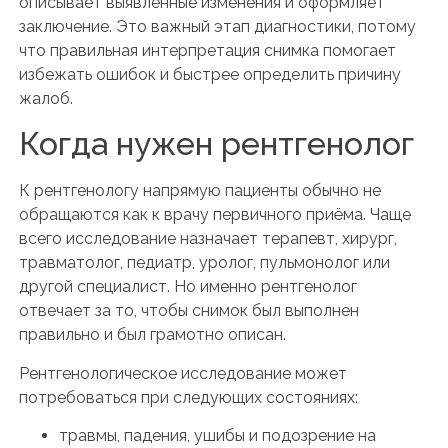
описывает выявленные изменения и оформляет
заключение. Это важный этап диагностики, потому
что правильная интерпретация снимка помогает
избежать ошибок и быстрее определить причину
жалоб.
Когда нужен рентгенолог
К рентгенологу напрямую пациенты обычно не
обращаются как к врачу первичного приёма. Чаще
всего исследование назначает терапевт, хирург,
травматолог, педиатр, уролог, пульмонолог или
другой специалист. Но именно рентгенолог
отвечает за то, чтобы снимок был выполнен
правильно и был грамотно описан.
Рентгенологическое исследование может
потребоваться при следующих состояниях:
травмы, падения, ушибы и подозрение на