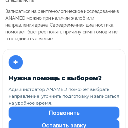
специалиста.
Записаться на рентгенологическое исследование в
ANAMED можно при наличии жалоб или
направления врача. Своевременная диагностика
помогает быстрее понять причину симптомов и не
откладывать лечение.
+
Нужна помощь с выбором?
Администратор ANAMED поможет выбрать
направление, уточнить подготовку и записаться
на удобное время.
Позвонить
Оставить завку