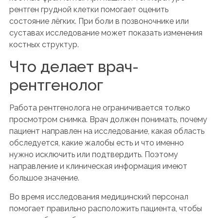
рентген грудной клетки помогает оценить
состояние лёгких. При боли в позвоночнике или
суставах исследование может показать изменения
костных структур.
Что делает врач-
рентгенолог
Работа рентгенолога не ограничивается только
просмотром снимка. Врач должен понимать, почему
пациент направлен на исследование, какая область
обследуется, какие жалобы есть и что именно
нужно исключить или подтвердить. Поэтому
направление и клиническая информация имеют
большое значение.
Во время исследования медицинский персонал
помогает правильно расположить пациента, чтобы