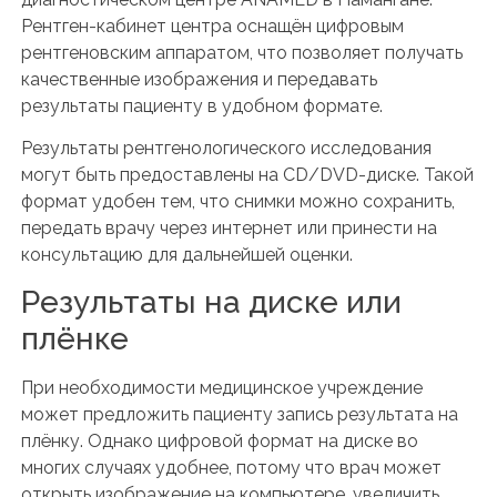
Рентген-кабинет центра оснащён цифровым
рентгеновским аппаратом, что позволяет получать
качественные изображения и передавать
результаты пациенту в удобном формате.
Результаты рентгенологического исследования
могут быть предоставлены на CD/DVD-диске. Такой
формат удобен тем, что снимки можно сохранить,
передать врачу через интернет или принести на
консультацию для дальнейшей оценки.
Результаты на диске или
плёнке
При необходимости медицинское учреждение
может предложить пациенту запись результата на
плёнку. Однако цифровой формат на диске во
многих случаях удобнее, потому что врач может
открыть изображение на компьютере, увеличить