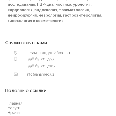
исследования, ПЦР-диагностика, урология,
кардиология, эндоскопия, травматология,
нейрохирургия, неврология, гастроэнтерология,
гинекология и косметология
.
Свяжитесь с нами
г. Наманган, ул. Ибрат, 21
+998 69 211 7777
+998 69 211 7007
info@anamed.uz
Полезные ссылки
Главная
Услуги
Врачи