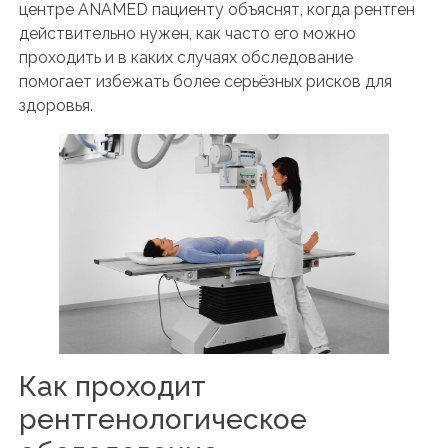
центре ANAMED пациенту объяснят, когда рентген
действительно нужен, как часто его можно
проходить и в каких случаях обследование
помогает избежать более серьёзных рисков для
здоровья.
Как проходит
рентгенологическое