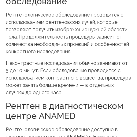
обследование
Рентгенологическое обследование проводится с
использованием рентгеновских лучей, которые
позволяют получить изображение нужной области
тела. Продолжительность процедуры зависит от
количества необходимых проекций и особенностей
конкретного исследования.
Неконтрастные исследования обычно занимают от
5 до 10 минут. Если обследование проводится с
использованием контрастного вещества, процедура
может занять больше времени — в отдельных
случаях до одного часа.
Рентген в диагностическом
центре ANAMED
Рентгенологическое обследование доступно в
диагностическом центре ANAMED в Намангане.