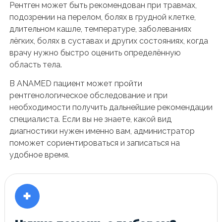
Рентген может быть рекомендован при травмах,
подозрении на перелом, болях в грудной клетке,
длительном кашле, температуре, заболеваниях
лёгких, болях в суставах и других состояниях, когда
врачу нужно быстро оценить определённую
область тела.
В ANAMED пациент может пройти
рентгенологическое обследование и при
необходимости получить дальнейшие рекомендации
специалиста. Если вы не знаете, какой вид
диагностики нужен именно вам, администратор
поможет сориентироваться и записаться на
удобное время.
+