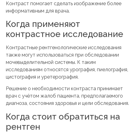
Контраст помогает сделать изображение более
информативным для врача.
Когда применяют
контрастное исследование
Контрастные рентгенологические исследования
также могут использоваться при обследовании
мочевыделительной системы. К таким
исследованиям относятся урография, пиелография,
цистография и уретерография.
Решение о необходимости контраста принимает
врач с учётом жалоб пациента, предполагаемого
диагноза, состояния здоровья и цели обследования.
Когда стоит обратиться на
рентген