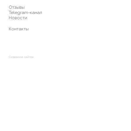
Отзывы
Telegram-канал
Новости
Контакты
Создание сайтов