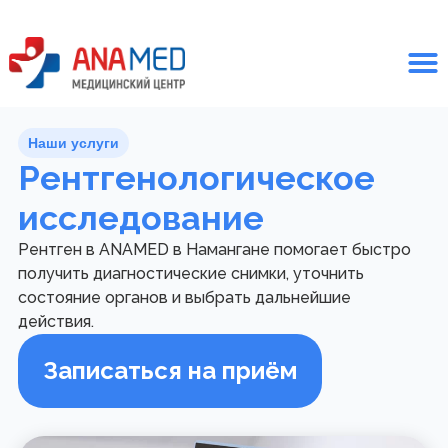
Наши услуги
Рентгенологическое
исследование
Рентген в ANAMED в Намангане помогает быстро
получить диагностические снимки, уточнить
состояние органов и выбрать дальнейшие
действия.
Записаться на приём