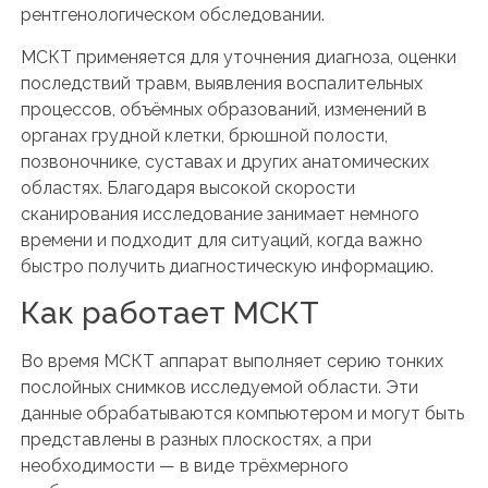
рентгенологическом обследовании.
МСКТ применяется для уточнения диагноза, оценки
последствий травм, выявления воспалительных
процессов, объёмных образований, изменений в
органах грудной клетки, брюшной полости,
позвоночнике, суставах и других анатомических
областях. Благодаря высокой скорости
сканирования исследование занимает немного
времени и подходит для ситуаций, когда важно
быстро получить диагностическую информацию.
Как работает МСКТ
Во время МСКТ аппарат выполняет серию тонких
послойных снимков исследуемой области. Эти
данные обрабатываются компьютером и могут быть
представлены в разных плоскостях, а при
необходимости — в виде трёхмерного