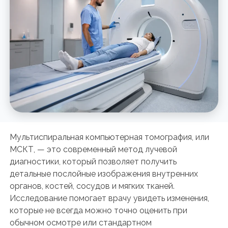
Мультиспиральная компьютерная томография, или
МСКТ, — это современный метод лучевой
диагностики, который позволяет получить
детальные послойные изображения внутренних
органов, костей, сосудов и мягких тканей.
Исследование помогает врачу увидеть изменения,
которые не всегда можно точно оценить при
обычном осмотре или стандартном