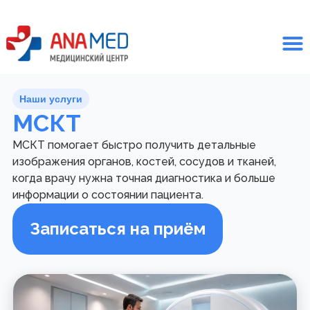
Наши услуги
МСКТ
МСКТ помогает быстро получить детальные
изображения органов, костей, сосудов и тканей,
когда врачу нужна точная диагностика и больше
информации о состоянии пациента.
Записаться на приём