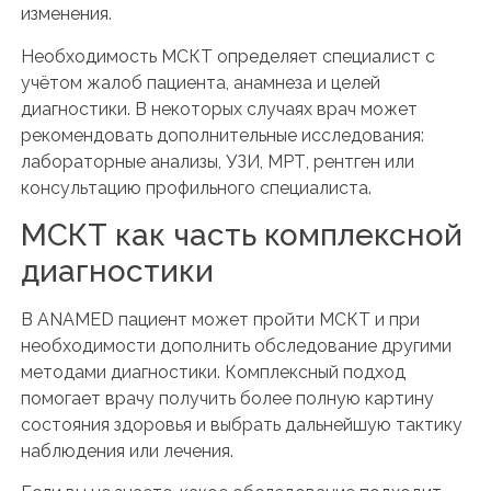
изменения.
Необходимость МСКТ определяет специалист с
учётом жалоб пациента, анамнеза и целей
диагностики. В некоторых случаях врач может
рекомендовать дополнительные исследования:
лабораторные анализы, УЗИ, МРТ, рентген или
консультацию профильного специалиста.
МСКТ как часть комплексной
диагностики
В ANAMED пациент может пройти МСКТ и при
необходимости дополнить обследование другими
методами диагностики. Комплексный подход
помогает врачу получить более полную картину
состояния здоровья и выбрать дальнейшую тактику
наблюдения или лечения.