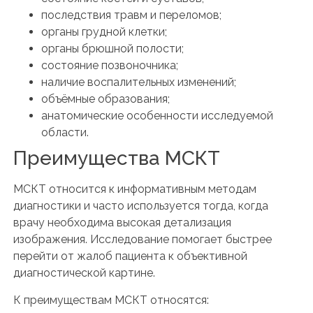
последствия травм и переломов;
органы грудной клетки;
органы брюшной полости;
состояние позвоночника;
наличие воспалительных изменений;
объёмные образования;
анатомические особенности исследуемой
области.
Преимущества МСКТ
МСКТ относится к информативным методам
диагностики и часто используется тогда, когда
врачу необходима высокая детализация
изображения. Исследование помогает быстрее
перейти от жалоб пациента к объективной
диагностической картине.
К преимуществам МСКТ относятся: