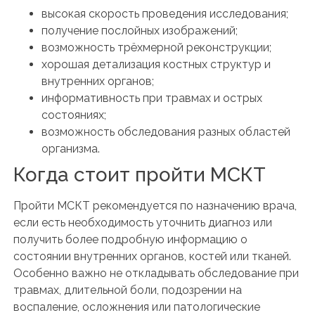
высокая скорость проведения исследования;
получение послойных изображений;
возможность трёхмерной реконструкции;
хорошая детализация костных структур и
внутренних органов;
информативность при травмах и острых
состояниях;
возможность обследования разных областей
организма.
Когда стоит пройти МСКТ
Пройти МСКТ рекомендуется по назначению врача,
если есть необходимость уточнить диагноз или
получить более подробную информацию о
состоянии внутренних органов, костей или тканей.
Особенно важно не откладывать обследование при
травмах, длительной боли, подозрении на
воспаление, осложнения или патологические