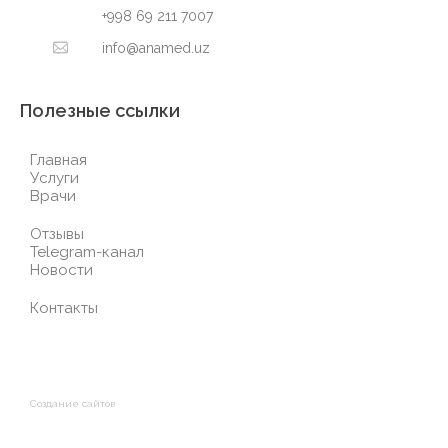
+998 69 211 7007
info@anamed.uz
Полезные ссылки
Главная
Услуги
Врачи
Отзывы
Telegram-канал
Новости
Контакты
Создание сайтов