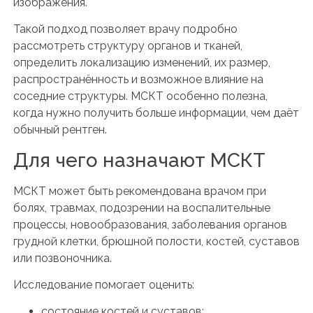
изображения.
Такой подход позволяет врачу подробно
рассмотреть структуру органов и тканей,
определить локализацию изменений, их размер,
распространённость и возможное влияние на
соседние структуры. МСКТ особенно полезна,
когда нужно получить больше информации, чем даёт
обычный рентген.
Для чего назначают МСКТ
МСКТ может быть рекомендована врачом при
болях, травмах, подозрении на воспалительные
процессы, новообразования, заболевания органов
грудной клетки, брюшной полости, костей, суставов
или позвоночника.
Исследование помогает оценить:
состояние костей и суставов;