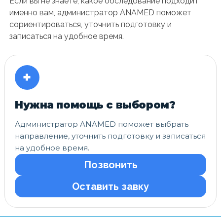
Если вы не знаете, какое обследование подходит
именно вам, администратор ANAMED поможет
сориентироваться, уточнить подготовку и
записаться на удобное время.
+
Нужна помощь с выбором?
Администратор ANAMED поможет выбрать
направление, уточнить подготовку и записаться
на удобное время.
Позвонить
Оставить завку