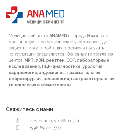
Медицинский центр
ANAMED
в городе Намангане —
многопрофильное медицинское учреждение, где
пациенты могут пройти диагностику и получить
консультации специалистов. Основные направления
центра:
МРТ, УЗИ, рентген, ЭЭГ, лабораторные
исследования, ПЦР-диагностика, урология,
кардиология, эндоскопия, травматология,
нейрохирургия, неврология, гастроэнтерология,
гинекология и косметология
.
Свяжитесь с нами
г. Наманган, ул. Ибрат, 21
+998 69 211 7777