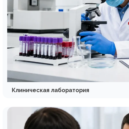
Клиническая лаборатория