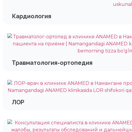
Кардиология
Травматология-ортопедия
ЛОР