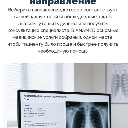
направление
Выберите направление, которое соответствует
вашей задаче: пройти обследование, сдать
анализы, уточнить диагноз или получить
консультацию специалиста. В ANAMED основные
медицинские услуги собраны в одном месте,
чтобы пациенту было проще и быстрее получить
необходимую помощь.