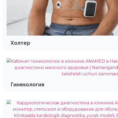
Холтер
Гинекология