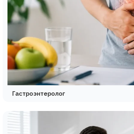
Гастроэнтеролог