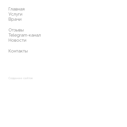
Главная
Услуги
Врачи
Отзывы
Telegram-канал
Новости
Контакты
Создание сайтов