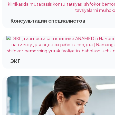
Консультации специалистов
ЭКГ