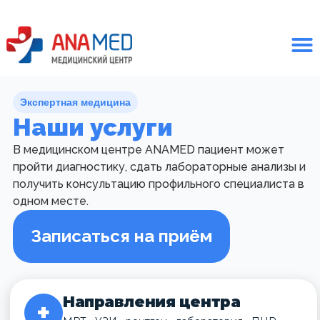
Экспертная медицина
Наши услуги
В медицинском центре ANAMED пациент может
пройти диагностику, сдать лабораторные анализы и
получить консультацию профильного специалиста в
одном месте.
Записаться на приём
Направления центра
+