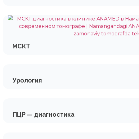
МСКТ
Урология
ПЦР — диагностика