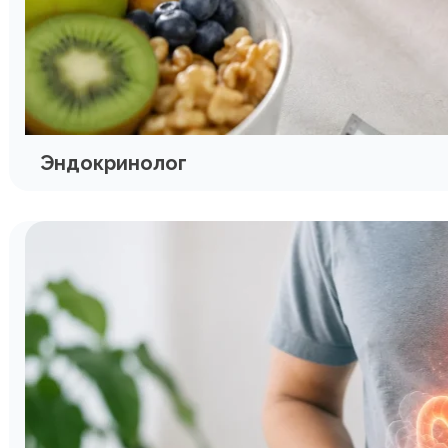
Эндокринолог