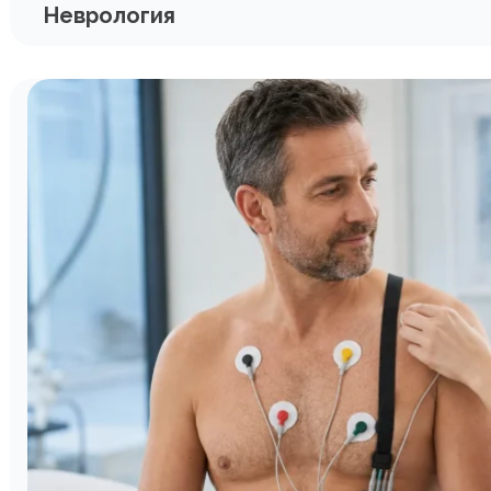
Неврология