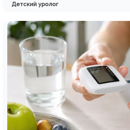
Детский уролог