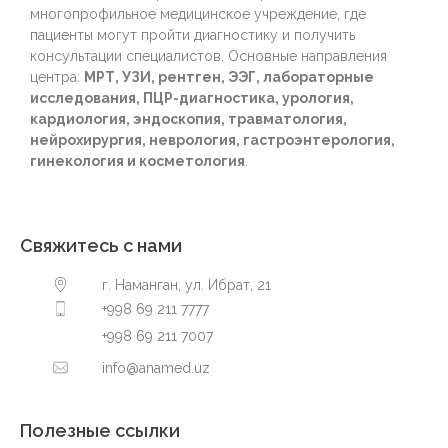
многопрофильное медицинское учреждение, где
пациенты могут пройти диагностику и получить
консультации специалистов. Основные направления
центра:
МРТ, УЗИ, рентген, ЭЭГ, лабораторные
исследования, ПЦР-диагностика, урология,
кардиология, эндоскопия, травматология,
нейрохирургия, неврология, гастроэнтерология,
гинекология и косметология
.
Свяжитесь с нами
г. Наманган, ул. Ибрат, 21
+998 69 211 7777
+998 69 211 7007
info@anamed.uz
Полезные ссылки