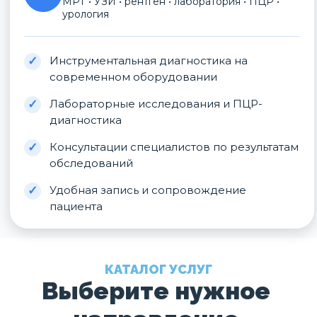
МРТ • УЗИ • рентген • лаборатория • ПЦР •
урология
Инструментальная диагностика на
современном оборудовании
Лабораторные исследования и ПЦР-
диагностика
Консультации специалистов по результатам
обследований
Удобная запись и сопровождение
пациента
КАТАЛОГ УСЛУГ
Выберите нужное