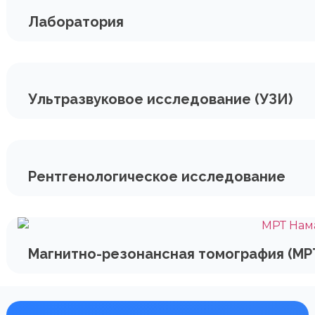
Лаборатория
Ультразвуковое исследование (УЗИ)
Рентгенологическое исследование
Магнитно-резонансная томография (МР