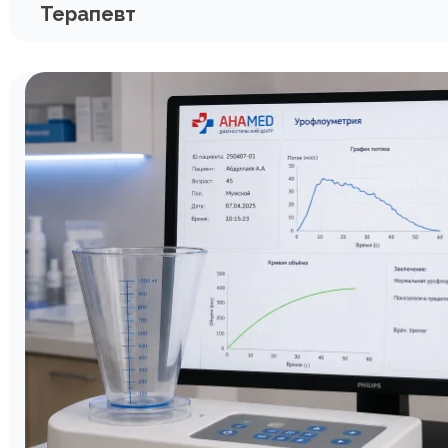
Терапевт