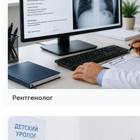
Рентгенолог