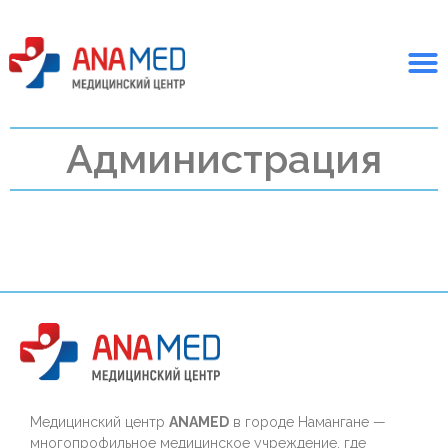
Администрация
Медицинский центр
ANAMED
в городе Намангане —
многопрофильное медицинское учреждение, где