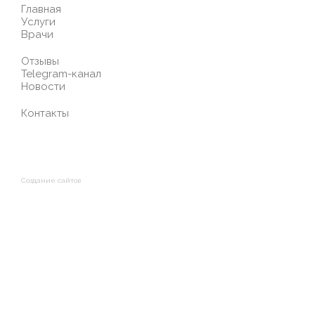
Главная
Услуги
Врачи
Отзывы
Telegram-канал
Новости
Контакты
Создание сайтов