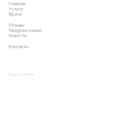
Главная
Услуги
Врачи
Отзывы
Telegram-канал
Новости
Контакты
Создание сайтов