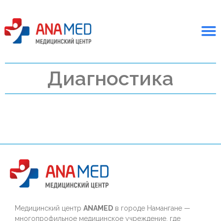
Диагностика
Медицинский центр
ANAMED
в городе Намангане —
многопрофильное медицинское учреждение, где