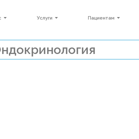
с
Услуги
Пациентам
ндокринология