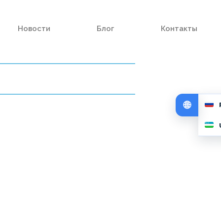
Новости
Блог
Контакты