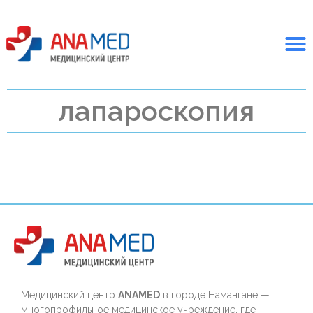
лапароскопия
Медицинский центр
ANAMED
в городе Намангане —
многопрофильное медицинское учреждение, где