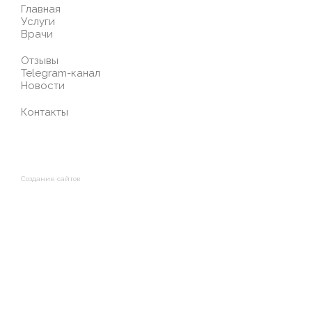
Главная
Услуги
Врачи
Отзывы
Telegram-канал
Новости
Контакты
Создание сайтов