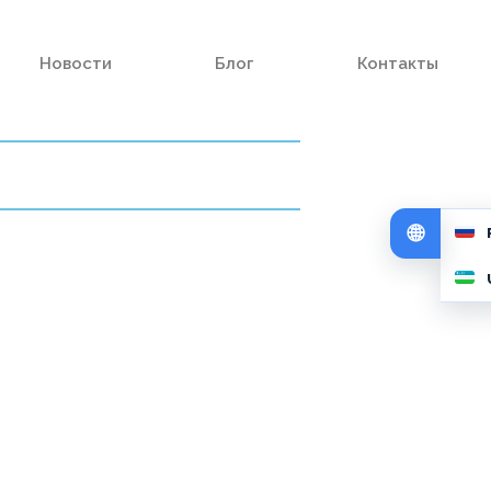
Новости
Блог
Контакты