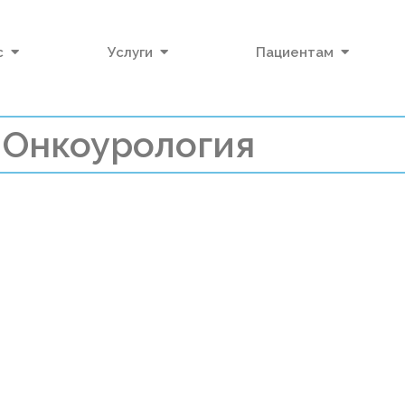
с
Услуги
Пациентам
Онкоурология