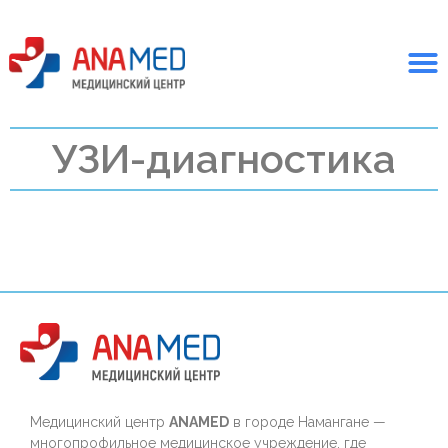
УЗИ-диагностика
Медицинский центр
ANAMED
в городе Намангане —
многопрофильное медицинское учреждение, где