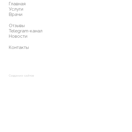
Главная
Услуги
Врачи
Отзывы
Telegram-канал
Новости
Контакты
Создание сайтов