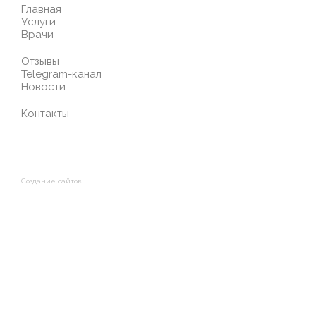
Главная
Услуги
Врачи
Отзывы
Telegram-канал
Новости
Контакты
Создание сайтов