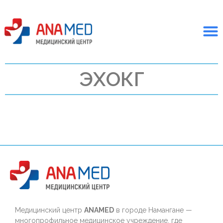
ЭХОКГ
Медицинский центр
ANAMED
в городе Намангане —
многопрофильное медицинское учреждение, где