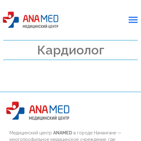
Кардиолог
Медицинский центр
ANAMED
в городе Намангане —
многопрофильное медицинское учреждение, где