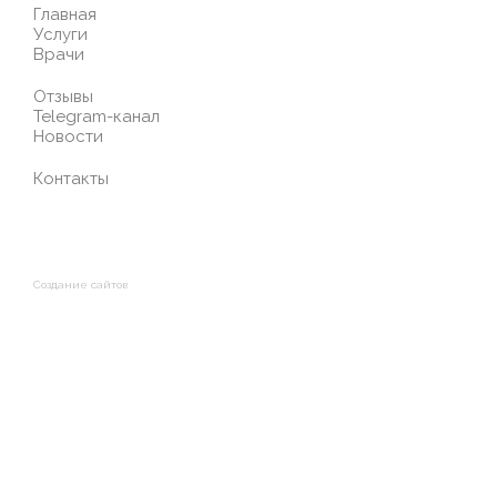
Главная
Услуги
Врачи
Отзывы
Telegram-канал
Новости
Контакты
Создание сайтов