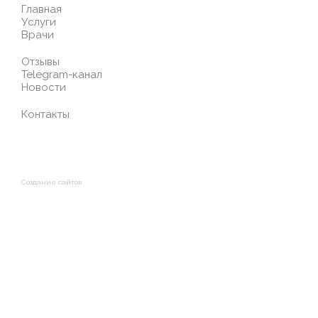
Главная
Услуги
Врачи
Отзывы
Telegram-канал
Новости
Контакты
Создание сайтов