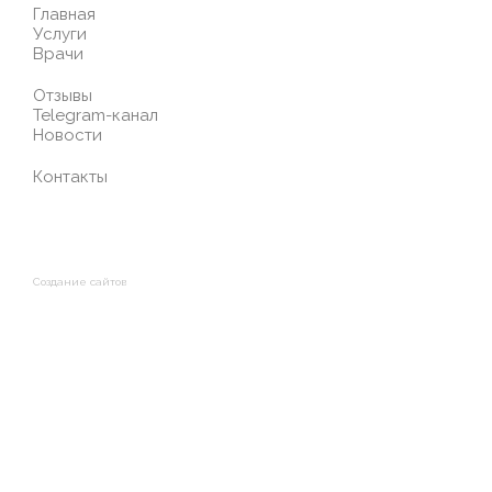
Главная
Услуги
Врачи
Отзывы
Telegram-канал
Новости
Контакты
Создание сайтов