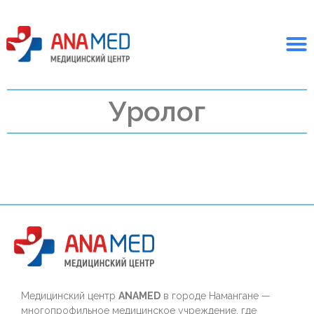
Уролог
Медицинский центр
ANAMED
в городе Намангане —
многопрофильное медицинское учреждение, где