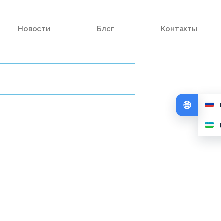
Новости
Блог
Контакты