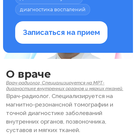
диагностика воспалений
Записаться на прием
О враче
Врач-радиолог, Специализируется на МРТ-
диагностике внутренних органов и мягких тканей.
Врач-радиолог. Специализируется на
магнитно-резонансной томографии и
точной диагностике заболеваний
внутренних органов, позвоночника,
суставов и мягких тканей.