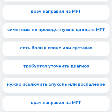
врач направил на МРТ
симптомы не проходятнужно сделать МРТ
есть боли в спине или суставах
требуется уточнить диагноз
нужно исключить опухоль или воспаление
врач направил на МРТ