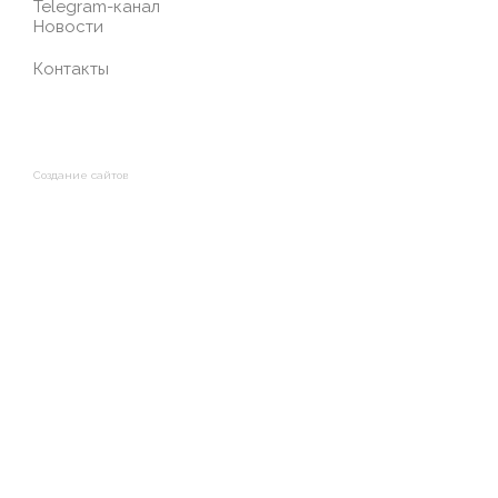
Telegram-канал
Новости
Контакты
Создание сайтов