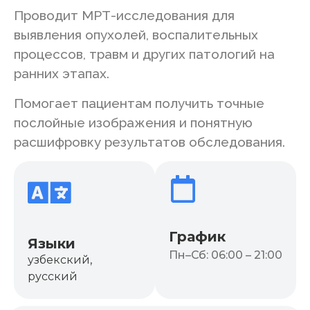
Проводит МРТ-исследования для
выявления опухолей, воспалительных
процессов, травм и других патологий на
ранних этапах.
Помогает пациентам получить точные
послойные изображения и понятную
расшифровку результатов обследования.
График
Языки
Пн–Сб: 06:00 – 21:00
узбекский,
русский