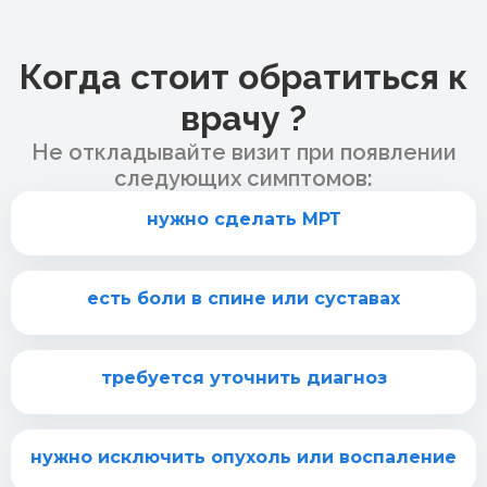
Когда стоит обратиться к
врачу ?
Не откладывайте визит при появлении
следующих симптомов:
нужно сделать МРТ
есть боли в спине или суставах
требуется уточнить диагноз
нужно исключить опухоль или воспаление