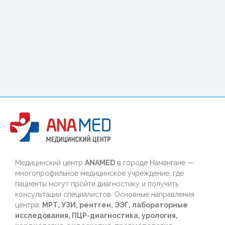
Медицинский центр
ANAMED
в городе Намангане —
многопрофильное медицинское учреждение, где
пациенты могут пройти диагностику и получить
консультации специалистов. Основные направления
центра:
МРТ, УЗИ, рентген, ЭЭГ, лабораторные
исследования, ПЦР-диагностика, урология,