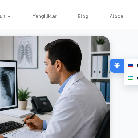
hun
Yangiliklar
Blog
Aloqa