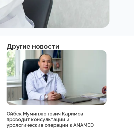
Другие новости
Ойбек Муминжонович Каримов
проводит консультации и
урологические операции в ANAMED