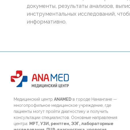
документы, результаты анализов, выпи
инструментальных исследований, чтоб
информативно.
Медицинский центр
ANAMED
в городе Намангане —
многопрофильное медицинское учреждение, где
пациенты могут пройти диагностику и получить
консультации специалистов. Основные направления
центра:
МРТ, УЗИ, рентген, ЭЭГ, лабораторные
исследования, ПЦР-диагностика, урология,