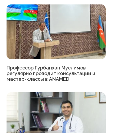
Профессор Гурбанхан Муслимов
регулярно проводит консультации и
мастер-классы в ANAMED