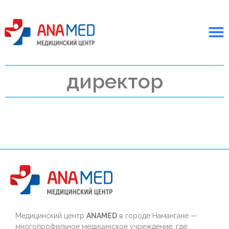
директор
Медицинский центр
ANAMED
в городе Намангане —
многопрофильное медицинское учреждение, где