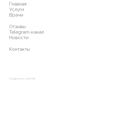
Главная
Услуги
Врачи
Отзывы
Telegram-канал
Новости
Контакты
Создание сайтов