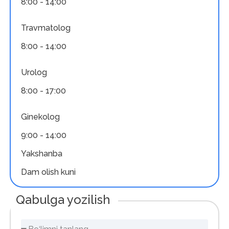
8:00 - 14:00
Travmatolog
8:00 - 14:00
Urolog
8:00 - 17:00
Ginekolog
9:00 - 14:00
Yakshanba
Dam olish kuni
Qabulga yozilish