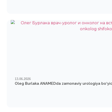
13.06.2026
Oleg Burlaka ANAMEDda zamonaviy urologiya bo‘yich