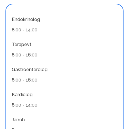
Endokrinolog
8:00 - 14:00
Terapevt
8:00 - 16:00
Gastroenterolog
8:00 - 16:00
Kardiolog
8:00 - 14:00
Jarroh