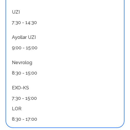
UZI
7:30 - 14:30
Ayollar UZI
9:00 - 15:00
Nevrolog
8:30 - 15:00
EXO-KS
7:30 - 15:00
LOR
8:30 - 17:00