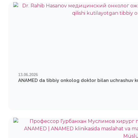
13.06.2026
ANAMED da tibbiy onkolog doktor bilan uchrashuv 