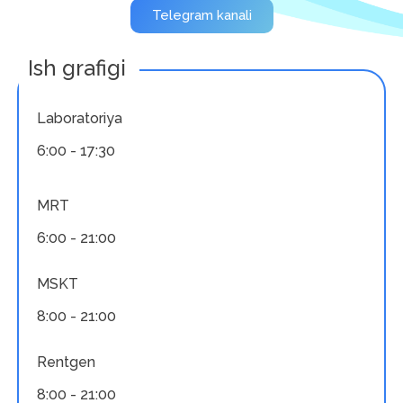
Telegram kanali
Ish grafigi
Laboratoriya
6:00 - 17:30
MRT
6:00 - 21:00
MSKT
8:00 - 21:00
Rentgen
8:00 - 21:00