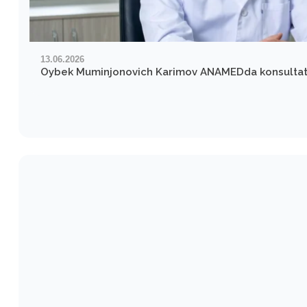
13.06.2026
Oybek Muminjonovich Karimov ANAMEDda konsultatsiy