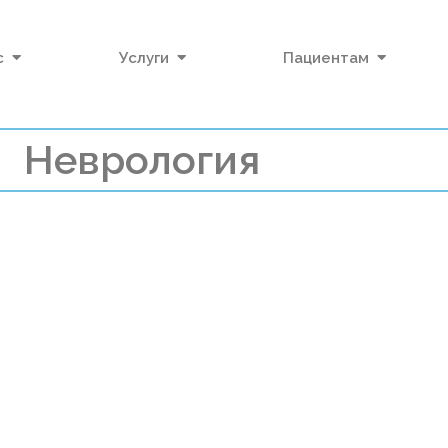
с
Услуги
Пациентам
Неврология