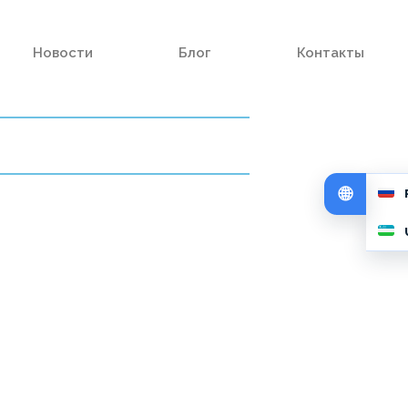
Новости
Блог
Контакты