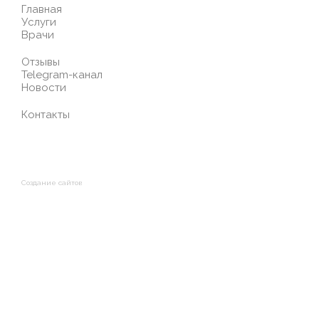
Главная
Услуги
Врачи
Отзывы
Telegram-канал
Новости
Контакты
Создание сайтов