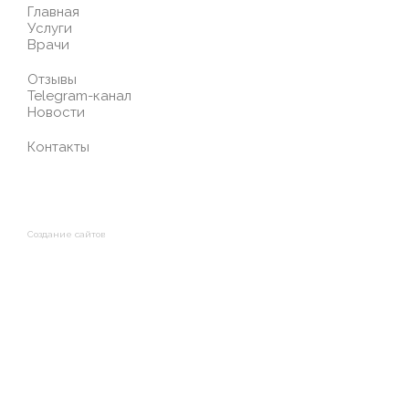
Главная
Услуги
Врачи
Отзывы
Telegram-канал
Новости
Контакты
Создание сайтов