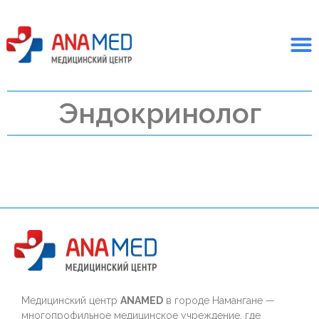
Эндокринолог
Медицинский центр
ANAMED
в городе Намангане —
многопрофильное медицинское учреждение, где