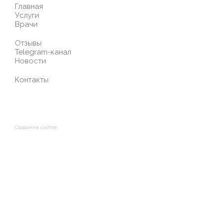
Главная
Услуги
Врачи
Отзывы
Telegram-канал
Новости
Контакты
Создание сайтов