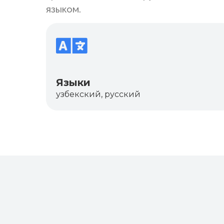
языком.
Языки
узбекский, русский