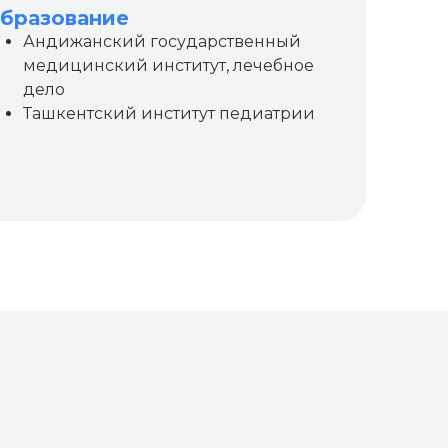
бразование
Андижанский государственный
медицинский институт, лечебное
дело
Ташкентский институт педиатрии