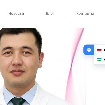
Новости
Блог
Контакты