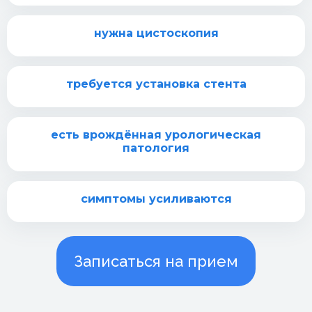
нужна цистоскопия
требуется установка стента
есть врождённая урологическая
патология
симптомы усиливаются
Записаться на прием