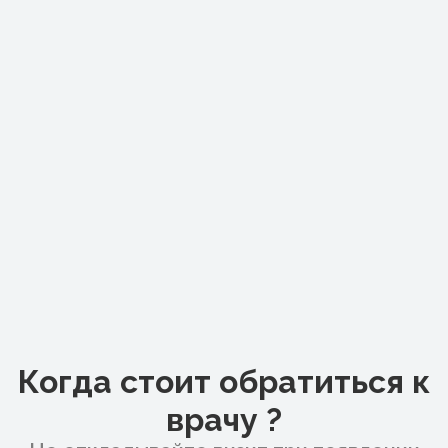
Когда стоит обратиться к
врачу ?