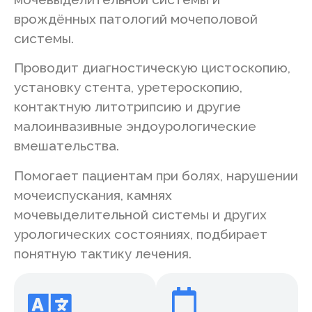
врождённых патологий мочеполовой
системы.
Проводит диагностическую цистоскопию,
установку стента, уретероскопию,
контактную литотрипсию и другие
малоинвазивные эндоурологические
вмешательства.
Помогает пациентам при болях, нарушении
мочеиспускания, камнях
мочевыделительной системы и других
урологических состояниях, подбирает
понятную тактику лечения.