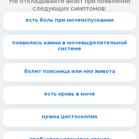
Не откладывайте визит при появлении
следующих симптомов:
есть боль при мочеиспускании
появились камни в мочевыделительной
системе
болит поясница или низ живота
есть кровь в моче
нужна цистоскопия