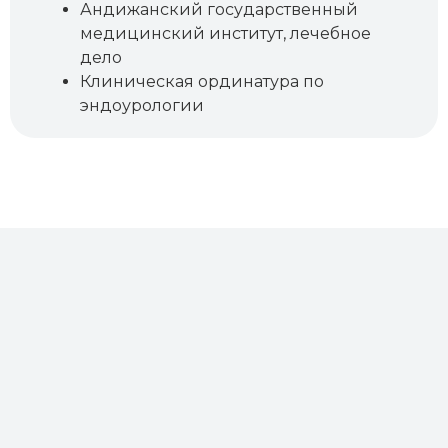
Андижанский государственный
медицинский институт, лечебное
дело
Клиническая ординатура по
эндоурологии