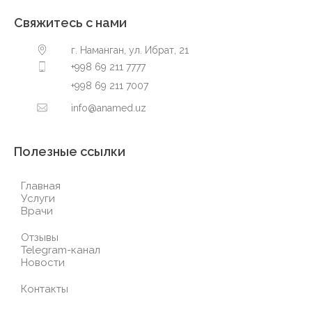
Свяжитесь с нами
г. Наманган, ул. Ибрат, 21
+998 69 211 7777
+998 69 211 7007
info@anamed.uz
Полезные ссылки
Главная
Услуги
Врачи
Отзывы
Telegram-канал
Новости
Контакты