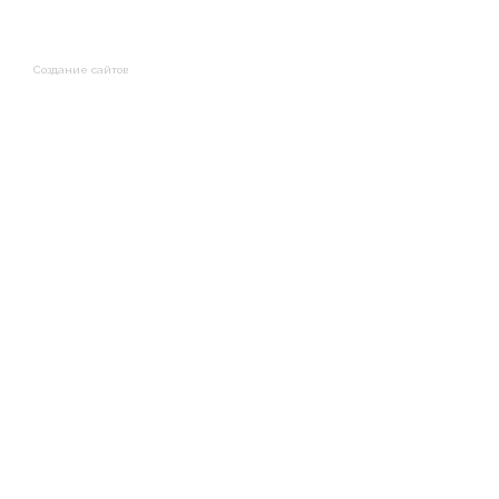
Создание сайтов