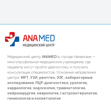
Медицинский центр
ANAMED
в городе Намангане —
многопрофильное медицинское учреждение, где
пациенты могут пройти диагностику и получить
консультации специалистов. Основные направления
центра:
МРТ, УЗИ, рентген, ЭЭГ, лабораторные
исследования, ПЦР-диагностика, урология,
кардиология, эндоскопия, травматология,
нейрохирургия, неврология, гастроэнтерология,
гинекология и косметология
.