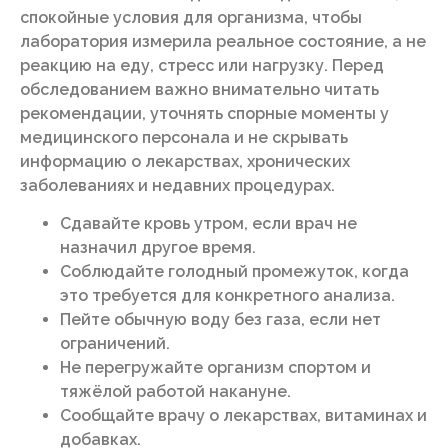
спокойные условия для организма, чтобы
лаборатория измерила реальное состояние, а не
реакцию на еду, стресс или нагрузку. Перед
обследованием важно внимательно читать
рекомендации, уточнять спорные моменты у
медицинского персонала и не скрывать
информацию о лекарствах, хронических
заболеваниях и недавних процедурах.
Сдавайте кровь утром, если врач не
назначил другое время.
Соблюдайте голодный промежуток, когда
это требуется для конкретного анализа.
Пейте обычную воду без газа, если нет
ограничений.
Не перегружайте организм спортом и
тяжёлой работой накануне.
Сообщайте врачу о лекарствах, витаминах и
добавках.