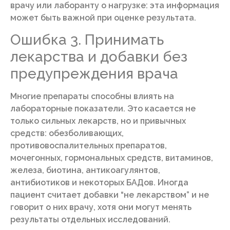
врачу или лаборанту о нагрузке: эта информация
может быть важной при оценке результата.
Ошибка 3. Принимать
лекарства и добавки без
предупреждения врача
Многие препараты способны влиять на
лабораторные показатели. Это касается не
только сильных лекарств, но и привычных
средств: обезболивающих,
противовоспалительных препаратов,
мочегонных, гормональных средств, витаминов,
железа, биотина, антикоагулянтов,
антибиотиков и некоторых БАДов. Иногда
пациент считает добавки “не лекарством” и не
говорит о них врачу, хотя они могут менять
результаты отдельных исследований.