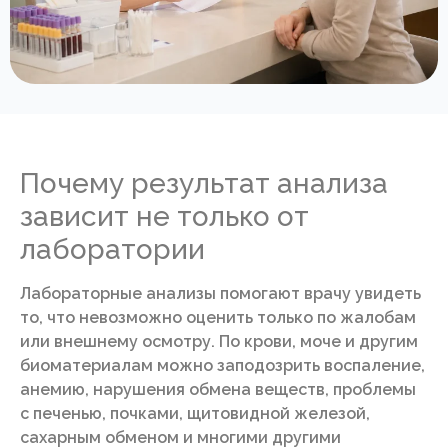
Почему результат анализа
зависит не только от
лаборатории
Лабораторные анализы помогают врачу увидеть
то, что невозможно оценить только по жалобам
или внешнему осмотру. По крови, моче и другим
биоматериалам можно заподозрить воспаление,
анемию, нарушения обмена веществ, проблемы
с печенью, почками, щитовидной железой,
сахарным обменом и многими другими