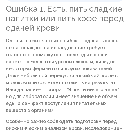
Ошибка 1. Есть, пить сладкие
напитки или пить кофе перед
сдачей крови
Одна из самых частых ошибок — сдавать кровь
не натощак, когда исследование требует
голодного промежутка. После еды в крови
временно меняются уровни глюкозы, липидов,
некоторых ферментов и других показателей.
Даже небольшой перекус, сладкий чай, кофе с
молоком или сок могут повлиять на результат.
Иногда пациент говорит: “Я почти ничего не ел”,
но для лаборатории имеет значение не объём
еды, а сам факт поступления питательных
веществ в организм.
Особенно важно соблюдать подготовку перед
биохимическим анализом крови, исследованием