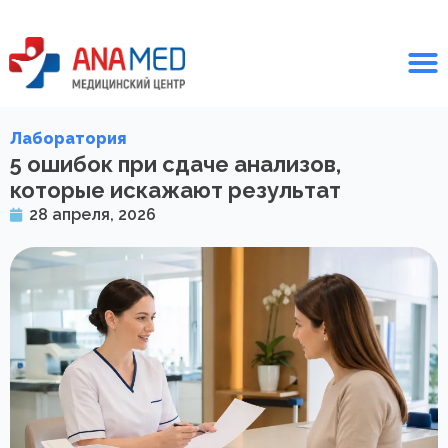
Лаборатория
5 ошибок при сдаче анализов,
которые искажают результат
28 апреля, 2026