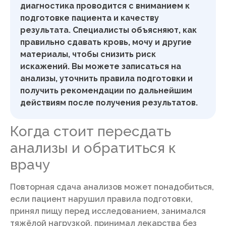
диагностика проводится с вниманием к
подготовке пациента и качеству
результата. Специалисты объясняют, как
правильно сдавать кровь, мочу и другие
материалы, чтобы снизить риск
искажений. Вы можете записаться на
анализы, уточнить правила подготовки и
получить рекомендации по дальнейшим
действиям после получения результатов.
Когда стоит пересдать
анализы и обратиться к
врачу
Повторная сдача анализов может понадобиться,
если пациент нарушил правила подготовки,
принял пищу перед исследованием, занимался
тяжёлой нагрузкой, принимал лекарства без