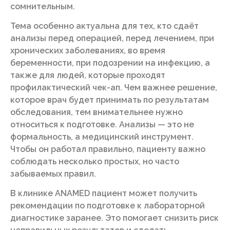
сомнительным.
Тема особенно актуальна для тех, кто сдаёт
анализы перед операцией, перед лечением, при
хронических заболеваниях, во время
беременности, при подозрении на инфекцию, а
также для людей, которые проходят
профилактический чек-ап. Чем важнее решение,
которое врач будет принимать по результатам
обследования, тем внимательнее нужно
относиться к подготовке. Анализы — это не
формальность, а медицинский инструмент.
Чтобы он работал правильно, пациенту важно
соблюдать несколько простых, но часто
забываемых правил.
В клинике ANAMED пациент может получить
рекомендации по подготовке к лабораторной
диагностике заранее. Это помогает снизить риск