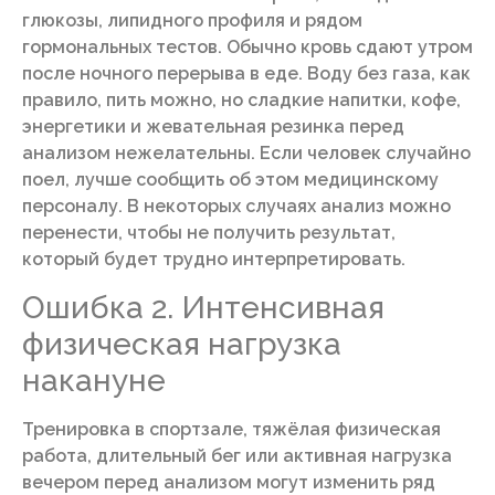
глюкозы, липидного профиля и рядом
гормональных тестов. Обычно кровь сдают утром
после ночного перерыва в еде. Воду без газа, как
правило, пить можно, но сладкие напитки, кофе,
энергетики и жевательная резинка перед
анализом нежелательны. Если человек случайно
поел, лучше сообщить об этом медицинскому
персоналу. В некоторых случаях анализ можно
перенести, чтобы не получить результат,
который будет трудно интерпретировать.
Ошибка 2. Интенсивная
физическая нагрузка
накануне
Тренировка в спортзале, тяжёлая физическая
работа, длительный бег или активная нагрузка
вечером перед анализом могут изменить ряд