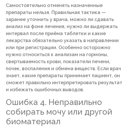
Самостоятельно отменять назначенные
препараты нельзя. Правильная тактика —
заранее уточнить у врача, можно ли сдавать
анализ на фоне лечения, нужно ли выдержать
интервал после приёма таблетки и какие
лекарства обязательно указать в направлении
или при регистрации. Особенно осторожно
нужно относиться к анализам на гормоны,
свертываемость крови, показатели печени,
почек, воспаления и обмена веществ. Если врач
знает, какие препараты принимает пациент, он
сможет правильно интерпретировать результат
и избежать ошибочных выводов.
Ошибка 4. Неправильно
собирать мочу или другой
биоматериал