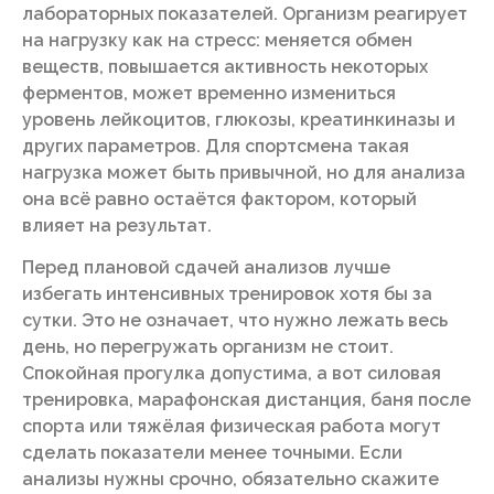
лабораторных показателей. Организм реагирует
на нагрузку как на стресс: меняется обмен
веществ, повышается активность некоторых
ферментов, может временно измениться
уровень лейкоцитов, глюкозы, креатинкиназы и
других параметров. Для спортсмена такая
нагрузка может быть привычной, но для анализа
она всё равно остаётся фактором, который
влияет на результат.
Перед плановой сдачей анализов лучше
избегать интенсивных тренировок хотя бы за
сутки. Это не означает, что нужно лежать весь
день, но перегружать организм не стоит.
Спокойная прогулка допустима, а вот силовая
тренировка, марафонская дистанция, баня после
спорта или тяжёлая физическая работа могут
сделать показатели менее точными. Если
анализы нужны срочно, обязательно скажите