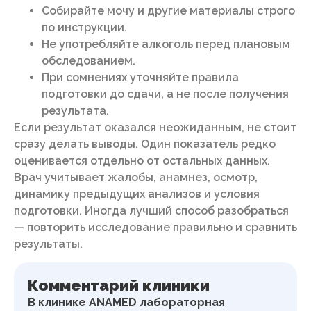
Собирайте мочу и другие материалы строго
по инструкции.
Не употребляйте алкоголь перед плановым
обследованием.
При сомнениях уточняйте правила
подготовки до сдачи, а не после получения
результата.
Если результат оказался неожиданным, не стоит
сразу делать выводы. Один показатель редко
оценивается отдельно от остальных данных.
Врач учитывает жалобы, анамнез, осмотр,
динамику предыдущих анализов и условия
подготовки. Иногда лучший способ разобраться
— повторить исследование правильно и сравнить
результаты.
Комментарий клиники
В клинике ANAMED лабораторная