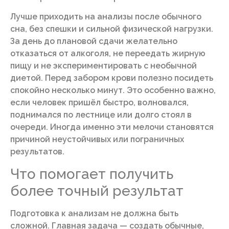
Лучше приходить на анализы после обычного
сна, без спешки и сильной физической нагрузки.
За день до плановой сдачи желательно
отказаться от алкоголя, не переедать жирную
пищу и не экспериментировать с необычной
диетой. Перед забором крови полезно посидеть
спокойно несколько минут. Это особенно важно,
если человек пришёл быстро, волновался,
поднимался по лестнице или долго стоял в
очереди. Иногда именно эти мелочи становятся
причиной неустойчивых или пограничных
результатов.
Что помогает получить
более точный результат
Подготовка к анализам не должна быть
сложной. Главная задача — создать обычные,