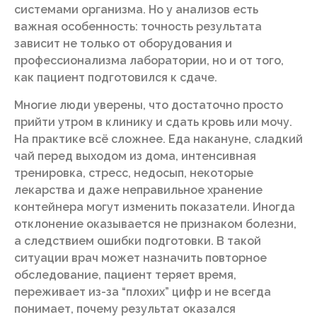
системами организма. Но у анализов есть
важная особенность: точность результата
зависит не только от оборудования и
профессионализма лаборатории, но и от того,
как пациент подготовился к сдаче.
Многие люди уверены, что достаточно просто
прийти утром в клинику и сдать кровь или мочу.
На практике всё сложнее. Еда накануне, сладкий
чай перед выходом из дома, интенсивная
тренировка, стресс, недосып, некоторые
лекарства и даже неправильное хранение
контейнера могут изменить показатели. Иногда
отклонение оказывается не признаком болезни,
а следствием ошибки подготовки. В такой
ситуации врач может назначить повторное
обследование, пациент теряет время,
переживает из-за “плохих” цифр и не всегда
понимает, почему результат оказался