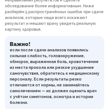
неправильных результатов и сделать
обследование более информативным. Ниже
разберём 5 распространённых ошибок при сдаче
анализов, которые чаще всего искажают
результат и мешают врачу увидеть реальную
картину здоровья.
Важно!
если после сдачи анализов появились
сильная слабость, головокружение,
обморок, выраженная боль, кровотечение
из места прокола или резкое ухудшение
самочувствия, обратитесь к медицинскому
персоналу. Если результаты резко
отличаются от нормы, не занимайтесь
самолечением — их должен оценить врач
с учётом симптомов, осмотра и истории
болезни.