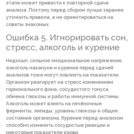
этапе может привести к повторной сдаче
анализа. Поэтому перед сбором лучше заранее
уточнить правила, а не ориентироваться на
советы знакомых.
Ошибка 5. Игнорировать сон,
стресс, алкоголь и курение
Недосып, сильное эмоциональное напряжение,
алкоголь накануне и курение перед сдачей
анализов тоже могут повлиять на показатели.
Организм реагирует на стресс изменением
гормонального фона, сосудистого тонуса,
обмена глюкозы и работы иммунной системы.
Алкоголь может влиять на печёночные
ферменты, липиды, уровень глюкозы и общее
состояние организма. Курение перед анализом
способно изменить сосудистые реакции и
некоторые показатели крови.