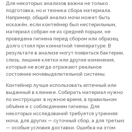
Для некоторых анализов важна не только
подготовка, но и техника сбора материала.
Например, общий анализ мочи может быть
искажён, если контейнер был нестерильным,
материал собран не из средней порции, не
проведена гигиена перед сбором или образец
долго стоял при комнатной температуре. В
результате в анализе могут появиться бактерии,
слизь, лишние клетки или другие изменения,
которые не всегда отражают реальное
состояние мочевыделительной системы.
Контейнер лучше использовать аптечный или
выданный в клинике. Собирать материал нужно
по инструкции: в нужное время, в правильном
объёме и с соблюдением гигиены. Для
некоторых исследований требуется утренняя
моча, для других — суточный сбор, а для третьих
— особые условия доставки. Ошибка на этом