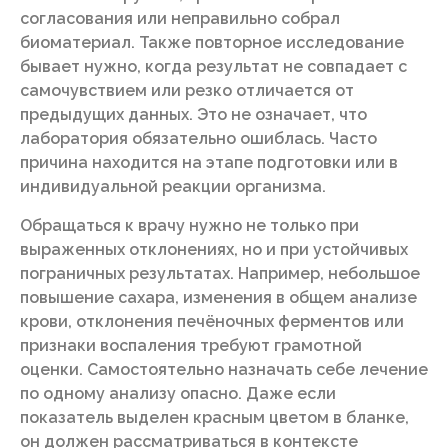
согласования или неправильно собрал
биоматериал. Также повторное исследование
бывает нужно, когда результат не совпадает с
самочувствием или резко отличается от
предыдущих данных. Это не означает, что
лаборатория обязательно ошиблась. Часто
причина находится на этапе подготовки или в
индивидуальной реакции организма.
Обращаться к врачу нужно не только при
выраженных отклонениях, но и при устойчивых
пограничных результатах. Например, небольшое
повышение сахара, изменения в общем анализе
крови, отклонения печёночных ферментов или
признаки воспаления требуют грамотной
оценки. Самостоятельно назначать себе лечение
по одному анализу опасно. Даже если
показатель выделен красным цветом в бланке,
он должен рассматриваться в контексте