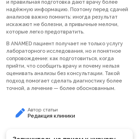
и правильная подготовка дают врачу более
надёжную информацию. Поэтому перед сдачей
анализов важно помнить: иногда результат
искажают не болезни, а привычные мелочи,
которые легко предотвратить.
В ANAMED пациент получает не только услугу
лабораторного исследования, но и понятное
сопровождение: как подготовиться, когда
прийти, что сообщить врачу и почему нельзя
оценивать анализы без консультации. Такой
подход помогает сделать диагностику более
точной, а лечение — более обоснованным.
Автор статьи
Редакция клиники