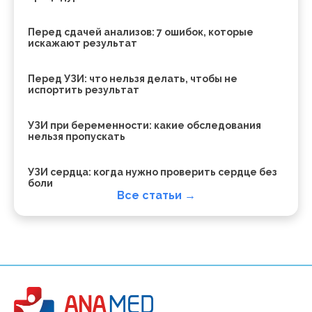
Перед сдачей анализов: 7 ошибок, которые
искажают результат
Перед УЗИ: что нельзя делать, чтобы не
испортить результат
УЗИ при беременности: какие обследования
нельзя пропускать
УЗИ сердца: когда нужно проверить сердце без
боли
Все статьи →