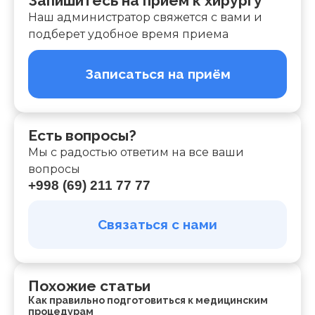
Запишитесь на прием к хирургу
Наш администратор свяжется с вами и
подберет удобное время приема
Записаться на приём
Есть вопросы?
Мы с радостью ответим на все ваши
вопросы
+998 (69) 211 77 77
Связаться с нами
Похожие статьи
Как правильно подготовиться к медицинским
процедурам