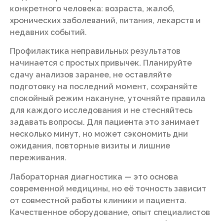
конкретного человека: возраста, жалоб,
хронических заболеваний, питания, лекарств и
недавних событий.
Профилактика неправильных результатов
начинается с простых привычек. Планируйте
сдачу анализов заранее, не оставляйте
подготовку на последний момент, сохраняйте
спокойный режим накануне, уточняйте правила
для каждого исследования и не стесняйтесь
задавать вопросы. Для пациента это занимает
несколько минут, но может сэкономить дни
ожидания, повторные визиты и лишние
переживания.
Лабораторная диагностика — это основа
современной медицины, но её точность зависит
от совместной работы клиники и пациента.
Качественное оборудование, опыт специалистов