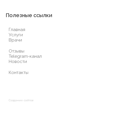
Полезные ссылки
Главная
Услуги
Врачи
Отзывы
Telegram-канал
Новости
Контакты
Создание сайтов