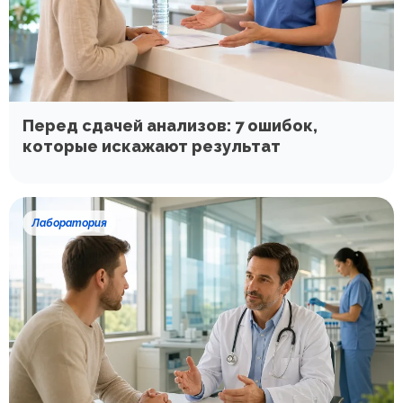
Перед сдачей анализов: 7 ошибок,
которые искажают результат
Лаборатория