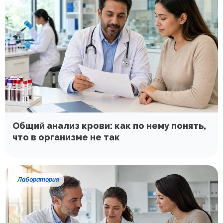
Общий анализ крови: как по нему понять,
что в организме не так
Лаборатория