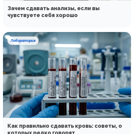
Зачем сдавать анализы, если вы
чувствуете себя хорошо
Лаборатория
Как правильно сдавать кровь: советы, о
которых редко говорят