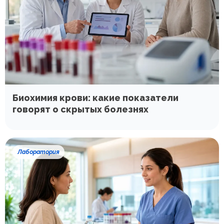
Биохимия крови: какие показатели
говорят о скрытых болезнях
Лаборатория