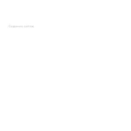
Создание сайтов