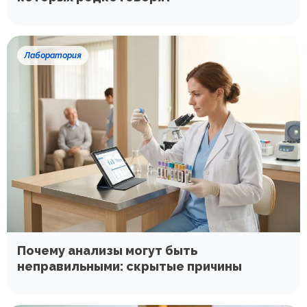
Лаборатория
Почему анализы могут быть
неправильными: скрытые причины