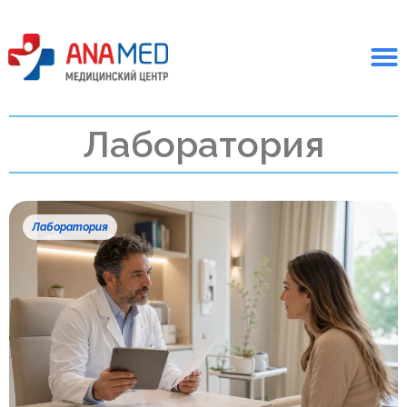
Лаборатория
Лаборатория