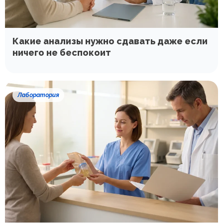
Какие анализы нужно сдавать даже если
ничего не беспокоит
Лаборатория