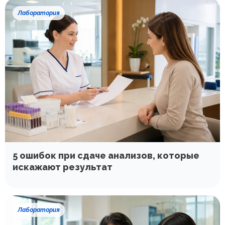
Лаборатория
5 ошибок при сдаче анализов, которые
искажают результат
Лаборатория