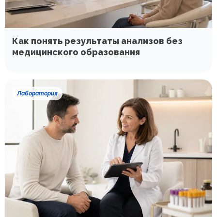
Как понять результаты анализов без
медицинского образования
Лаборатория