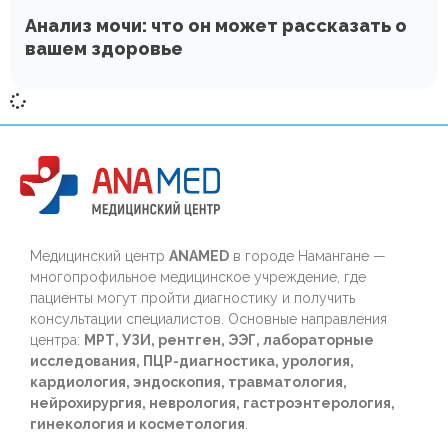
Анализ мочи: что он может рассказать о
вашем здоровье
Медицинский центр
ANAMED
в городе Намангане —
многопрофильное медицинское учреждение, где
пациенты могут пройти диагностику и получить
консультации специалистов. Основные направления
центра:
МРТ, УЗИ, рентген, ЭЭГ, лабораторные
исследования, ПЦР-диагностика, урология,
кардиология, эндоскопия, травматология,
нейрохирургия, неврология, гастроэнтерология,
гинекология и косметология
.