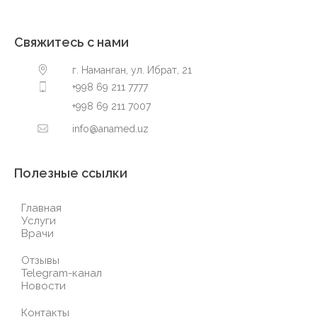
Свяжитесь с нами
г. Наманган, ул. Ибрат, 21
+998 69 211 7777
+998 69 211 7007
info@anamed.uz
Полезные ссылки
Главная
Услуги
Врачи
Отзывы
Telegram-канал
Новости
Контакты