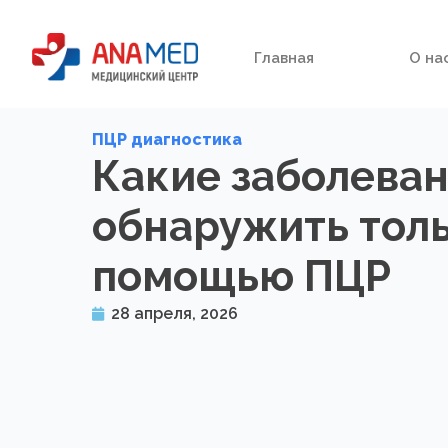
Главная
О на
ПЦР диагностика
Какие заболева
обнаружить толь
помощью ПЦР
28 апреля, 2026