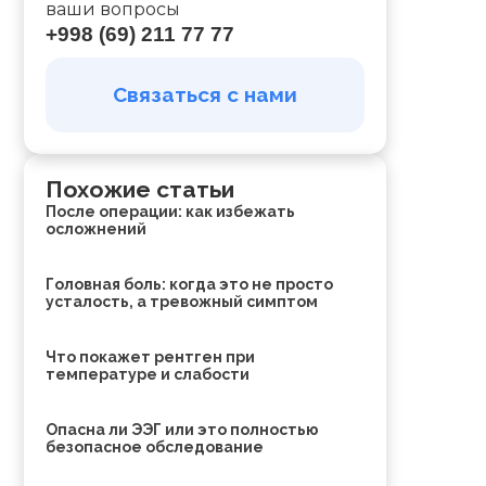
ваши вопросы
+998 (69) 211 77 77
Связаться с нами
Похожие статьи
После операции: как избежать
осложнений
Головная боль: когда это не просто
усталость, а тревожный симптом
Что покажет рентген при
температуре и слабости
Опасна ли ЭЭГ или это полностью
безопасное обследование