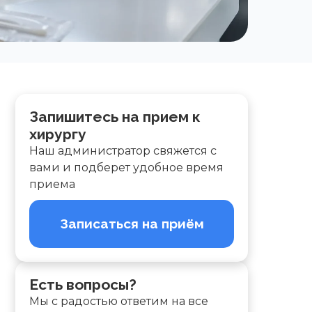
Запишитесь на прием к
хирургу
Наш администратор свяжется с
вами и подберет удобное время
приема
Записаться на приём
Есть вопросы?
Мы с радостью ответим на все