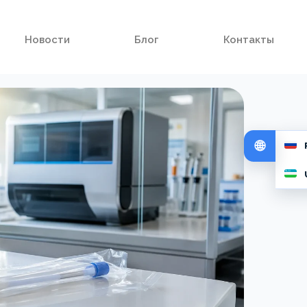
Новости
Блог
Контакты