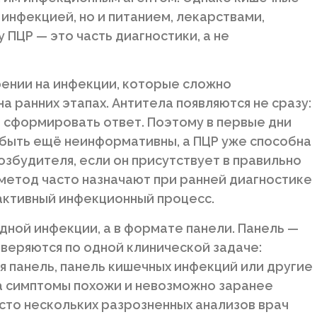
инфекцией, но и питанием, лекарствами,
ПЦР — это часть диагностики, а не
рении на инфекции, которые сложно
а ранних этапах. Антитела появляются не сразу:
 сформировать ответ. Поэтому в первые дни
 быть ещё неинформативны, а ПЦР уже способна
збудителя, если он присутствует в правильно
метод часто назначают при ранней диагностике
активный инфекционный процесс.
дной инфекции, а в формате панели. Панель —
веряются по одной клинической задаче:
я панель, панель кишечных инфекций или другие
а симптомы похожи и невозможно заранее
сто нескольких разрозненных анализов врач