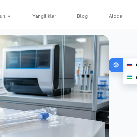
hun
Yangiliklar
Blog
Aloqa