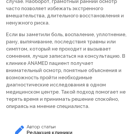
случае. Наоборот, грамотный ранний осмотр
часто позволяет избежать экстренного
вмешательства, длительного восстановления и
ненужного риска.
Если вы заметили боль, воспаление, уплотнение,
рану, выпячивание, последствия травмы или
симптом, который не проходит и вызывает
сомнения, лучше записаться на консультацию. В
клинике ANAMED пациент получает
внимательный осмотр, понятные объяснения и
возможность пройти необходимые
диагностические исследования в одном
медицинском центре. Такой подход помогает не
терять время и принимать решение спокойно,
опираясь на мнение специалиста.
Автор статьи
Редакция клиники