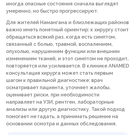
иногда опасные состояния сначала выглядят
умеренно, но быстро прогрессируют.
Для жителей Намангана и близлежащих районов
важно иметь понятный ориентир: к хирургу стоит
обращаться всякий раз, когда есть симптом,
связанный с болью, травмой, воспалением,
опухолью, нарушением функции или внешним
изменением тканей, и этот симптом не проходит,
повторяется или усиливается. В клинике ANAMED
консультация хирурга может стать первым
шагом к правильной диагностике: врач
осматривает пациента, уточняет жалобы,
оценивает риски, при необходимости
направляет на УЗИ, рентген, лабораторные
анализы или другую диагностику. Такой подход
помогает не гадать, а принимать решение на
основании осмотра и данных обследования.