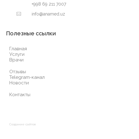
+998 69 211 7007
info@anamed.uz
Полезные ссылки
Главная
Услуги
Врачи
Отзывы
Telegram-канал
Новости
Контакты
Создание сайтов