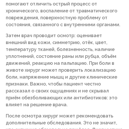
помогают отличить острый процесс от
хронического, воспаление от травматического
повреждения, поверхностную проблему от
состояния, связанного с внутренними органами.
Затем врач проводит осмотр: оценивает
внешний вид кожи, симметрию, отёк, цвет,
температуру тканей, болезненность, наличие
уплотнений, состояние раны или рубца, объём
движений, реакцию на пальпацию. При боли в
животе хирург может проверить локализацию
боли, напряжение мышц и другие клинические
признаки. Важно, чтобы пациент честно
рассказал о своих ощущениях и не скрывал
приём обезболивающих или антибиотиков: это
влияет на решение врача.
После осмотра хирург может рекомендовать
дополнительные обследования. Это не значит,