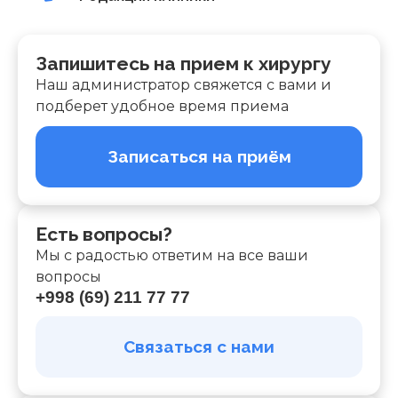
Запишитесь на прием к хирургу
Наш администратор свяжется с вами и
подберет удобное время приема
Записаться на приём
Есть вопросы?
Мы с радостью ответим на все ваши
вопросы
+998 (69) 211 77 77
Связаться с нами