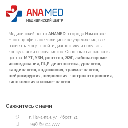
Медицинский центр
ANAMED
в городе Намангане —
многопрофильное медицинское учреждение, где
пациенты могут пройти диагностику и получить
консультации специалистов. Основные направления
центра:
МРТ, УЗИ, рентген, ЭЭГ, лабораторные
исследования, ПЦР-диагностика, урология,
кардиология, эндоскопия, травматология,
нейрохирургия, неврология, гастроэнтерология,
гинекология и косметология
.
Свяжитесь с нами
г. Наманган, ул. Ибрат, 21
+998 69 211 7777