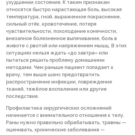
ухудшении состояния. К таким признакам
относятся быстро нарастающая боль, высокая
температура, гной, выраженное покраснение,
сильный отёк, кровотечение, потеря
чувствительности, похолодание конечности,
внезапное болезненное выпячивание, боль в
животе с рвотой или напряжением мышц. В этих
ситуациях нельзя ждать «до завтра» или
пытаться решить проблему домашними
методами. Чем раньше пациент попадает к
врачу, тем выше шанс предотвратить
распространение инфекции, повреждение
тканей, тяжёлое воспаление или другие
последствия.
Профилактика хирургических осложнений
начинается с внимательного отношения к телу.
Раны нужно правильно обрабатывать, травмы —
оценивать, хронические заболевания —