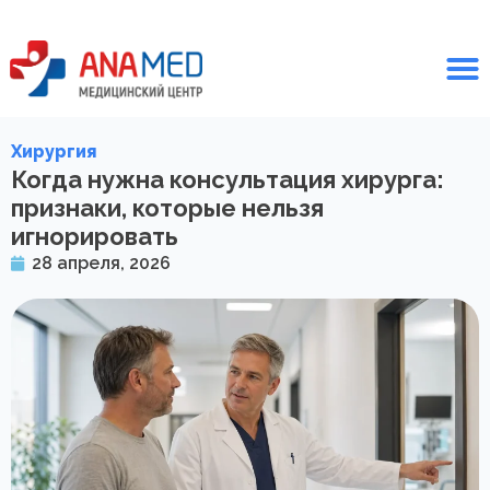
Хирургия
Когда нужна консультация хирурга:
признаки, которые нельзя
игнорировать
28 апреля, 2026