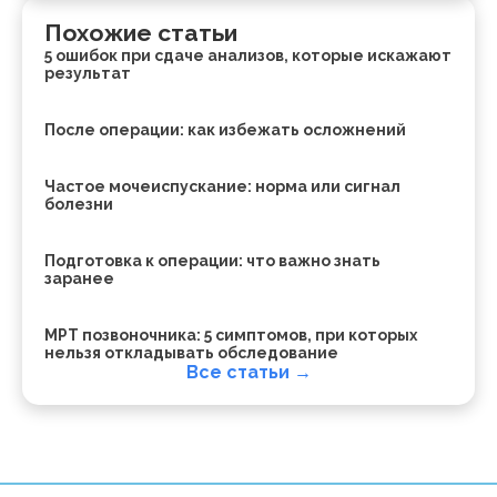
Похожие статьи
5 ошибок при сдаче анализов, которые искажают
результат
После операции: как избежать осложнений
Частое мочеиспускание: норма или сигнал
болезни
Подготовка к операции: что важно знать
заранее
МРТ позвоночника: 5 симптомов, при которых
нельзя откладывать обследование
Все статьи →