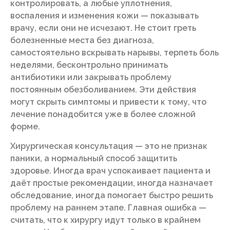
контролировать, а любые уплотнения,
воспаления и изменения кожи — показывать
врачу, если они не исчезают. Не стоит греть
болезненные места без диагноза,
самостоятельно вскрывать нарывы, терпеть боль
неделями, бесконтрольно принимать
антибиотики или закрывать проблему
постоянным обезболиванием. Эти действия
могут скрыть симптомы и привести к тому, что
лечение понадобится уже в более сложной
форме.
Хирургическая консультация — это не признак
паники, а нормальный способ защитить
здоровье. Иногда врач успокаивает пациента и
даёт простые рекомендации, иногда назначает
обследование, иногда помогает быстро решить
проблему на раннем этапе. Главная ошибка —
считать, что к хирургу идут только в крайнем