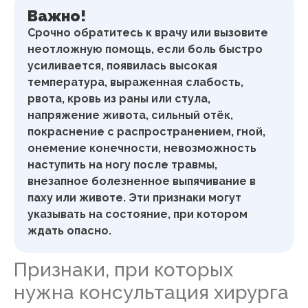
Важно!
Срочно обратитесь к врачу или вызовите
неотложную помощь, если боль быстро
усиливается, появилась высокая
температура, выраженная слабость,
рвота, кровь из раны или стула,
напряжение живота, сильный отёк,
покраснение с распространением, гной,
онемение конечности, невозможность
наступить на ногу после травмы,
внезапное болезненное выпячивание в
паху или животе. Эти признаки могут
указывать на состояние, при котором
ждать опасно.
Признаки, при которых
нужна консультация хирурга