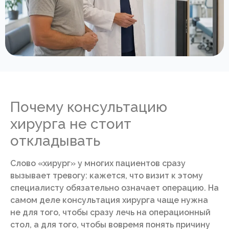
Почему консультацию
хирурга не стоит
откладывать
Слово «хирург» у многих пациентов сразу
вызывает тревогу: кажется, что визит к этому
специалисту обязательно означает операцию. На
самом деле консультация хирурга чаще нужна
не для того, чтобы сразу лечь на операционный
стол, а для того, чтобы вовремя понять причину