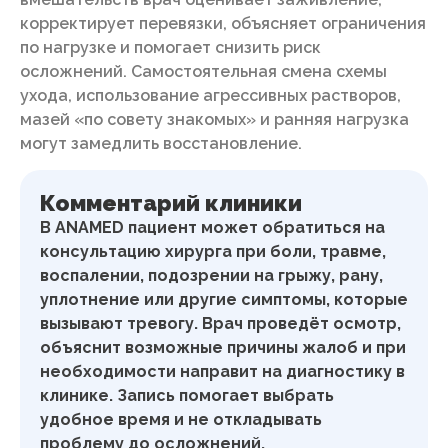
корректирует перевязки, объясняет ограничения
по нагрузке и помогает снизить риск
осложнений. Самостоятельная смена схемы
ухода, использование агрессивных растворов,
мазей «по совету знакомых» и ранняя нагрузка
могут замедлить восстановление.
Комментарий клиники
В ANAMED пациент может обратиться на
консультацию хирурга при боли, травме,
воспалении, подозрении на грыжу, рану,
уплотнение или другие симптомы, которые
вызывают тревогу. Врач проведёт осмотр,
объяснит возможные причины жалоб и при
необходимости направит на диагностику в
клинике. Запись помогает выбрать
удобное время и не откладывать
проблему до осложнений.