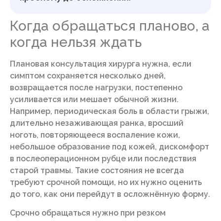
Когда обращаться планово, а
когда нельзя ждать
Плановая консультация хирурга нужна, если
симптом сохраняется несколько дней,
возвращается после нагрузки, постепенно
усиливается или мешает обычной жизни.
Например, периодическая боль в области грыжи,
длительно незаживающая ранка, вросший
ноготь, повторяющееся воспаление кожи,
небольшое образование под кожей, дискомфорт
в послеоперационном рубце или последствия
старой травмы. Такие состояния не всегда
требуют срочной помощи, но их нужно оценить
до того, как они перейдут в осложнённую форму.
Срочно обращаться нужно при резком