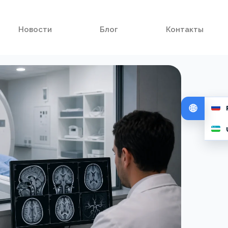
Новости
Блог
Контакты