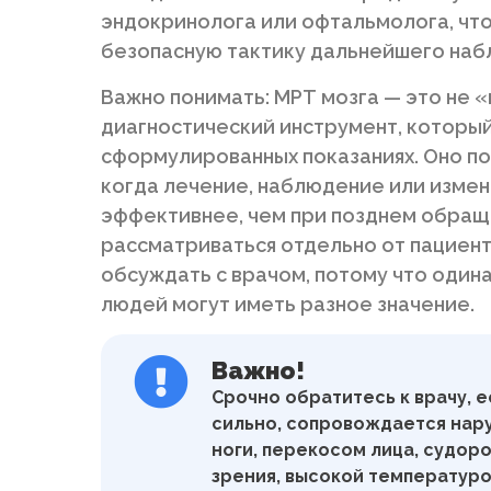
эндокринолога или офтальмолога, что
безопасную тактику дальнейшего наб
Важно понимать: МРТ мозга — это не «
диагностический инструмент, который
сформулированных показаниях. Оно п
когда лечение, наблюдение или измен
эффективнее, чем при позднем обращ
рассматриваться отдельно от пациент
обсуждать с врачом, потому что один
людей могут иметь разное значение.
Важно!
Срочно обратитесь к врачу, е
сильно, сопровождается нар
ноги, перекосом лица, судор
зрения, высокой температуро