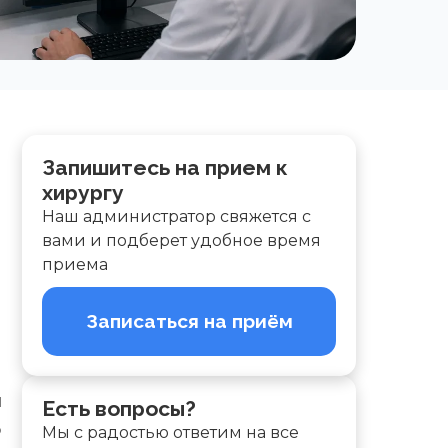
Запишитесь на прием к
хирургу
Наш администратор свяжется с
вами и подберет удобное время
приема
Записаться на приём
м
Есть вопросы?
ь
Мы с радостью ответим на все