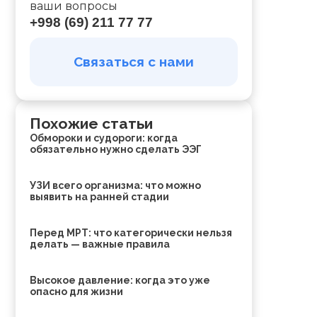
ваши вопросы
+998 (69) 211 77 77
Связаться с нами
Похожие статьи
Обмороки и судороги: когда
обязательно нужно сделать ЭЭГ
УЗИ всего организма: что можно
выявить на ранней стадии
Перед МРТ: что категорически нельзя
делать — важные правила
Высокое давление: когда это уже
опасно для жизни