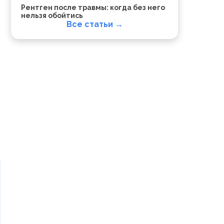
Рентген после травмы: когда без него
нельзя обойтись
Все статьи →