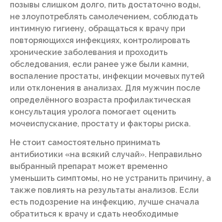
позывы слишком долго, пить достаточно воды,
не злоупотреблять самолечением, соблюдать
интимную гигиену, обращаться к врачу при
повторяющихся инфекциях, контролировать
хронические заболевания и проходить
обследования, если ранее уже были камни,
воспаление простаты, инфекции мочевых путей
или отклонения в анализах. Для мужчин после
определённого возраста профилактическая
консультация уролога помогает оценить
мочеиспускание, простату и факторы риска.
Не стоит самостоятельно принимать
антибиотики «на всякий случай». Неправильно
выбранный препарат может временно
уменьшить симптомы, но не устранить причину, а
также повлиять на результаты анализов. Если
есть подозрение на инфекцию, лучше сначала
обратиться к врачу и сдать необходимые