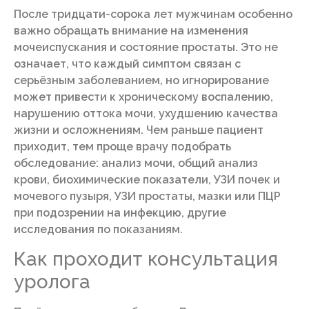
После тридцати-сорока лет мужчинам особенно
важно обращать внимание на изменения
мочеиспускания и состояние простаты. Это не
означает, что каждый симптом связан с
серьёзным заболеванием, но игнорирование
может привести к хроническому воспалению,
нарушению оттока мочи, ухудшению качества
жизни и осложнениям. Чем раньше пациент
приходит, тем проще врачу подобрать
обследование: анализ мочи, общий анализ
крови, биохимические показатели, УЗИ почек и
мочевого пузыря, УЗИ простаты, мазки или ПЦР
при подозрении на инфекцию, другие
исследования по показаниям.
Как проходит консультация
уролога