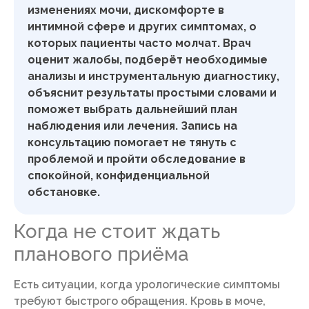
изменениях мочи, дискомфорте в
интимной сфере и других симптомах, о
которых пациенты часто молчат. Врач
оценит жалобы, подберёт необходимые
анализы и инструментальную диагностику,
объяснит результаты простыми словами и
поможет выбрать дальнейший план
наблюдения или лечения. Запись на
консультацию помогает не тянуть с
проблемой и пройти обследование в
спокойной, конфиденциальной
обстановке.
Когда не стоит ждать
планового приёма
Есть ситуации, когда урологические симптомы
требуют быстрого обращения. Кровь в моче,