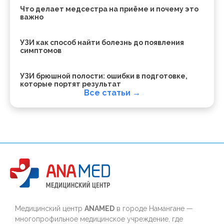
Что делает медсестра на приёме и почему это
важно
УЗИ как способ найти болезнь до появления
симптомов
УЗИ брюшной полости: ошибки в подготовке,
которые портят результат
Все статьи →
Медицинский центр
ANAMED
в городе Намангане —
многопрофильное медицинское учреждение, где