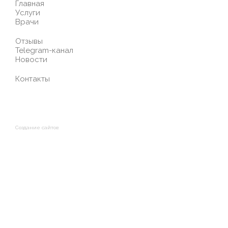
Главная
Услуги
Врачи
Отзывы
Telegram-канал
Новости
Контакты
Создание сайтов