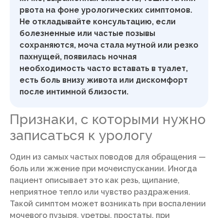
рвота на фоне урологических симптомов.
Не откладывайте консультацию, если
болезненные или частые позывы
сохраняются, моча стала мутной или резко
пахнущей, появилась ночная
необходимость часто вставать в туалет,
есть боль внизу живота или дискомфорт
после интимной близости.
Признаки, с которыми нужно
записаться к урологу
Один из самых частых поводов для обращения —
боль или жжение при мочеиспускании. Иногда
пациент описывает это как резь, щипание,
неприятное тепло или чувство раздражения.
Такой симптом может возникать при воспалении
мочевого пузыря, уретры, простаты, при