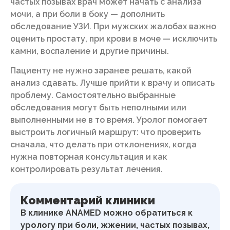
частых позывах врач может начать с анализа
мочи, а при боли в боку — дополнить
обследование УЗИ. При мужских жалобах важно
оценить простату, при крови в моче — исключить
камни, воспаление и другие причины.
Пациенту не нужно заранее решать, какой
анализ сдавать. Лучше прийти к врачу и описать
проблему. Самостоятельно выбранные
обследования могут быть неполными или
выполненными не в то время. Уролог помогает
выстроить логичный маршрут: что проверить
сначала, что делать при отклонениях, когда
нужна повторная консультация и как
контролировать результат лечения.
Комментарий клиники
В клинике ANAMED можно обратиться к
урологу при боли, жжении, частых позывах,