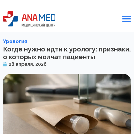
Урология
Когда нужно идти к урологу: признаки,
о которых молчат пациенты
28 апреля, 2026