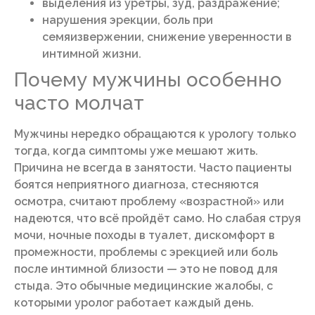
выделения из уретры, зуд, раздражение;
нарушения эрекции, боль при
семяизвержении, снижение уверенности в
интимной жизни.
Почему мужчины особенно
часто молчат
Мужчины нередко обращаются к урологу только
тогда, когда симптомы уже мешают жить.
Причина не всегда в занятости. Часто пациенты
боятся неприятного диагноза, стесняются
осмотра, считают проблему «возрастной» или
надеются, что всё пройдёт само. Но слабая струя
мочи, ночные походы в туалет, дискомфорт в
промежности, проблемы с эрекцией или боль
после интимной близости — это не повод для
стыда. Это обычные медицинские жалобы, с
которыми уролог работает каждый день.