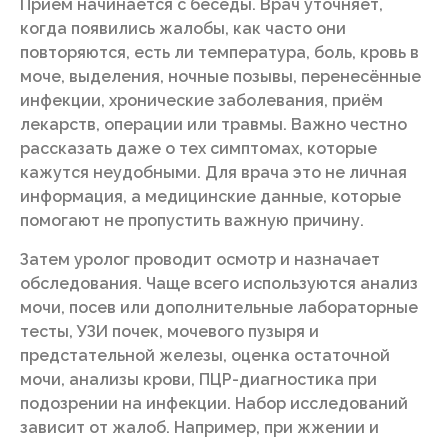
Приём начинается с беседы. Врач уточняет,
когда появились жалобы, как часто они
повторяются, есть ли температура, боль, кровь в
моче, выделения, ночные позывы, перенесённые
инфекции, хронические заболевания, приём
лекарств, операции или травмы. Важно честно
рассказать даже о тех симптомах, которые
кажутся неудобными. Для врача это не личная
информация, а медицинские данные, которые
помогают не пропустить важную причину.
Затем уролог проводит осмотр и назначает
обследования. Чаще всего используются анализ
мочи, посев или дополнительные лабораторные
тесты, УЗИ почек, мочевого пузыря и
предстательной железы, оценка остаточной
мочи, анализы крови, ПЦР-диагностика при
подозрении на инфекции. Набор исследований
зависит от жалоб. Например, при жжении и