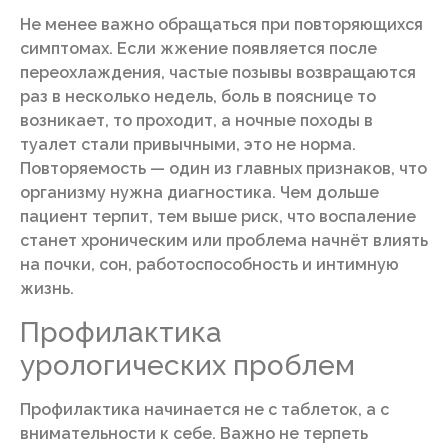
Не менее важно обращаться при повторяющихся
симптомах. Если жжение появляется после
переохлаждения, частые позывы возвращаются
раз в несколько недель, боль в пояснице то
возникает, то проходит, а ночные походы в
туалет стали привычными, это не норма.
Повторяемость — один из главных признаков, что
организму нужна диагностика. Чем дольше
пациент терпит, тем выше риск, что воспаление
станет хроническим или проблема начнёт влиять
на почки, сон, работоспособность и интимную
жизнь.
Профилактика
урологических проблем
Профилактика начинается не с таблеток, а с
внимательности к себе. Важно не терпеть