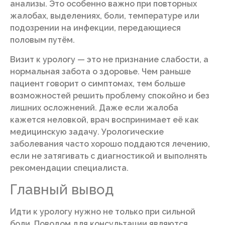
анализы. Это особенно важно при повторных
жалобах, выделениях, боли, температуре или
подозрении на инфекции, передающиеся
половым путём.
Визит к урологу — это не признание слабости, а
нормальная забота о здоровье. Чем раньше
пациент говорит о симптомах, тем больше
возможностей решить проблему спокойно и без
лишних осложнений. Даже если жалоба
кажется неловкой, врач воспринимает её как
медицинскую задачу. Урологические
заболевания часто хорошо поддаются лечению,
если не затягивать с диагностикой и выполнять
рекомендации специалиста.
Главный вывод
Идти к урологу нужно не только при сильной
боли. Поводом для консультации являются