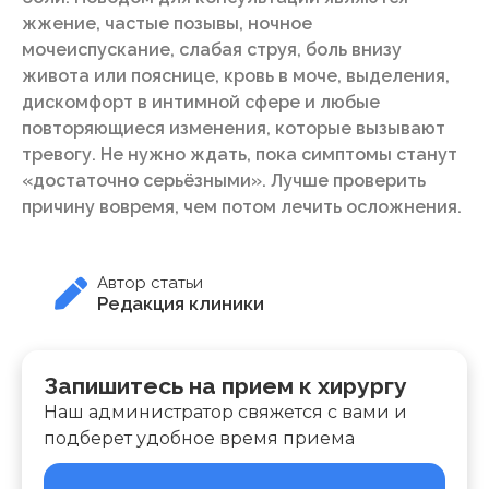
жжение, частые позывы, ночное
мочеиспускание, слабая струя, боль внизу
живота или пояснице, кровь в моче, выделения,
дискомфорт в интимной сфере и любые
повторяющиеся изменения, которые вызывают
тревогу. Не нужно ждать, пока симптомы станут
«достаточно серьёзными». Лучше проверить
причину вовремя, чем потом лечить осложнения.
Автор статьи
Редакция клиники
Запишитесь на прием к хирургу
Наш администратор свяжется с вами и
подберет удобное время приема