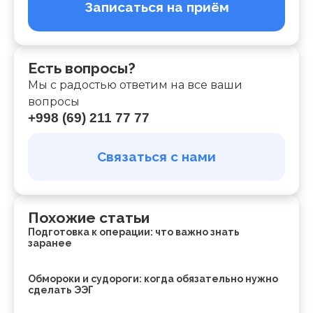
Записаться на приём
Есть вопросы?
Мы с радостью ответим на все ваши
вопросы
+998 (69) 211 77 77
Связаться с нами
Похожие статьи
Подготовка к операции: что важно знать
заранее
Обмороки и судороги: когда обязательно нужно
сделать ЭЭГ