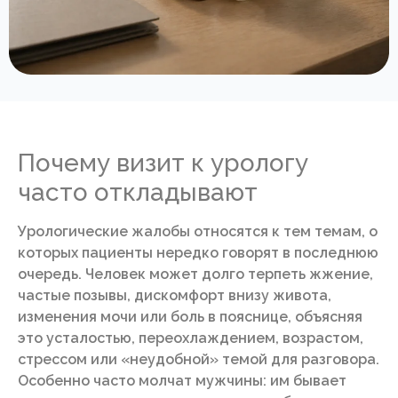
Почему визит к урологу
часто откладывают
Урологические жалобы относятся к тем темам, о
которых пациенты нередко говорят в последнюю
очередь. Человек может долго терпеть жжение,
частые позывы, дискомфорт внизу живота,
изменения мочи или боль в пояснице, объясняя
это усталостью, переохлаждением, возрастом,
стрессом или «неудобной» темой для разговора.
Особенно часто молчат мужчины: им бывает