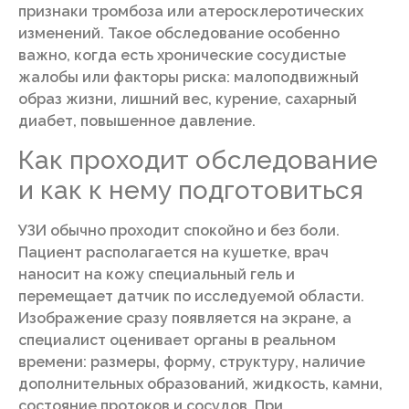
признаки тромбоза или атеросклеротических
изменений. Такое обследование особенно
важно, когда есть хронические сосудистые
жалобы или факторы риска: малоподвижный
образ жизни, лишний вес, курение, сахарный
диабет, повышенное давление.
Как проходит обследование
и как к нему подготовиться
УЗИ обычно проходит спокойно и без боли.
Пациент располагается на кушетке, врач
наносит на кожу специальный гель и
перемещает датчик по исследуемой области.
Изображение сразу появляется на экране, а
специалист оценивает органы в реальном
времени: размеры, форму, структуру, наличие
дополнительных образований, жидкость, камни,
состояние протоков и сосудов. При