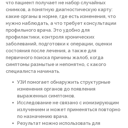
что пациент получает не набор случайных
снимков, а понятную диагностическую карту:
какие органы в норме, где есть изменения, что
нужно наблюдать, а что требует консультации
профильного врача. Это удобно для
профилактики, контроля хронических
заболеваний, подготовки к операции, оценки
состояния после лечения, а также для
первичного поиска причины жалоб, когда
симптомы размытые и непонятно, с какого
специалиста начинать.
УЗИ помогает обнаружить структурные
изменения органов до появления
выраженных симптомов.
Исследование не связано с ионизирующим
излучением и может применяться повторно
по назначению врача.
Результат можно использовать для