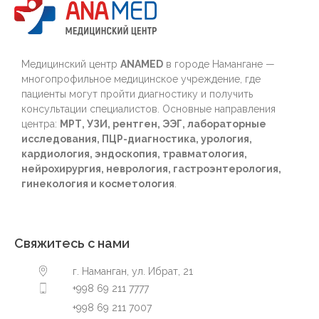
Медицинский центр
ANAMED
в городе Намангане —
многопрофильное медицинское учреждение, где
пациенты могут пройти диагностику и получить
консультации специалистов. Основные направления
центра:
МРТ, УЗИ, рентген, ЭЭГ, лабораторные
исследования, ПЦР-диагностика, урология,
кардиология, эндоскопия, травматология,
нейрохирургия, неврология, гастроэнтерология,
гинекология и косметология
.
Свяжитесь с нами
г. Наманган, ул. Ибрат, 21
+998 69 211 7777
+998 69 211 7007