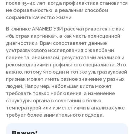
после 35–40 лет, когда профилактика становится
не формальностью, а реальным способом
сохранить качество жизни.
В клинике ANAMED УЗИ рассматривается не как
«быстрая картинка», а как часть полноценной
диагностики. Врач сопоставляет данные
ультразвукового исследования с жалобами
пациента, анамнезом, результатами анализов и
рекомендациями профильного специалиста. Это
важно, потому что один и тот же ультразвуковой
признак может иметь разное значение у разных
людей. Например, небольшая киста может
требовать только наблюдения, а изменение
структуры органа в сочетании с болью,
температурой или изменениями в анализах уже
требует более внимательного подхода.
Важно!