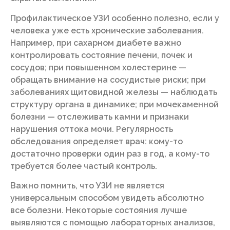
Профилактическое УЗИ особенно полезно, если у
человека уже есть хронические заболевания.
Например, при сахарном диабете важно
контролировать состояние печени, почек и
сосудов; при повышенном холестерине —
обращать внимание на сосудистые риски; при
заболеваниях щитовидной железы — наблюдать
структуру органа в динамике; при мочекаменной
болезни — отслеживать камни и признаки
нарушения оттока мочи. Регулярность
обследования определяет врач: кому-то
достаточно проверки один раз в год, а кому-то
требуется более частый контроль.
Важно помнить, что УЗИ не является
универсальным способом увидеть абсолютно
все болезни. Некоторые состояния лучше
выявляются с помощью лабораторных анализов,