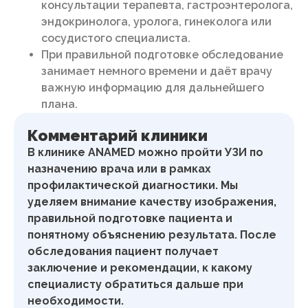
консультации терапевта, гастроэнтеролога,
эндокринолога, уролога, гинеколога или
сосудистого специалиста.
При правильной подготовке обследование
занимает немного времени и даёт врачу
важную информацию для дальнейшего
плана.
Комментарий клиники
В клинике ANAMED можно пройти УЗИ по
назначению врача или в рамках
профилактической диагностики. Мы
уделяем внимание качеству изображения,
правильной подготовке пациента и
понятному объяснению результата. После
обследования пациент получает
заключение и рекомендации, к какому
специалисту обратиться дальше при
необходимости.