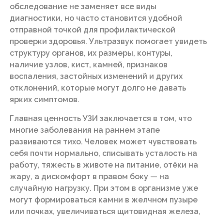
обследование не заменяет все виды
диагностики, но часто становится удобной
отправной точкой для профилактической
проверки здоровья. Ультразвук помогает увидеть
структуру органов, их размеры, контуры,
наличие узлов, кист, камней, признаков
воспаления, застойных изменений и других
отклонений, которые могут долго не давать
ярких симптомов.
Главная ценность УЗИ заключается в том, что
многие заболевания на раннем этапе
развиваются тихо. Человек может чувствовать
себя почти нормально, списывать усталость на
работу, тяжесть в животе на питание, отёки на
жару, а дискомфорт в правом боку — на
случайную нагрузку. При этом в организме уже
могут формироваться камни в желчном пузыре
или почках, увеличиваться щитовидная железа,