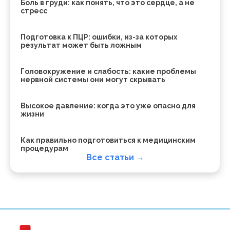
Боль в груди: как понять, что это сердце, а не
стресс
Подготовка к ПЦР: ошибки, из-за которых
результат может быть ложным
Головокружение и слабость: какие проблемы
нервной системы они могут скрывать
Высокое давление: когда это уже опасно для
жизни
Как правильно подготовиться к медицинским
процедурам
Все статьи →