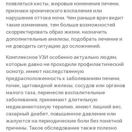
появляться кисты, жировые изменения печени,
признаки хронического воспаления или
нарушения оттока мочи. Чем раньше врач видит
такие изменения, тем больше возможностей
скорректировать образ жизни, назначить
дополнительные анализы, подобрать лечение и
не доводить ситуацию до осложнений.
Комплексное УЗИ особенно актуально людям,
которые давно не проходили профилактический
осмотр, имеют наследственную
предрасположенность к заболеваниям печени,
почек, щитовидной железы, сосудов или органов
малого таза, перенесли воспалительные
заболевания, принимают длительную
медикаментозную терапию, имеют лишний вес,
сахарный диабет, повышенное давление или
жалуются на периодические боли без понятной
причины. Такое обследование также полезно