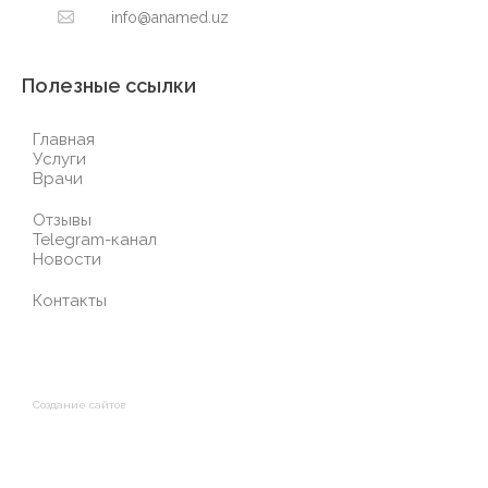
info@anamed.uz
Полезные ссылки
Главная
Услуги
Врачи
Отзывы
Telegram-канал
Новости
Контакты
Создание сайтов