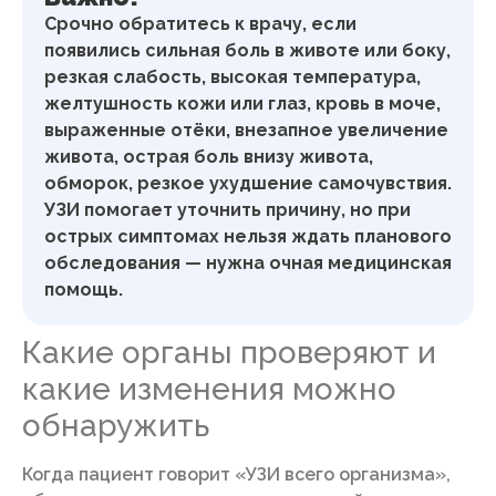
Срочно обратитесь к врачу, если
появились сильная боль в животе или боку,
резкая слабость, высокая температура,
желтушность кожи или глаз, кровь в моче,
выраженные отёки, внезапное увеличение
живота, острая боль внизу живота,
обморок, резкое ухудшение самочувствия.
УЗИ помогает уточнить причину, но при
острых симптомах нельзя ждать планового
обследования — нужна очная медицинская
помощь.
Какие органы проверяют и
какие изменения можно
обнаружить
Когда пациент говорит «УЗИ всего организма»,