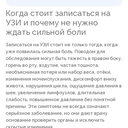
Когда стоит записаться на
УЗИ и почему не нужно
ждать сильной боли
Записаться на УЗИ стоит не только тогда, когда
уже появилась сильная боль. Поводом для
обследования могут быть тяжесть в правом боку,
горечь во рту, вздутие, частая тошнота,
необъяснимая потеря или набор веса, отёки,
изменения мочеиспускания, дискомфорт внизу
живота, нарушения цикла, ощущение давления в
шее, увеличение лимфоузлов, длительная
слабость, повышенное давление без понятной
причины. Эти симптомы не всегда означают
серьёзное заболевание, но они дают врачу
основание проверить органы и исключить
скрытые изменения.