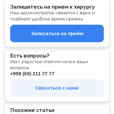
Запишитесь на прием к хирургу
Наш администратор свяжется с вами и
подберет удобное время приема
Записаться на приём
Есть вопросы?
Мы с радостью ответим на все ваши
вопросы
+998 (69) 211 77 77
Связаться с нами
Похожие статьи