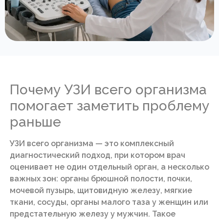
Почему УЗИ всего организма
помогает заметить проблему
раньше
УЗИ всего организма — это комплексный
диагностический подход, при котором врач
оценивает не один отдельный орган, а несколько
важных зон: органы брюшной полости, почки,
мочевой пузырь, щитовидную железу, мягкие
ткани, сосуды, органы малого таза у женщин или
предстательную железу у мужчин. Такое