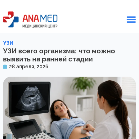
УЗИ
УЗИ всего организма: что можно
выявить на ранней стадии
28 апреля, 2026