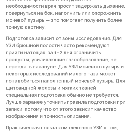
необходимости врач просит задержать дыхание,
повернуться на бок, наполнить или опорожнить
мочевой пузырь — это помогает получить более
точную картину.
Подготовка зависит от зоны исследования. Для
УЗИ брюшной полости часто рекомендуют
прийти натощак, за 1–2 дня ограничить
продукты, усиливающие газообразование, не
переедать накануне. Для УЗИ мочевого пузыря и
некоторых исследований малого таза может
понадобиться наполненный мочевой пузырь. Для
щитовидной железы и мягких тканей
специальная подготовка обычно не требуется.
Лучше заранее уточнить правила подготовки при
записи, потому что от этого зависит качество
изображения и точность описания.
Практическая польза комплексного УЗИ в том,