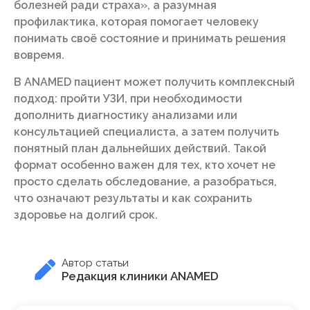
болезней ради страха», а разумная
профилактика, которая помогает человеку
понимать своё состояние и принимать решения
вовремя.
В ANAMED пациент может получить комплексный
подход: пройти УЗИ, при необходимости
дополнить диагностику анализами или
консультацией специалиста, а затем получить
понятный план дальнейших действий. Такой
формат особенно важен для тех, кто хочет не
просто сделать обследование, а разобраться,
что означают результаты и как сохранить
здоровье на долгий срок.
Автор статьи
Редакция клиники ANAMED