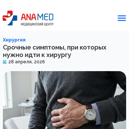
Хирургия
Срочные симптомы, при которых
нужно идти к хирургу
28 апреля, 2026