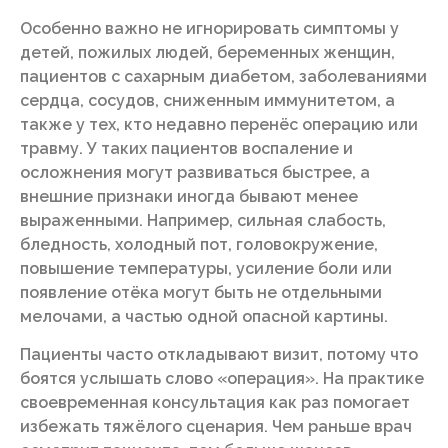
Особенно важно не игнорировать симптомы у
детей, пожилых людей, беременных женщин,
пациентов с сахарным диабетом, заболеваниями
сердца, сосудов, сниженным иммунитетом, а
также у тех, кто недавно перенёс операцию или
травму. У таких пациентов воспаление и
осложнения могут развиваться быстрее, а
внешние признаки иногда бывают менее
выраженными. Например, сильная слабость,
бледность, холодный пот, головокружение,
повышение температуры, усиление боли или
появление отёка могут быть не отдельными
мелочами, а частью одной опасной картины.
Пациенты часто откладывают визит, потому что
боятся услышать слово «операция». На практике
своевременная консультация как раз помогает
избежать тяжёлого сценария. Чем раньше врач