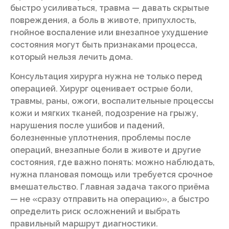
быстро усиливаться, травма — давать скрытые
повреждения, а боль в животе, припухлость,
гнойное воспаление или внезапное ухудшение
состояния могут быть признаками процесса,
который нельзя лечить дома.
Консультация хирурга нужна не только перед
операцией. Хирург оценивает острые боли,
травмы, раны, ожоги, воспалительные процессы
кожи и мягких тканей, подозрение на грыжу,
нарушения после ушибов и падений,
болезненные уплотнения, проблемы после
операций, внезапные боли в животе и другие
состояния, где важно понять: можно наблюдать,
нужна плановая помощь или требуется срочное
вмешательство. Главная задача такого приёма
— не «сразу отправить на операцию», а быстро
определить риск осложнений и выбрать
правильный маршрут диагностики.