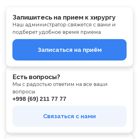
Запишитесь на прием к хирургу
Наш администратор свяжется с вами и
подберет удобное время приема
Записаться на приём
Есть вопросы?
Мы с радостью ответим на все ваши
вопросы
+998 (69) 211 77 77
Связаться с нами