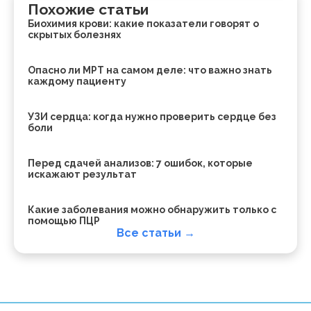
Похожие статьи
Биохимия крови: какие показатели говорят о
скрытых болезнях
Опасно ли МРТ на самом деле: что важно знать
каждому пациенту
УЗИ сердца: когда нужно проверить сердце без
боли
Перед сдачей анализов: 7 ошибок, которые
искажают результат
Какие заболевания можно обнаружить только с
помощью ПЦР
Все статьи →