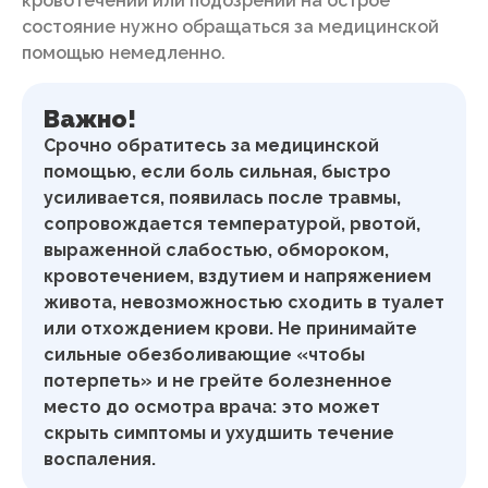
кровотечении или подозрении на острое
состояние нужно обращаться за медицинской
помощью немедленно.
Важно!
Срочно обратитесь за медицинской
помощью, если боль сильная, быстро
усиливается, появилась после травмы,
сопровождается температурой, рвотой,
выраженной слабостью, обмороком,
кровотечением, вздутием и напряжением
живота, невозможностью сходить в туалет
или отхождением крови. Не принимайте
сильные обезболивающие «чтобы
потерпеть» и не грейте болезненное
место до осмотра врача: это может
скрыть симптомы и ухудшить течение
воспаления.