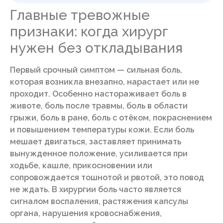
Главные тревожные
признаки: когда хирург
нужен без откладывания
Первый срочный симптом — сильная боль,
которая возникла внезапно, нарастает или не
проходит. Особенно настораживает боль в
животе, боль после травмы, боль в области
грыжи, боль в ране, боль с отёком, покраснением
и повышением температуры кожи. Если боль
мешает двигаться, заставляет принимать
вынужденное положение, усиливается при
ходьбе, кашле, прикосновении или
сопровождается тошнотой и рвотой, это повод
не ждать. В хирургии боль часто является
сигналом воспаления, растяжения капсулы
органа, нарушения кровоснабжения,