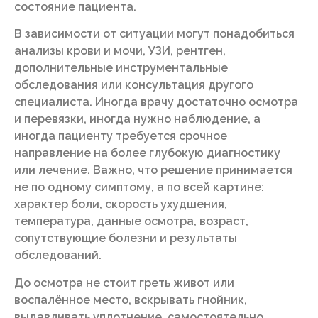
состояние пациента.
В зависимости от ситуации могут понадобиться
анализы крови и мочи, УЗИ, рентген,
дополнительные инструментальные
обследования или консультация другого
специалиста. Иногда врачу достаточно осмотра
и перевязки, иногда нужно наблюдение, а
иногда пациенту требуется срочное
направление на более глубокую диагностику
или лечение. Важно, что решение принимается
не по одному симптому, а по всей картине:
характер боли, скорость ухудшения,
температура, данные осмотра, возраст,
сопутствующие болезни и результаты
обследований.
До осмотра не стоит греть живот или
воспалённое место, вскрывать гнойник,
выдавливать уплотнение, самостоятельно