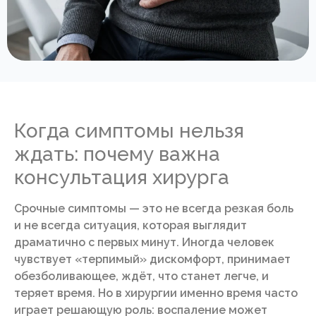
Когда симптомы нельзя
ждать: почему важна
консультация хирурга
Срочные симптомы — это не всегда резкая боль
и не всегда ситуация, которая выглядит
драматично с первых минут. Иногда человек
чувствует «терпимый» дискомфорт, принимает
обезболивающее, ждёт, что станет легче, и
теряет время. Но в хирургии именно время часто
играет решающую роль: воспаление может