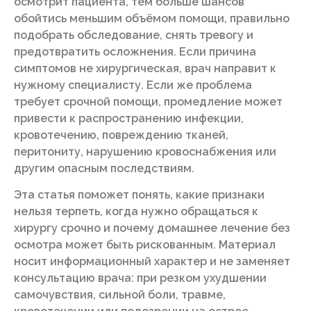
осмотрит пациента, тем больше шансов
обойтись меньшим объёмом помощи, правильно
подобрать обследование, снять тревогу и
предотвратить осложнения. Если причина
симптомов не хирургическая, врач направит к
нужному специалисту. Если же проблема
требует срочной помощи, промедление может
привести к распространению инфекции,
кровотечению, повреждению тканей,
перитониту, нарушению кровоснабжения или
другим опасным последствиям.
Эта статья поможет понять, какие признаки
нельзя терпеть, когда нужно обращаться к
хирургу срочно и почему домашнее лечение без
осмотра может быть рискованным. Материал
носит информационный характер и не заменяет
консультацию врача: при резком ухудшении
самочувствия, сильной боли, травме,