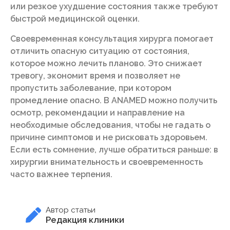
или резкое ухудшение состояния также требуют
быстрой медицинской оценки.
Своевременная консультация хирурга помогает
отличить опасную ситуацию от состояния,
которое можно лечить планово. Это снижает
тревогу, экономит время и позволяет не
пропустить заболевание, при котором
промедление опасно. В ANAMED можно получить
осмотр, рекомендации и направление на
необходимые обследования, чтобы не гадать о
причине симптомов и не рисковать здоровьем.
Если есть сомнение, лучше обратиться раньше: в
хирургии внимательность и своевременность
часто важнее терпения.
Автор статьи
Редакция клиники