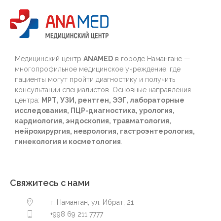
Медицинский центр
ANAMED
в городе Намангане —
многопрофильное медицинское учреждение, где
пациенты могут пройти диагностику и получить
консультации специалистов. Основные направления
центра:
МРТ, УЗИ, рентген, ЭЭГ, лабораторные
исследования, ПЦР-диагностика, урология,
кардиология, эндоскопия, травматология,
нейрохирургия, неврология, гастроэнтерология,
гинекология и косметология
.
Свяжитесь с нами
г. Наманган, ул. Ибрат, 21
+998 69 211 7777