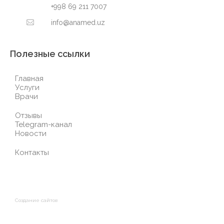
+998 69 211 7007
info@anamed.uz
Полезные ссылки
Главная
Услуги
Врачи
Отзывы
Telegram-канал
Новости
Контакты
Создание сайтов