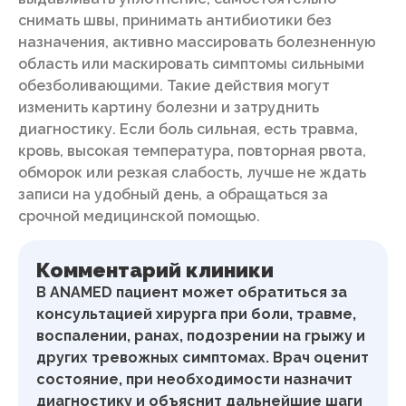
снимать швы, принимать антибиотики без
назначения, активно массировать болезненную
область или маскировать симптомы сильными
обезболивающими. Такие действия могут
изменить картину болезни и затруднить
диагностику. Если боль сильная, есть травма,
кровь, высокая температура, повторная рвота,
обморок или резкая слабость, лучше не ждать
записи на удобный день, а обращаться за
срочной медицинской помощью.
Комментарий клиники
В ANAMED пациент может обратиться за
консультацией хирурга при боли, травме,
воспалении, ранах, подозрении на грыжу и
других тревожных симптомах. Врач оценит
состояние, при необходимости назначит
диагностику и объяснит дальнейшие шаги