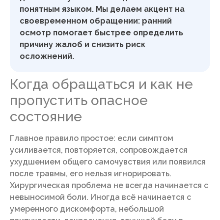
понятным языком. Мы делаем акцент на
своевременном обращении: ранний
осмотр помогает быстрее определить
причину жалоб и снизить риск
осложнений.
Когда обращаться и как не
пропустить опасное
состояние
Главное правило простое: если симптом
усиливается, повторяется, сопровождается
ухудшением общего самочувствия или появился
после травмы, его нельзя игнорировать.
Хирургическая проблема не всегда начинается с
невыносимой боли. Иногда всё начинается с
умеренного дискомфорта, небольшой