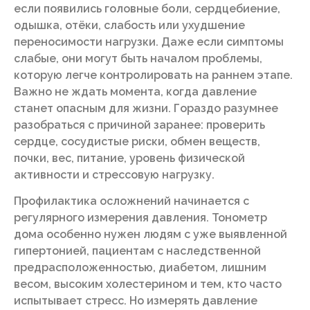
если появились головные боли, сердцебиение,
одышка, отёки, слабость или ухудшение
переносимости нагрузки. Даже если симптомы
слабые, они могут быть началом проблемы,
которую легче контролировать на раннем этапе.
Важно не ждать момента, когда давление
станет опасным для жизни. Гораздо разумнее
разобраться с причиной заранее: проверить
сердце, сосудистые риски, обмен веществ,
почки, вес, питание, уровень физической
активности и стрессовую нагрузку.
Профилактика осложнений начинается с
регулярного измерения давления. Тонометр
дома особенно нужен людям с уже выявленной
гипертонией, пациентам с наследственной
предрасположенностью, диабетом, лишним
весом, высоким холестерином и тем, кто часто
испытывает стресс. Но измерять давление