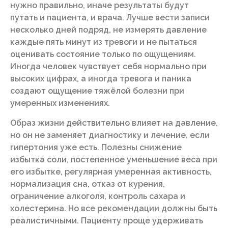
нужно правильно, иначе результаты будут
путать и пациента, и врача. Лучше вести записи
несколько дней подряд, не измерять давление
каждые пять минут из тревоги и не пытаться
оценивать состояние только по ощущениям.
Иногда человек чувствует себя нормально при
высоких цифрах, а иногда тревога и паника
создают ощущение тяжёлой болезни при
умеренных изменениях.
Образ жизни действительно влияет на давление,
но он не заменяет диагностику и лечение, если
гипертония уже есть. Полезны снижение
избытка соли, постепенное уменьшение веса при
его избытке, регулярная умеренная активность,
нормализация сна, отказ от курения,
ограничение алкоголя, контроль сахара и
холестерина. Но все рекомендации должны быть
реалистичными. Пациенту проще удерживать