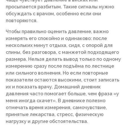
просыпается разбитым. Такие сигналы нужно
обсуждать с врачом, особенно если они
повторяются.
Чтобы правильно оценить давление, важно
измерять его спокойно и одинаково: после
нескольких минут отдыха, сидя, с опорой для
спины, без разговора, с манжетой подходящего
размера. Нельзя делать вывод только по одному
измерению сразу после подъёма по лестнице
или сильного волнения. Но если повторные
показатели остаются высокими, стоит записать
их и показать врачу. Домашний дневник
давления часто помогает больше, чем фраза «у
меня иногда скачет». В дневнике полезно
отмечать время измерения, самочувствие,
принятые лекарства, стресс, физическую
нагрузку и другие обстоятельства.