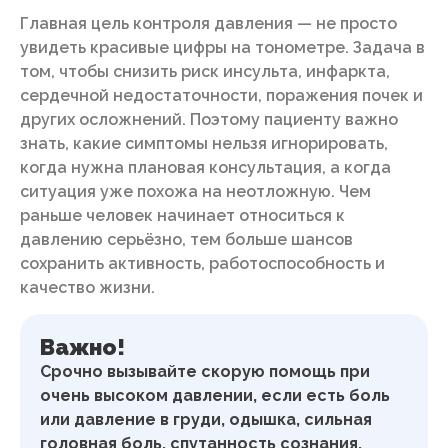
Главная цель контроля давления — не просто
увидеть красивые цифры на тонометре. Задача в
том, чтобы снизить риск инсульта, инфаркта,
сердечной недостаточности, поражения почек и
других осложнений. Поэтому пациенту важно
знать, какие симптомы нельзя игнорировать,
когда нужна плановая консультация, а когда
ситуация уже похожа на неотложную. Чем
раньше человек начинает относиться к
давлению серьёзно, тем больше шансов
сохранить активность, работоспособность и
качество жизни.
Важно!
Срочно вызывайте скорую помощь при
очень высоком давлении, если есть боль
или давление в груди, одышка, сильная
головная боль, спутанность сознания,