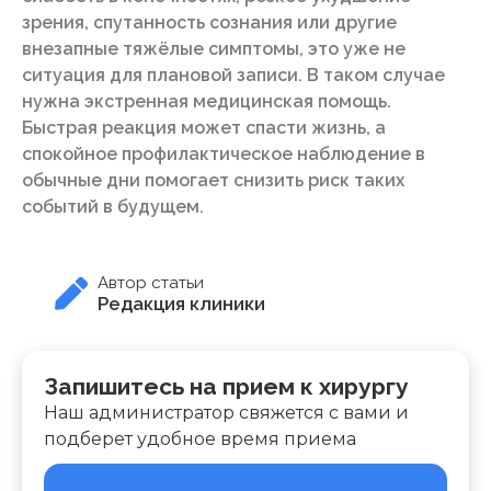
зрения, спутанность сознания или другие
внезапные тяжёлые симптомы, это уже не
ситуация для плановой записи. В таком случае
нужна экстренная медицинская помощь.
Быстрая реакция может спасти жизнь, а
спокойное профилактическое наблюдение в
обычные дни помогает снизить риск таких
событий в будущем.
Автор статьи
Редакция клиники
Запишитесь на прием к хирургу
Наш администратор свяжется с вами и
подберет удобное время приема