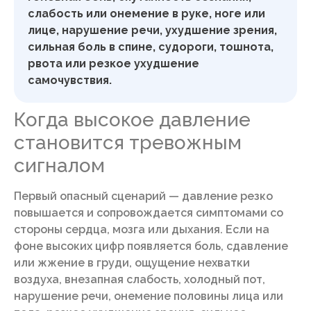
слабость или онемение в руке, ноге или
лице, нарушение речи, ухудшение зрения,
сильная боль в спине, судороги, тошнота,
рвота или резкое ухудшение
самочувствия.
Когда высокое давление
становится тревожным
сигналом
Первый опасный сценарий — давление резко
повышается и сопровождается симптомами со
стороны сердца, мозга или дыхания. Если на
фоне высоких цифр появляется боль, сдавление
или жжение в груди, ощущение нехватки
воздуха, внезапная слабость, холодный пот,
нарушение речи, онемение половины лица или