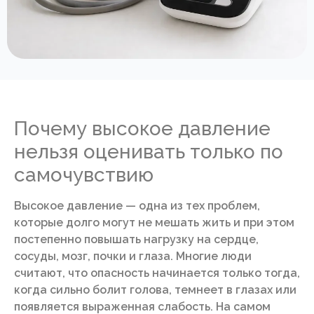
Почему высокое давление
нельзя оценивать только по
самочувствию
Высокое давление — одна из тех проблем,
которые долго могут не мешать жить и при этом
постепенно повышать нагрузку на сердце,
сосуды, мозг, почки и глаза. Многие люди
считают, что опасность начинается только тогда,
когда сильно болит голова, темнеет в глазах или
появляется выраженная слабость. На самом