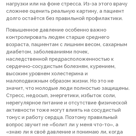
нагрузки или на фоне стресса. Из-за этого врачу
сложнее оценить реальную картину, а пациент
долго остаётся без правильной профилактики.
Повышенное давление особенно важно
контролировать людям старше среднего
возраста, пациентам с лишним весом, сахарным
диабетом, заболеваниями почек,
наследственной предрасположенностью к
сердечно-сосудистым болезням, курением,
высоким уровнем холестерина и
малоподвижным образом жизни. Но это не
значит, что молодые люди полностью защищены.
Стресс, недосып, энергетики, избыток соли,
нерегулярное питание и отсутствие физической
активности тоже могут влиять на сосудистый
тонус и работу сердца. Поэтому правильный
вопрос звучит не «болит ли у меня что-то», а
«знаю ли я своё давление и понимаю ли, когда