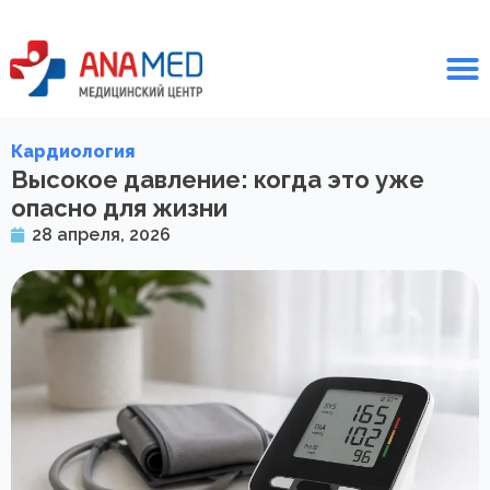
Кардиология
Высокое давление: когда это уже
опасно для жизни
28 апреля, 2026