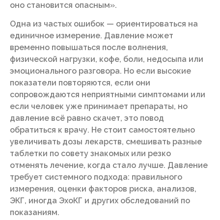
оно становится опасным».
Одна из частых ошибок — ориентироваться на
единичное измерение. Давление может
временно повышаться после волнения,
физической нагрузки, кофе, боли, недосыпа или
эмоционального разговора. Но если высокие
показатели повторяются, если они
сопровождаются неприятными симптомами или
если человек уже принимает препараты, но
давление всё равно скачет, это повод
обратиться к врачу. Не стоит самостоятельно
увеличивать дозы лекарств, смешивать разные
таблетки по совету знакомых или резко
отменять лечение, когда стало лучше. Давление
требует системного подхода: правильного
измерения, оценки факторов риска, анализов,
ЭКГ, иногда ЭхоКГ и других обследований по
показаниям.