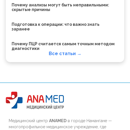
Почему анализы могут быть неправильными:
скрытые причины
Подготовка к операции: что важно знать
заранее
Почему ПЦР считается самым точным методом
диагностики
Все статьи →
Медицинский центр
ANAMED
в городе Намангане —
многопрофильное медицинское учреждение, где