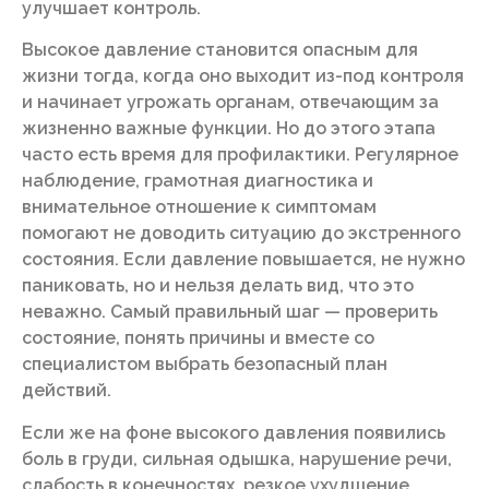
улучшает контроль.
Высокое давление становится опасным для
жизни тогда, когда оно выходит из-под контроля
и начинает угрожать органам, отвечающим за
жизненно важные функции. Но до этого этапа
часто есть время для профилактики. Регулярное
наблюдение, грамотная диагностика и
внимательное отношение к симптомам
помогают не доводить ситуацию до экстренного
состояния. Если давление повышается, не нужно
паниковать, но и нельзя делать вид, что это
неважно. Самый правильный шаг — проверить
состояние, понять причины и вместе со
специалистом выбрать безопасный план
действий.
Если же на фоне высокого давления появились
боль в груди, сильная одышка, нарушение речи,
слабость в конечностях, резкое ухудшение