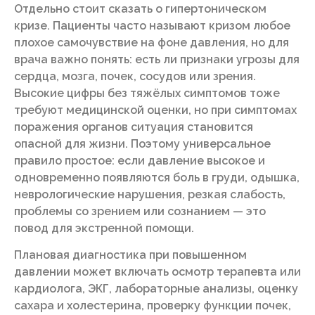
Отдельно стоит сказать о гипертоническом
кризе. Пациенты часто называют кризом любое
плохое самочувствие на фоне давления, но для
врача важно понять: есть ли признаки угрозы для
сердца, мозга, почек, сосудов или зрения.
Высокие цифры без тяжёлых симптомов тоже
требуют медицинской оценки, но при симптомах
поражения органов ситуация становится
опасной для жизни. Поэтому универсальное
правило простое: если давление высокое и
одновременно появляются боль в груди, одышка,
неврологические нарушения, резкая слабость,
проблемы со зрением или сознанием — это
повод для экстренной помощи.
Плановая диагностика при повышенном
давлении может включать осмотр терапевта или
кардиолога, ЭКГ, лабораторные анализы, оценку
сахара и холестерина, проверку функции почек,