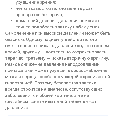
ухудшение зрения;
нельзя самостоятельно менять дозы
препаратов без врача;
домашний дневник давления помогает
точнее подобрать тактику наблюдения.
Самолечение при высоком давлении может быть
опасным. Одному пациенту действительно
нужно срочно снижать давление под контролем
врачей, другому — постепенно корректировать
терапию, третьему — искать вторичную причину.
Резкое снижение давления неподходящими
препаратами может ухудшить кровоснабжение
мозга и сердца, особенно у людей с хронической
гипертонией. Поэтому безопасная тактика
всегда строится на диагнозе, сопутствующих
заболеваниях и общей картине, а не на
случайном совете или одной таблетке «от
давления».