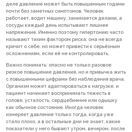
деле давление может быть повышенным годами
почти без заметных симптомов. Человек
работает, водит машину, занимается делами, а
сосуды каждый день испытывают лишнее
напряжение. Именно поэтому гипертонию часто
называют тихим фактором риска: она не всегда
кричит о себе, но может привести к серьёзным
осложнениям, если её не контролировать.
Важно понимать: опасно не только разовое
резкое повышение давления, но и привычка жить
с повышенными цифрами без наблюдения врача.
Организм может адаптироваться к нагрузке, и
пациент начинает воспринимать тяжесть в
голове, усталость, сердцебиение или одышку
как обычное состояние. Иногда человек
измеряет давление только тогда, когда уже
стало плохо, а в остальные дни не знает, какие
показатели у него бывают утром, вечером, после