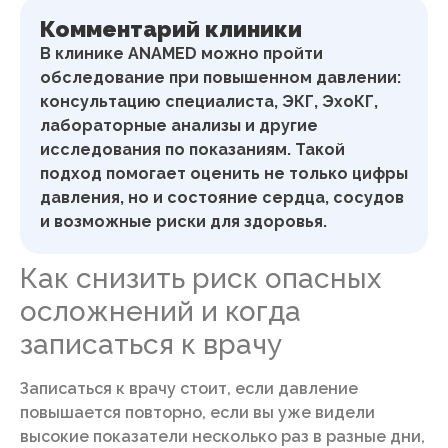
Комментарий клиники
В клинике ANAMED можно пройти
обследование при повышенном давлении:
консультацию специалиста, ЭКГ, ЭхоКГ,
лабораторные анализы и другие
исследования по показаниям. Такой
подход помогает оценить не только цифры
давления, но и состояние сердца, сосудов
и возможные риски для здоровья.
Как снизить риск опасных
осложнений и когда
записаться к врачу
Записаться к врачу стоит, если давление
повышается повторно, если вы уже видели
высокие показатели несколько раз в разные дни,