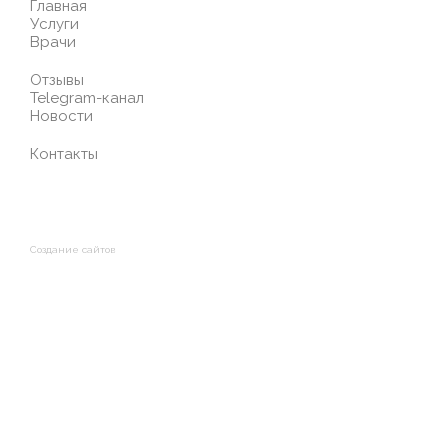
Главная
Услуги
Врачи
Отзывы
Telegram-канал
Новости
Контакты
Создание сайтов