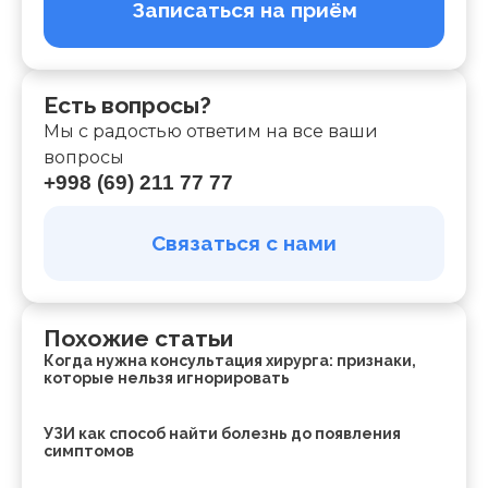
Записаться на приём
Есть вопросы?
Мы с радостью ответим на все ваши
вопросы
+998 (69) 211 77 77
Связаться с нами
Похожие статьи
Когда нужна консультация хирурга: признаки,
которые нельзя игнорировать
УЗИ как способ найти болезнь до появления
симптомов