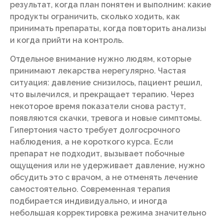
результат, когда план понятен и выполним: какие
продукты ограничить, сколько ходить, как
принимать препараты, когда повторить анализы
и когда прийти на контроль.
Отдельное внимание нужно людям, которые
принимают лекарства нерегулярно. Частая
ситуация: давление снизилось, пациент решил,
что вылечился, и прекращает терапию. Через
некоторое время показатели снова растут,
появляются скачки, тревога и новые симптомы.
Гипертония часто требует долгосрочного
наблюдения, а не короткого курса. Если
препарат не подходит, вызывает побочные
ощущения или не удерживает давление, нужно
обсудить это с врачом, а не отменять лечение
самостоятельно. Современная терапия
подбирается индивидуально, и иногда
небольшая корректировка режима значительно