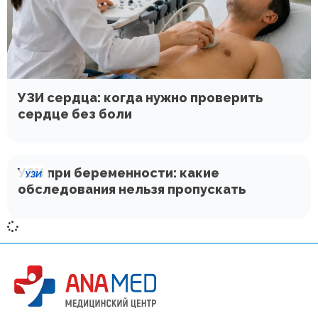
УЗИ сердца: когда нужно проверить
сердце без боли
УЗИ при беременности: какие
УЗИ
обследования нельзя пропускать