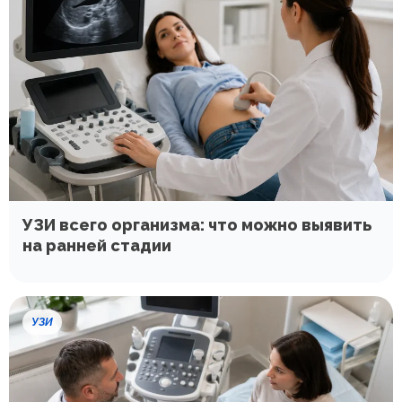
УЗИ всего организма: что можно выявить
на ранней стадии
УЗИ