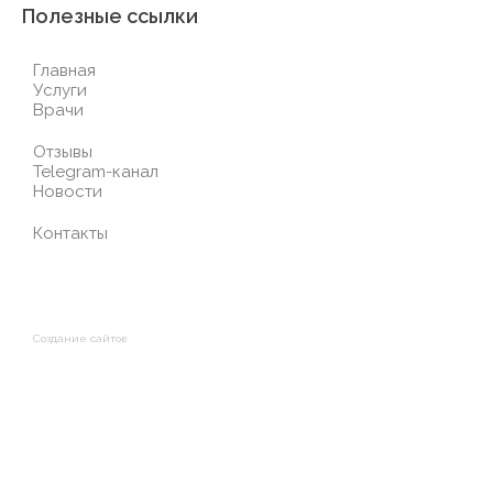
Полезные ссылки
Главная
Услуги
Врачи
Отзывы
Telegram-канал
Новости
Контакты
Создание сайтов