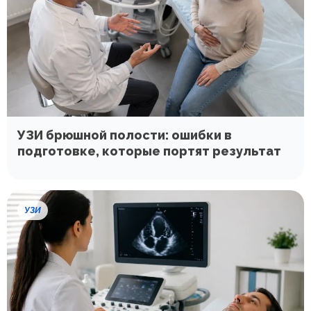
УЗИ брюшной полости: ошибки в
подготовке, которые портят результат
УЗИ