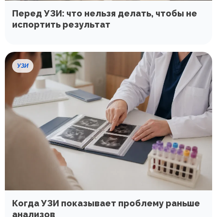
Перед УЗИ: что нельзя делать, чтобы не
испортить результат
УЗИ
Когда УЗИ показывает проблему раньше
анализов