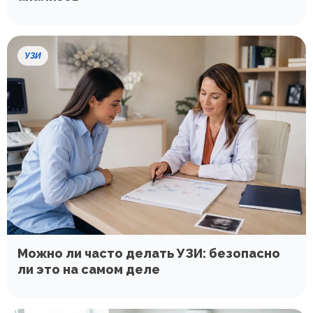
УЗИ
Можно ли часто делать УЗИ: безопасно
ли это на самом деле