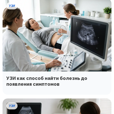
УЗИ
УЗИ как способ найти болезнь до
появления симптомов
УЗИ