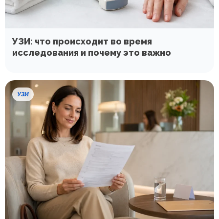
УЗИ: что происходит во время
исследования и почему это важно
УЗИ