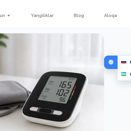
hun
Yangiliklar
Blog
Aloqa