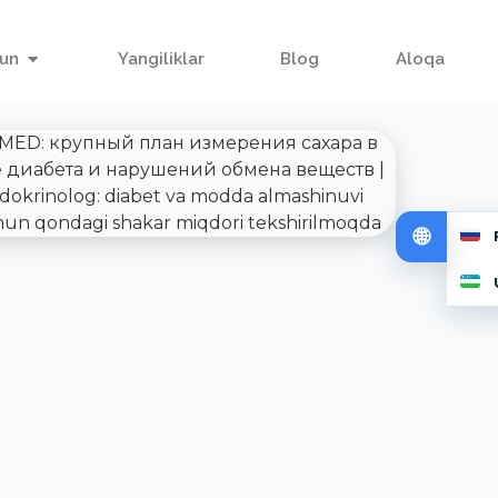
hun
Yangiliklar
Blog
Aloqa