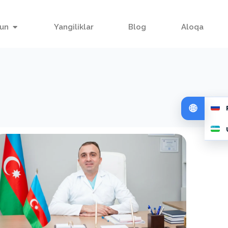
hun
Yangiliklar
Blog
Aloqa