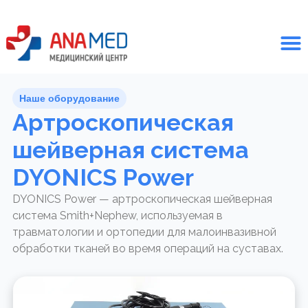
Наше оборудование
Артроскопическая
шейверная система
DYONICS Power
DYONICS Power — артроскопическая шейверная
система Smith+Nephew, используемая в
травматологии и ортопедии для малоинвазивной
обработки тканей во время операций на суставах.