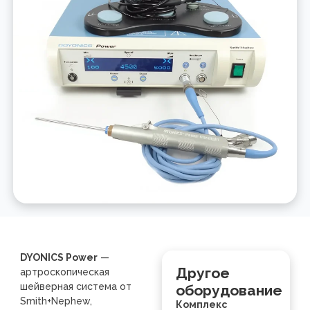
DYONICS Power
—
Другое
артроскопическая
шейверная система от
оборудование
Smith+Nephew,
Комплекс