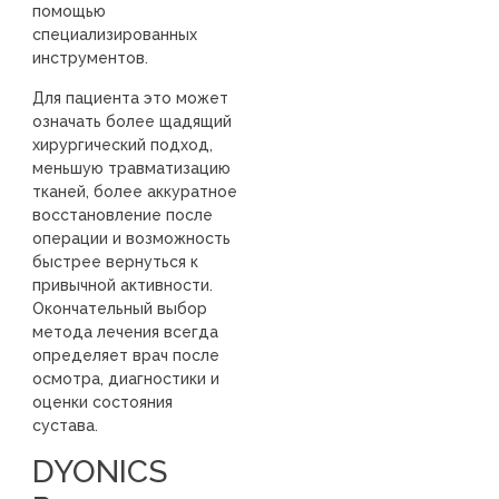
помощью
специализированных
инструментов.
Для пациента это может
означать более щадящий
хирургический подход,
меньшую травматизацию
тканей, более аккуратное
восстановление после
операции и возможность
быстрее вернуться к
привычной активности.
Окончательный выбор
метода лечения всегда
определяет врач после
осмотра, диагностики и
оценки состояния
сустава.
DYONICS