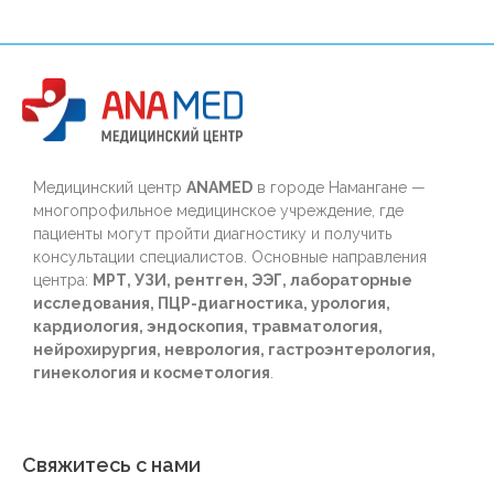
Медицинский центр
ANAMED
в городе Намангане —
многопрофильное медицинское учреждение, где
пациенты могут пройти диагностику и получить
консультации специалистов. Основные направления
центра:
МРТ, УЗИ, рентген, ЭЭГ, лабораторные
исследования, ПЦР-диагностика, урология,
кардиология, эндоскопия, травматология,
нейрохирургия, неврология, гастроэнтерология,
гинекология и косметология
.
Свяжитесь с нами