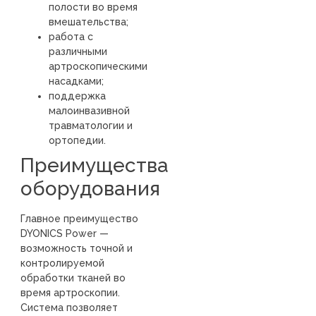
полости во время
вмешательства;
работа с
различными
артроскопическими
насадками;
поддержка
малоинвазивной
травматологии и
ортопедии.
Преимущества
оборудования
Главное преимущество
DYONICS Power —
возможность точной и
контролируемой
обработки тканей во
время артроскопии.
Система позволяет