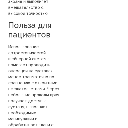
экране и выполняет
вмешательство с
высокой точностью.
Польза для
пациентов
Использование
артроскопической
шейверной системы
помогает проводить
операции на суставах
менее травматично по
сравнению с открытыми
вмешательствами. Через
небольшие проколы врач
получает доступ к
суставу, выполняет
необходимые
манипуляции и
обрабатывает ткани с