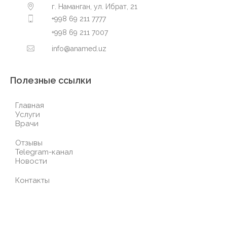
г. Наманган, ул. Ибрат, 21
+998 69 211 7777
+998 69 211 7007
info@anamed.uz
Полезные ссылки
Главная
Услуги
Врачи
Отзывы
Telegram-канал
Новости
Контакты