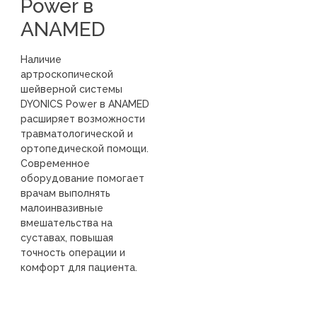
Power в
ANAMED
Наличие
артроскопической
шейверной системы
DYONICS Power в ANAMED
расширяет возможности
травматологической и
ортопедической помощи.
Современное
оборудование помогает
врачам выполнять
малоинвазивные
вмешательства на
суставах, повышая
точность операции и
комфорт для пациента.