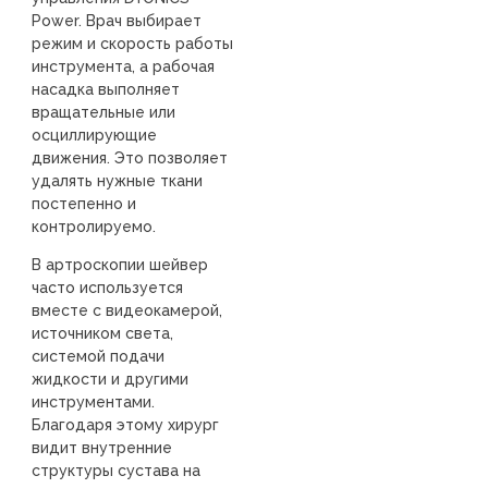
Power. Врач выбирает
режим и скорость работы
инструмента, а рабочая
насадка выполняет
вращательные или
осциллирующие
движения. Это позволяет
удалять нужные ткани
постепенно и
контролируемо.
В артроскопии шейвер
часто используется
вместе с видеокамерой,
источником света,
системой подачи
жидкости и другими
инструментами.
Благодаря этому хирург
видит внутренние
структуры сустава на