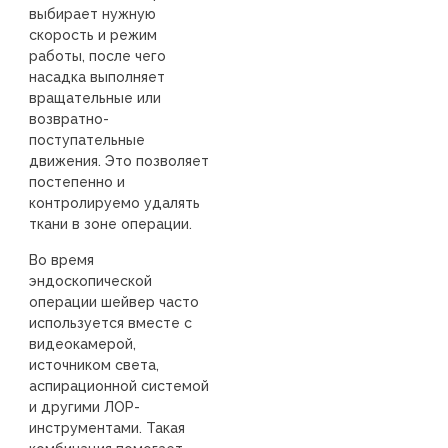
выбирает нужную
скорость и режим
работы, после чего
насадка выполняет
вращательные или
возвратно-
поступательные
движения. Это позволяет
постепенно и
контролируемо удалять
ткани в зоне операции.
Во время
эндоскопической
операции шейвер часто
используется вместе с
видеокамерой,
источником света,
аспирационной системой
и другими ЛОР-
инструментами. Такая