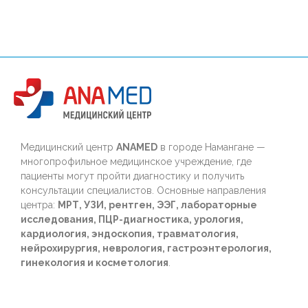
Медицинский центр
ANAMED
в городе Намангане —
многопрофильное медицинское учреждение, где
пациенты могут пройти диагностику и получить
консультации специалистов. Основные направления
центра:
МРТ, УЗИ, рентген, ЭЭГ, лабораторные
исследования, ПЦР-диагностика, урология,
кардиология, эндоскопия, травматология,
нейрохирургия, неврология, гастроэнтерология,
гинекология и косметология
.