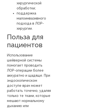
хирургической
обработки;
поддержка
малоинвазивного
подхода в ЛОР-
хирургии.
Польза для
пациентов
Использование
шейверной системы
помогает проводить
ЛОР-операции более
аккуратно и щадяще. При
эндоскопическом
доступе врач может
работать точечно, удаляя
только те ткани, которые
мешают нормальному
дыханию или