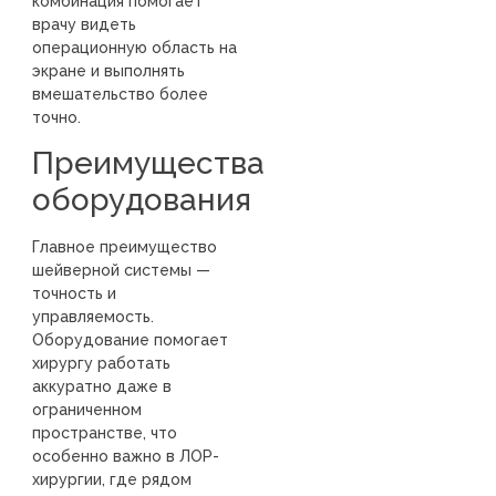
комбинация помогает
врачу видеть
операционную область на
экране и выполнять
вмешательство более
точно.
Преимущества
оборудования
Главное преимущество
шейверной системы —
точность и
управляемость.
Оборудование помогает
хирургу работать
аккуратно даже в
ограниченном
пространстве, что
особенно важно в ЛОР-
хирургии, где рядом