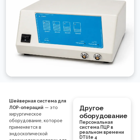
Шейверная система для
Другое
ЛОР-операций
— это
хирургическое
оборудование
оборудование, которое
Персональная
применяется в
система ПЦР в
реальном времени
эндоскопической
DTlite 4