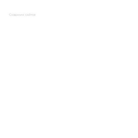
Создание сайтов