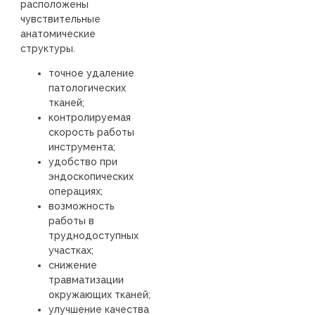
расположены
чувствительные
анатомические
структуры.
точное удаление
патологических
тканей;
контролируемая
скорость работы
инструмента;
удобство при
эндоскопических
операциях;
возможность
работы в
труднодоступных
участках;
снижение
травматизации
окружающих тканей;
улучшение качества