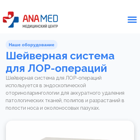
Наше оборудование
Шейверная система
для ЛОР-операций
Шейверная система для ЛОР-операций
используется в эндоскопической
оториноларингологии для аккуратного удаления
патологических тканей, полипов и разрастаний в
полости носа и околоносовых пазухах.