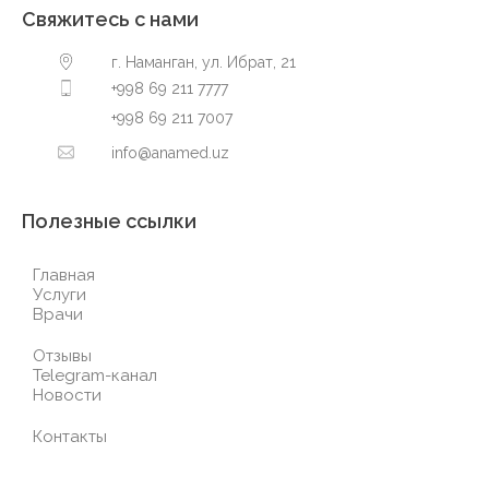
Свяжитесь с нами
г. Наманган, ул. Ибрат, 21
+998 69 211 7777
+998 69 211 7007
info@anamed.uz
Полезные ссылки
Главная
Услуги
Врачи
Отзывы
Telegram-канал
Новости
Контакты