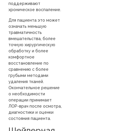
поддерживают
хроническое воспаление.
Для пациента это может
означать меньшую
травматичность
вмешательства, более
точную хирургическую
обработку и более
комфортное
восстановление по
сравнению с более
грубыми методами
удаления тканей.
Окончательное решение
о необходимости
операции принимает
ЛОР-врач после осмотра,
диагностики и оценки
состояния пациента.
Шейверная