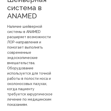
система в
ANAMED
Наличие шейверной
системы в ANAMED
расширяет возможности
ЛОР-направления и
помогает выполнять
современные
эндоскопические
вмешательства.
Оборудование
используется для точной
работы в полости носа и
околоносовых пазухах,
когда пациенту
требуется хирургическое
лечение по медицинским
показаниям.