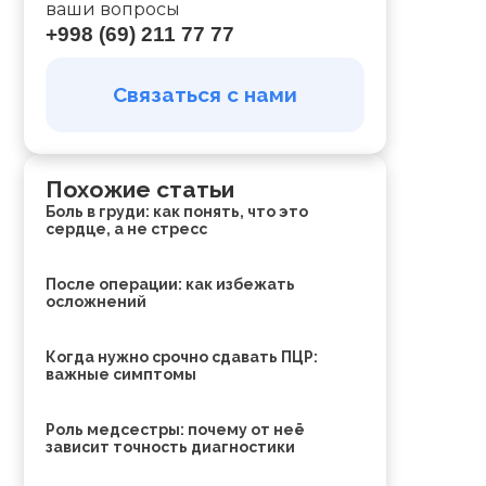
ваши вопросы
+998 (69) 211 77 77
Связаться с нами
Похожие статьи
Боль в груди: как понять, что это
сердце, а не стресс
т
После операции: как избежать
осложнений
Когда нужно срочно сдавать ПЦР:
важные симптомы
Роль медсестры: почему от неё
зависит точность диагностики