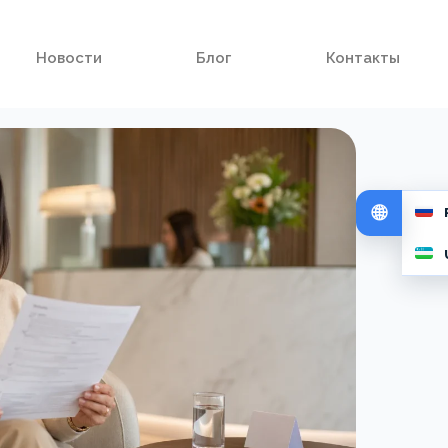
Новости
Блог
Контакты