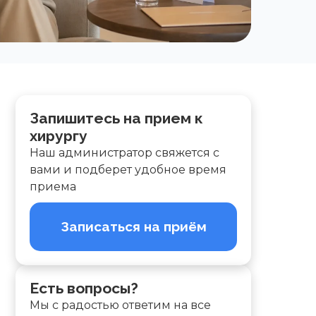
Запишитесь на прием к
хирургу
Наш администратор свяжется с
вами и подберет удобное время
приема
Записаться на приём
Есть вопросы?
Мы с радостью ответим на все