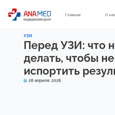
Главная
О на
УЗИ
Перед УЗИ: что 
делать, чтобы не
испортить резул
28 апреля, 2026