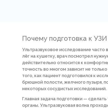
Почему подготовка к УЗИ
Ультразвуковое исследование часто 
лёг на кушетку, врач посмотрел нужну
действительно относится к комфортны
точность во многом зависит не только
того, как пациент подготовился к исс
брюшной полости, желчного пузыря, по
некоторых сосудистых исследований.
Главная задача подготовки — сделать
органы. Ультразвуковая волна проходи