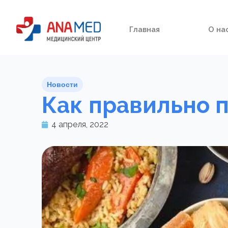
Главная
О на
Новости
Как правильно п
4 апреля, 2022