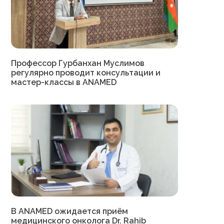
Профессор Гурбанхан Муслимов
регулярно проводит консультации и
мастер-классы в ANAMED
В ANAMED ожидается приём
медицинского онколога Dr. Rahib