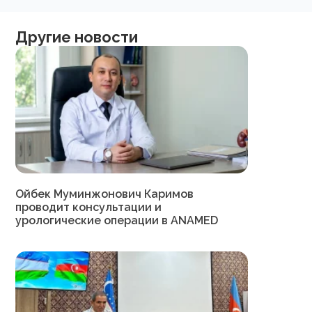
Другие новости
Ойбек Муминжонович Каримов
проводит консультации и
урологические операции в ANAMED