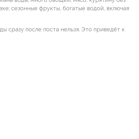
вке; сезонные фрукты, богатые водой, включая
ы сразу после поста нельзя. Это приведёт к