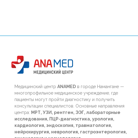
Медицинский центр
ANAMED
в городе Намангане —
многопрофильное медицинское учреждение, где
пациенты могут пройти диагностику и получить
консультации специалистов. Основные направления
центра:
МРТ, УЗИ, рентген, ЭЭГ, лабораторные
исследования, ПЦР-диагностика, урология,
кардиология, эндоскопия, травматология,
нейрохирургия, неврология, гастроэнтерология,