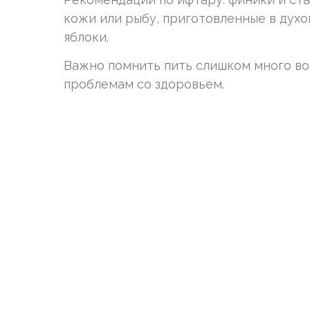
кожи или рыбу, приготовленные в духо
яблоки.
Важно помнить пить слишком много вод
проблемам со здоровьем.