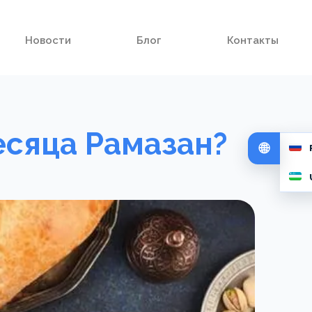
Новости
Блог
Контакты
есяца Рамазан?