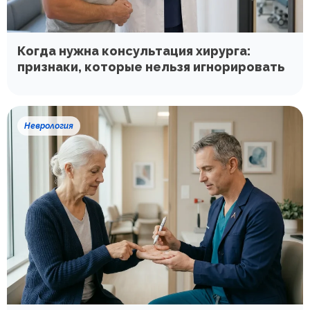
Когда нужна консультация хирурга:
признаки, которые нельзя игнорировать
Неврология