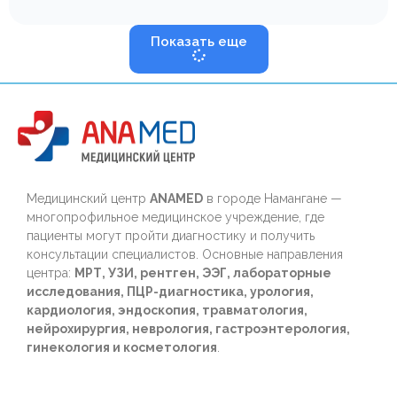
Показать еще
Медицинский центр
ANAMED
в городе Намангане —
многопрофильное медицинское учреждение, где
пациенты могут пройти диагностику и получить
консультации специалистов. Основные направления
центра:
МРТ, УЗИ, рентген, ЭЭГ, лабораторные
исследования, ПЦР-диагностика, урология,
кардиология, эндоскопия, травматология,
нейрохирургия, неврология, гастроэнтерология,
гинекология и косметология
.