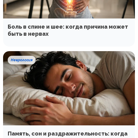
Боль в спине и шее: когда причина может
быть в нервах
Неврология
Память, сон и раздражительность: когда