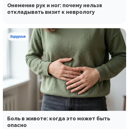
Онемение рук и ног: почему нельзя
откладывать визит к неврологу
Хирургия
Боль в животе: когда это может быть
опасно