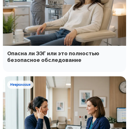
Опасна ли ЭЭГ или это полностью
безопасное обследование
Неврология