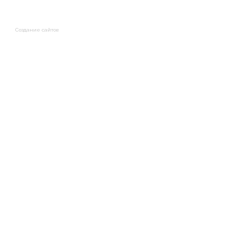
Создание сайтов