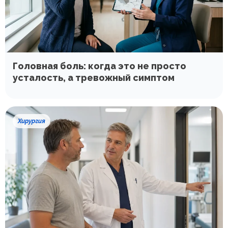
Головная боль: когда это не просто
усталость, а тревожный симптом
Хирургия