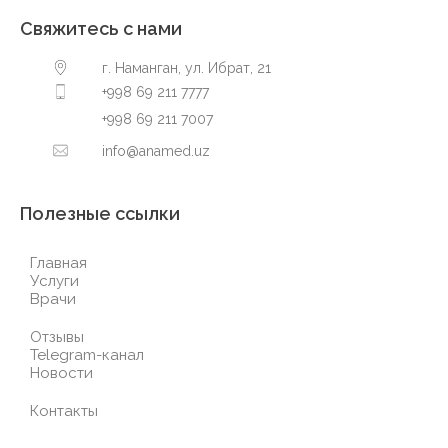
Свяжитесь с нами
г. Наманган, ул. Ибрат, 21
+998 69 211 7777
+998 69 211 7007
info@anamed.uz
Полезные ссылки
Главная
Услуги
Врачи
Отзывы
Telegram-канал
Новости
Контакты