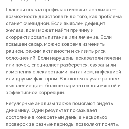
Главная польза профилактических анализов —
возможность действовать до того, как проблема
станет очевидной. Если выявлен дефицит
железа, врач может найти причину и
скорректировать питание или лечение. Если
повышен сахар, можно вовремя изменить
рацион, режим активности и снизить риск
осложнений. Если нарушены показатели печени
или почек, специалист разберётся, связаны ли
изменения с лекарствами, питанием, инфекцией
или другим фактором. В каждом случае раннее
выявление даёт больше вариантов для мягкой и
эффективной коррекции.
Регулярные анализы также помогают видеть
динамику. Один результат показывает
состояние в конкретный день, а несколько
проверок за разные периоды позволяют понять,