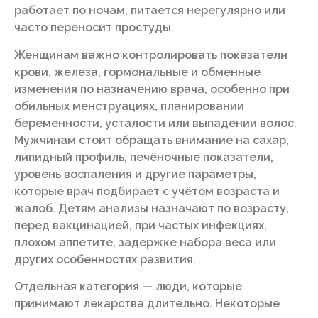
работает по ночам, питается нерегулярно или
часто переносит простуды.
Женщинам важно контролировать показатели
крови, железа, гормональные и обменные
изменения по назначению врача, особенно при
обильных менструациях, планировании
беременности, усталости или выпадении волос.
Мужчинам стоит обращать внимание на сахар,
липидный профиль, печёночные показатели,
уровень воспаления и другие параметры,
которые врач подбирает с учётом возраста и
жалоб. Детям анализы назначают по возрасту,
перед вакцинацией, при частых инфекциях,
плохом аппетите, задержке набора веса или
других особенностях развития.
Отдельная категория — люди, которые
принимают лекарства длительно. Некоторые