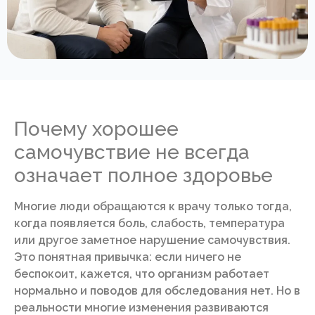
Почему хорошее
самочувствие не всегда
означает полное здоровье
Многие люди обращаются к врачу только тогда,
когда появляется боль, слабость, температура
или другое заметное нарушение самочувствия.
Это понятная привычка: если ничего не
беспокоит, кажется, что организм работает
нормально и поводов для обследования нет. Но в
реальности многие изменения развиваются