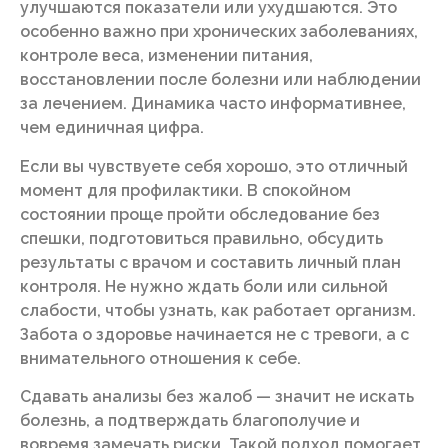
улучшаются показатели или ухудшаются. Это
особенно важно при хронических заболеваниях,
контроле веса, изменении питания,
восстановлении после болезни или наблюдении
за лечением. Динамика часто информативнее,
чем единичная цифра.
Если вы чувствуете себя хорошо, это отличный
момент для профилактики. В спокойном
состоянии проще пройти обследование без
спешки, подготовиться правильно, обсудить
результаты с врачом и составить личный план
контроля. Не нужно ждать боли или сильной
слабости, чтобы узнать, как работает организм.
Забота о здоровье начинается не с тревоги, а с
внимательного отношения к себе.
Сдавать анализы без жалоб — значит не искать
болезнь, а подтверждать благополучие и
вовремя замечать риски. Такой подход помогает