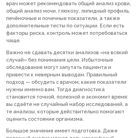
врач может рекомендовать общий анализ крови,
общий анализ мочи, глюкозу, липидный профиль,
печёночные и почечные показатели, а также
дополнительные тесты по ситуации. Если есть
факторы риска, контроль может потребоваться
чаще.
Важно не сдавать десятки анализов «на всякий
случай» без понимания цели. Избыточные
обследования могут запутать пациента и
привести к неверным выводам. Правильный
подход — обсудить с врачом, какие показатели
нужны именно вам. Тогда диагностика
становится точной, полезной и экономит время:
вы сдаёте не случайный набор исследований, а
те анализы, которые действительно помогают
оценить состояние организма.
Большое значение имеет подготовка. Даже