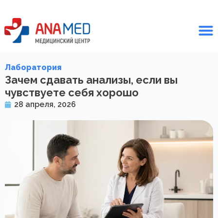
Лаборатория
Зачем сдавать анализы, если вы
чувствуете себя хорошо
28 апреля, 2026