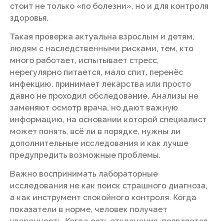
стоит не только «по болезни», но и для контроля
здоровья.
Такая проверка актуальна взрослым и детям,
людям с наследственными рисками, тем, кто
много работает, испытывает стресс,
нерегулярно питается, мало спит, перенёс
инфекцию, принимает лекарства или просто
давно не проходил обследование. Анализы не
заменяют осмотр врача, но дают важную
информацию, на основании которой специалист
может понять, всё ли в порядке, нужны ли
дополнительные исследования и как лучше
предупредить возможные проблемы.
Важно воспринимать лабораторные
исследования не как поиск страшного диагноза,
а как инструмент спокойного контроля. Когда
показатели в норме, человек получает