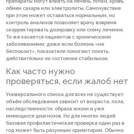
препараты могут влиять на печень, почки, кровь,
обмен сахара или электролиты. Самочувствие
при этом может оставаться нормальным, но
контроль анализов позволяет врачу вовремя
скорректировать дозировку или схему лечения.
То же касается пациентов с хроническими
заболеваниями: даже если болезнь «не
беспокоит», показатели помогают понять,
действительно ли состояние стабильное.
Как часто нужно
проверяться, если жалоб нет
Универсального списка для всех не существует:
объём обследования зависит от возраста, пола,
наследственности, образа жизни и уже
имеющихся диагнозов. Но для многих людей
базовая профилактическая проверка один раз в
год может быть разумным ориентиром. Обычно