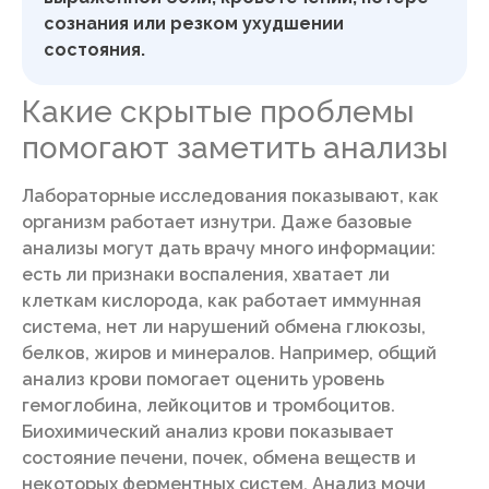
сознания или резком ухудшении
состояния.
Какие скрытые проблемы
помогают заметить анализы
Лабораторные исследования показывают, как
организм работает изнутри. Даже базовые
анализы могут дать врачу много информации:
есть ли признаки воспаления, хватает ли
клеткам кислорода, как работает иммунная
система, нет ли нарушений обмена глюкозы,
белков, жиров и минералов. Например, общий
анализ крови помогает оценить уровень
гемоглобина, лейкоцитов и тромбоцитов.
Биохимический анализ крови показывает
состояние печени, почек, обмена веществ и
некоторых ферментных систем. Анализ мочи