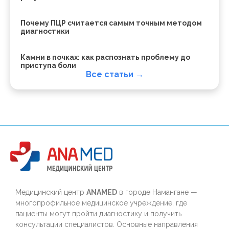
Почему ПЦР считается самым точным методом
диагностики
Камни в почках: как распознать проблему до
приступа боли
Все статьи →
Медицинский центр
ANAMED
в городе Намангане —
многопрофильное медицинское учреждение, где
пациенты могут пройти диагностику и получить
консультации специалистов. Основные направления