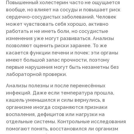
Повышенный холестерин часто не ощущается
вообще, но влияет на сосуды и повышает риск
сердечно-сосудистых заболеваний. Человек
может чувствовать себя хорошо, активно
работать и не иметь боли, но сосудистые
изменения уже могут развиваться. Анализы
позволяют оценить риски заранее. То же
касается функции печени и почек: эти органы
имеют большой запас прочности, поэтому
первые нарушения могут быть незаметны без
лабораторной проверки.
Анализы полезны и после перенесённых
инфекций. Даже если температура прошла,
кашель уменьшился и силы вернулись, в
организме иногда сохраняются признаки
воспаления, дефицитов или нагрузки на
отдельные системы. Контрольные исследования
помогают понять, восстановился ли организм