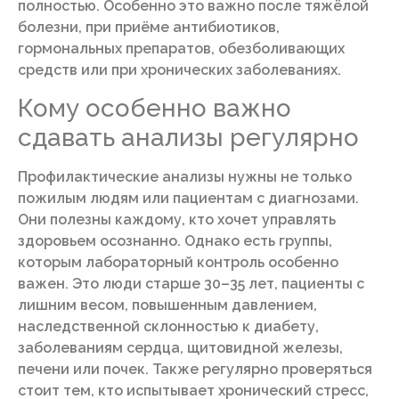
полностью. Особенно это важно после тяжёлой
болезни, при приёме антибиотиков,
гормональных препаратов, обезболивающих
средств или при хронических заболеваниях.
Кому особенно важно
сдавать анализы регулярно
Профилактические анализы нужны не только
пожилым людям или пациентам с диагнозами.
Они полезны каждому, кто хочет управлять
здоровьем осознанно. Однако есть группы,
которым лабораторный контроль особенно
важен. Это люди старше 30–35 лет, пациенты с
лишним весом, повышенным давлением,
наследственной склонностью к диабету,
заболеваниям сердца, щитовидной железы,
печени или почек. Также регулярно проверяться
стоит тем, кто испытывает хронический стресс,