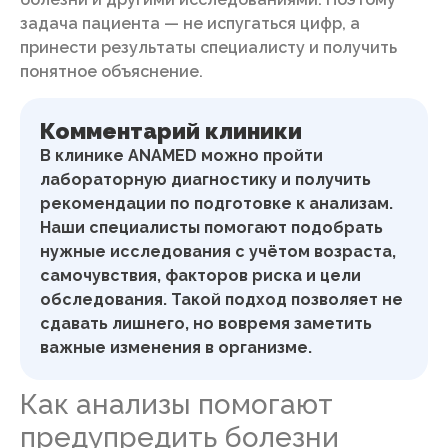
задача пациента — не испугаться цифр, а
принести результаты специалисту и получить
понятное объяснение.
Комментарий клиники
В клинике ANAMED можно пройти
лабораторную диагностику и получить
рекомендации по подготовке к анализам.
Наши специалисты помогают подобрать
нужные исследования с учётом возраста,
самочувствия, факторов риска и цели
обследования. Такой подход позволяет не
сдавать лишнего, но вовремя заметить
важные изменения в организме.
Как анализы помогают
предупредить болезни