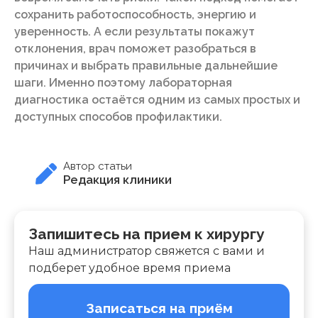
сохранить работоспособность, энергию и
уверенность. А если результаты покажут
отклонения, врач поможет разобраться в
причинах и выбрать правильные дальнейшие
шаги. Именно поэтому лабораторная
диагностика остаётся одним из самых простых и
доступных способов профилактики.
Автор статьи
Редакция клиники
Запишитесь на прием к хирургу
Наш администратор свяжется с вами и
подберет удобное время приема
Записаться на приём