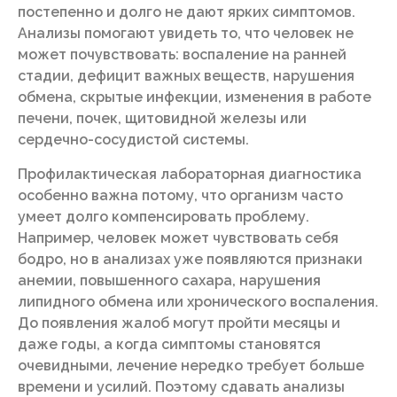
постепенно и долго не дают ярких симптомов.
Анализы помогают увидеть то, что человек не
может почувствовать: воспаление на ранней
стадии, дефицит важных веществ, нарушения
обмена, скрытые инфекции, изменения в работе
печени, почек, щитовидной железы или
сердечно-сосудистой системы.
Профилактическая лабораторная диагностика
особенно важна потому, что организм часто
умеет долго компенсировать проблему.
Например, человек может чувствовать себя
бодро, но в анализах уже появляются признаки
анемии, повышенного сахара, нарушения
липидного обмена или хронического воспаления.
До появления жалоб могут пройти месяцы и
даже годы, а когда симптомы становятся
очевидными, лечение нередко требует больше
времени и усилий. Поэтому сдавать анализы