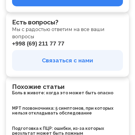
Есть вопросы?
Мы с радостью ответим на все ваши
вопросы
+998 (69) 211 77 77
Связаться с нами
Похожие статьи
Боль в животе: когда это может быть опасно
МРТ позвоночника: 5 симптомов, при которых
нельзя откладывать обследование
Подготовка к ПЦР: ошибки, из-за которых
результат может быть ложным