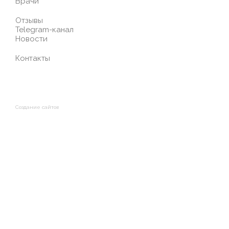
Врачи
Отзывы
Telegram-канал
Новости
Контакты
Создание сайтов